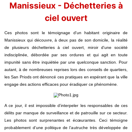
Manissieux - Déchetteries à
ciel ouvert
Ces photos sont le témoignage d'un habitant originaire de
Manissieux qui découvre, à deux pas de son domicile, la réalité
de plusieurs déchetteries à ciel ouvert, miroir d'une société
indisciplinée, débordée par ses ordures et qui agit en toute
impunité sans être inquiétée par une quelconque sanction. Pour
autant, à de nombreuses reprises lors des conseils de quartiers,
les San Priods ont dénoncé ces pratiques en espérant que la ville
engage des actions efficaces pour éradiquer ce phénomène.
A ce jour, il est impossible d’interpeler les responsables de ces
délits par manque de surveillance et de patrouille sur ce secteur.
Les photos sont surprenantes et écœurantes.
Ceci témoigne
probablement d’une politique de l’autruche très développée de