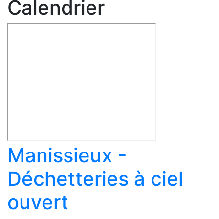
Calendrier
Manissieux -
Déchetteries à ciel
ouvert