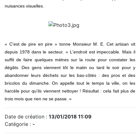
nuisances visuelles.
« C'est de pire en pire » tonne Monsieur M. E. Cet artisan vit
depuis 1978 dans le secteur. « L'endroit est impeccable. Mais il
suffit de faire quelques mètres sur la route pour constater les
dégâts. Des gens viennent tôt le matin ou tard le soir pour y
abandonner leurs déchets sur les bas-côtés : des pros et des
bricolos du dimanche. On appelle tout le temps la ville, on les
harcèle pour qu'ils viennent nettoyer ! Résultat : cela fait plus de
trois mois que rien ne se passe. »
Date de création :
13/01/2018 11:09
Catégorie :
-