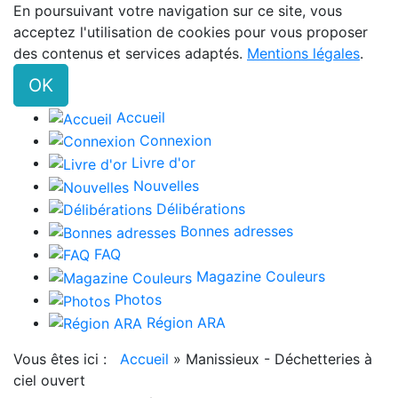
En poursuivant votre navigation sur ce site, vous
acceptez l'utilisation de cookies pour vous proposer
des contenus et services adaptés.
Mentions légales
.
OK
Accueil
Connexion
Livre d'or
Nouvelles
Délibérations
Bonnes adresses
FAQ
Magazine Couleurs
Photos
Région ARA
Vous êtes ici :
Accueil
»
Manissieux - Déchetteries à
ciel ouvert