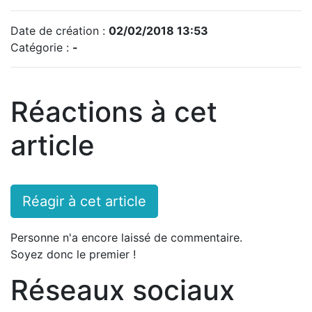
Date de création :
02/02/2018 13:53
Catégorie :
-
Réactions à cet
article
Réagir à cet article
Personne n'a encore laissé de commentaire.
Soyez donc le premier !
Réseaux sociaux