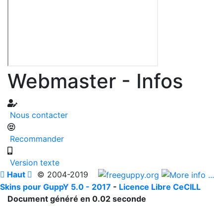
Webmaster - Infos
Nous contacter
Recommander
Version texte

Haut

© 2004-2019
Skins pour GuppY 5.0 - 2017
-
Licence Libre CeCILL
Document généré en 0.02 seconde