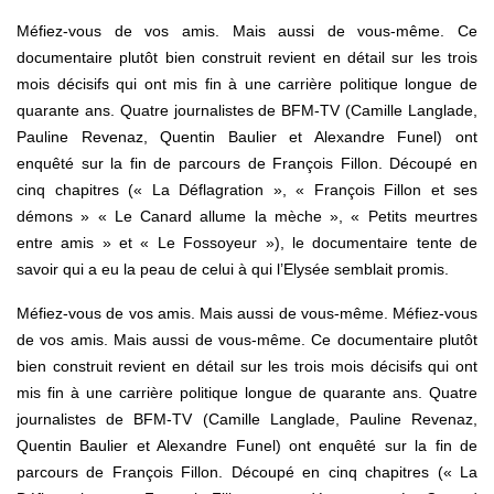
Méfiez-vous de vos amis. Mais aussi de vous-même. Ce
documentaire plutôt bien construit revient en détail sur les trois
mois décisifs qui ont mis fin à une carrière politique longue de
quarante ans. Quatre journalistes de BFM-TV (Camille Langlade,
Pauline Revenaz, Quentin Baulier et Alexandre Funel) ont
enquêté sur la fin de parcours de François Fillon. Découpé en
cinq chapitres (« La Déflagration », « François Fillon et ses
démons » « Le Canard allume la mèche », « Petits meurtres
entre amis » et « Le Fossoyeur »), le documentaire tente de
savoir qui a eu la peau de celui à qui l’Elysée semblait promis.
Méfiez-vous de vos amis. Mais aussi de vous-même. Méfiez-vous
de vos amis. Mais aussi de vous-même. Ce documentaire plutôt
bien construit revient en détail sur les trois mois décisifs qui ont
mis fin à une carrière politique longue de quarante ans. Quatre
journalistes de BFM-TV (Camille Langlade, Pauline Revenaz,
Quentin Baulier et Alexandre Funel) ont enquêté sur la fin de
parcours de François Fillon. Découpé en cinq chapitres (« La