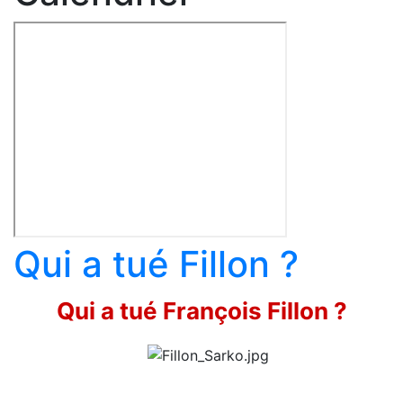
Qui a tué Fillon ?
Qui a tué François Fillon ?