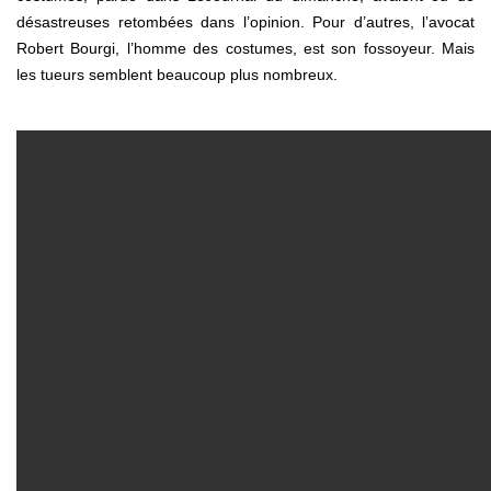
désastreuses retombées dans l’opinion. Pour d’autres, l’avocat
Robert Bourgi, l’homme des costumes, est son fossoyeur. Mais
les tueurs semblent beaucoup plus nombreux.