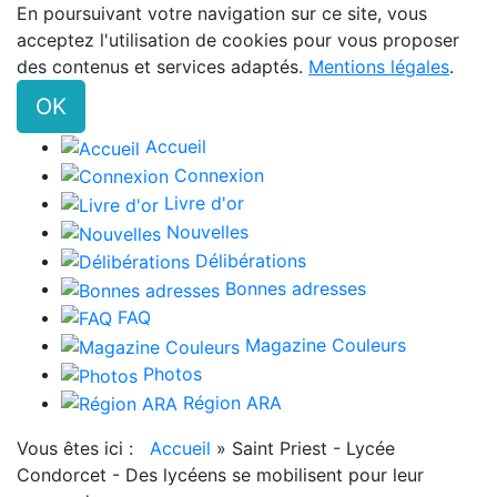
En poursuivant votre navigation sur ce site, vous
acceptez l'utilisation de cookies pour vous proposer
des contenus et services adaptés.
Mentions légales
.
OK
Accueil
Connexion
Livre d'or
Nouvelles
Délibérations
Bonnes adresses
FAQ
Magazine Couleurs
Photos
Région ARA
Vous êtes ici :
Accueil
»
Saint Priest - Lycée
Condorcet - Des lycéens se mobilisent pour leur