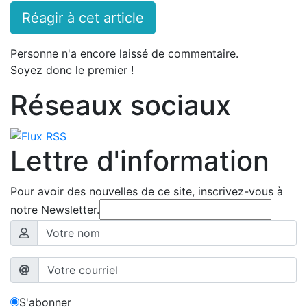
Réagir à cet article
Personne n'a encore laissé de commentaire.
Soyez donc le premier !
Réseaux sociaux
Lettre d'information
Pour avoir des nouvelles de ce site, inscrivez-vous à
notre Newsletter.
S'abonner