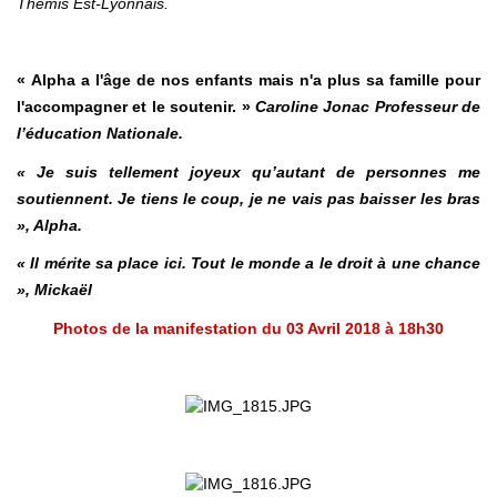
Thémis Est-Lyonnais.
« Alpha a l'âge de nos enfants mais n'a plus sa famille pour
l'accompagner et le soutenir. »
Caroline Jonac Professeur de
l’éducation Nationale.
« Je suis tellement joyeux qu’autant de personnes me
soutiennent. Je tiens le coup, je ne vais pas baisser les bras
», Alpha.
« Il mérite sa place ici. Tout le monde a le droit à une chance
», Mickaël
Photos de la manifestation du 03 Avril 2018 à 18h30