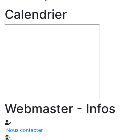
Calendrier
Webmaster - Infos
Nous contacter