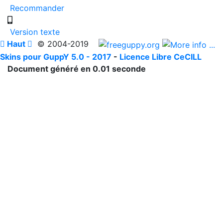
Recommander
Version texte

Haut

© 2004-2019
Skins pour GuppY 5.0 - 2017
-
Licence Libre CeCILL
Document généré en 0.01 seconde