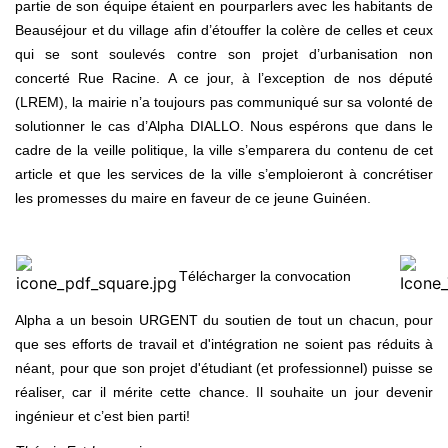
partie de son équipe étaient en pourparlers avec les habitants de
Beauséjour et du village afin d’étouffer la colère de celles et ceux
qui se sont soulevés contre son projet d’urbanisation non
concerté Rue Racine. A ce jour, à l’exception de nos député
(LREM), la mairie n’a toujours pas communiqué sur sa volonté de
solutionner le cas d’Alpha DIALLO. Nous espérons que dans le
cadre de la veille politique, la ville s’emparera du contenu de cet
article et que les services de la ville s’emploieront à concrétiser
les promesses du maire en faveur de ce jeune Guinéen.
Télécharger la convocation
Alpha a un besoin URGENT du soutien de tout un chacun, pour
que ses efforts de travail et d'intégration ne soient pas réduits à
néant, pour que son projet d'étudiant (et professionnel) puisse se
réaliser, car il mérite cette chance. Il souhaite un jour devenir
ingénieur et c’est bien parti!