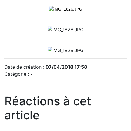
Date de création :
07/04/2018 17:58
Catégorie :
-
Réactions à cet
article