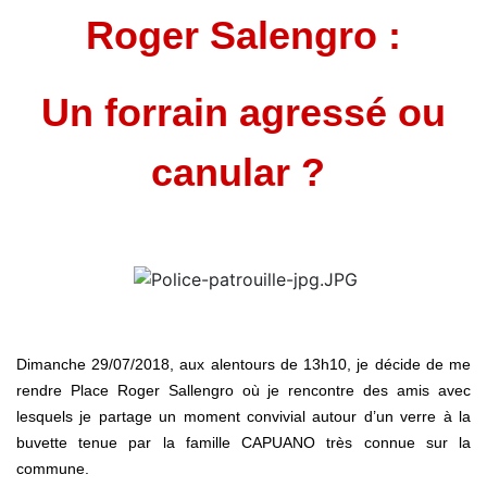
Roger Salengro :
Un forrain agressé ou
canular ?
Dimanche 29/07/2018, aux alentours de 13h10, je décide de me
rendre Place Roger Sallengro où je rencontre des amis avec
lesquels je partage un moment convivial autour d’un verre à la
buvette tenue par la famille CAPUANO très connue sur la
commune.