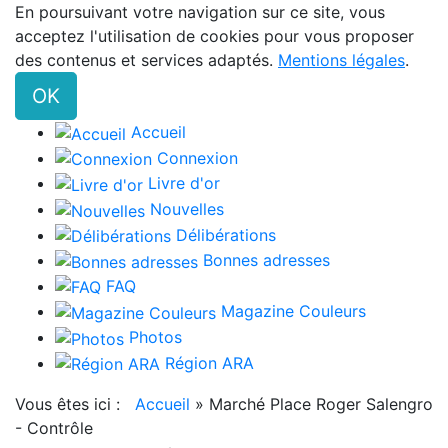
En poursuivant votre navigation sur ce site, vous
acceptez l'utilisation de cookies pour vous proposer
des contenus et services adaptés.
Mentions légales
.
OK
Accueil
Connexion
Livre d'or
Nouvelles
Délibérations
Bonnes adresses
FAQ
Magazine Couleurs
Photos
Région ARA
Vous êtes ici :
Accueil
»
Marché Place Roger Salengro
- Contrôle