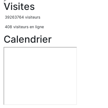
Visites
10
39263764 visiteurs
408 visiteurs en ligne
Calendrier