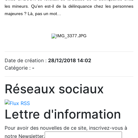
les mineurs. Qu'en est-il de la délinquance chez les personnes
majeures ? Là, pas un mot…
Date de création :
28/12/2018 14:02
Catégorie :
-
Réseaux sociaux
Lettre d'information
Pour avoir des nouvelles de ce site, inscrivez-vous à
notre Newsletter.