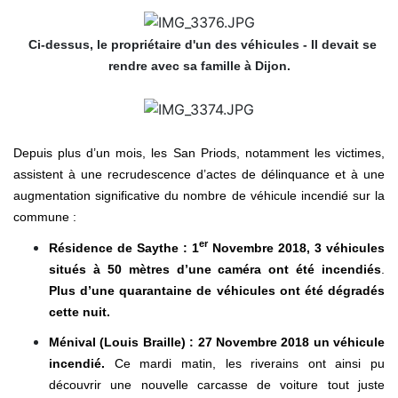
Ci-dessus, le propriétaire d'un des véhicules - Il devait se
rendre avec sa famille à Dijon.
Depuis plus d’un mois, les San Priods, notamment les victimes,
assistent à une recrudescence d’actes de délinquance et à une
augmentation significative du nombre de véhicule incendié sur la
commune :
er
Résidence de Saythe : 1
Novembre 2018, 3 véhicules
situés à 50 mètres d’une caméra ont été incendiés
.
Plus d’une quarantaine de véhicules ont été dégradés
cette nuit.
Ménival (Louis Braille) : 27 Novembre 2018 un véhicule
incendié.
Ce mardi matin, les riverains ont ainsi pu
découvrir une nouvelle carcasse de voiture tout juste