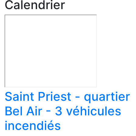
Calendrier
Saint Priest - quartier
Bel Air - 3 véhicules
incendiés