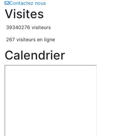
Contactez nous
Visites
39340276 visiteurs
267 visiteurs en ligne
Calendrier