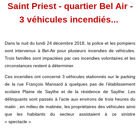
Saint Priest - quartier Bel Air -
3 véhicules incendiés...
Dans la nuit du lundi 24 décembre 2018, la police et les pompiers
sont intervenus à Bel-Air pour plusieurs incendies de véhicules.
Trois familles sont impactées par ces incendies volontaires et les
circonstances restent à déterminer.
Ces incendies ont concerné 3 véhicules stationnés sur le parking
de la rue François Mansard à quelques pas de l’établissement
scolaire Plaine de Saythe et de la résidence de Saythe. Les
délinquants sont passés à l’acte aux environs de trois heures du
matin ; en milieu de matinée, les propriétaires des véhicules ainsi
que les habitants du secteur assistaient à ce sinistre
« spectacle ».