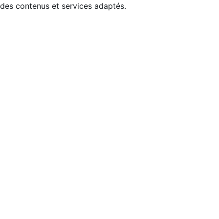
 des contenus et services adaptés.