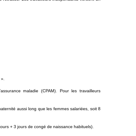
 ».
'assurance maladie (CPAM). Pour les travailleurs
aternité aussi long que les femmes salariées, soit 8
jours + 3 jours de congé de naissance habituels).