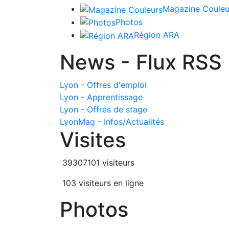
Magazine Couleu
Photos
Région ARA
News - Flux RSS
Lyon - Offres d'emploi
Lyon - Apprentissage
Lyon - Offres de stage
LyonMag - Infos/Actualités
Visites
39307101 visiteurs
103 visiteurs en ligne
Photos