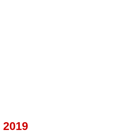
n 2019