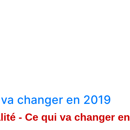
i va changer en 2019
lité - Ce qui va changer e