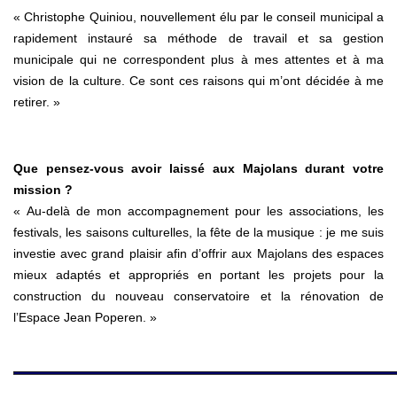
« Christophe Quiniou, nouvellement élu par le conseil municipal a
rapidement instauré sa méthode de travail et sa gestion
municipale qui ne correspondent plus à mes attentes et à ma
vision de la culture. Ce sont ces raisons qui m’ont décidée à me
retirer. »
Que pensez-vous avoir laissé aux Majolans durant votre
mission ?
« Au-delà de mon accompagnement pour les associations, les
festivals, les saisons culturelles, la fête de la musique : je me suis
investie avec grand plaisir afin d’offrir aux Majolans des espaces
mieux adaptés et appropriés en portant les projets pour la
construction du nouveau conservatoire et la rénovation de
l’Espace Jean Poperen. »