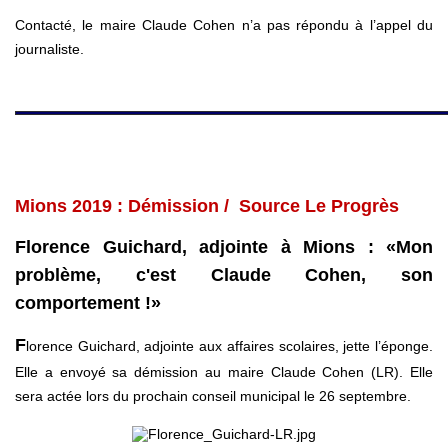
Contacté, le maire Claude Cohen n’a pas répondu à l’appel du
journaliste.
Mions 2019 : Démission / Source Le Progrès
Florence Guichard, adjointe à Mions : «Mon
problème, c'est Claude Cohen, son
comportement !»
F
lorence Guichard, adjointe aux affaires scolaires, jette l’éponge.
Elle a envoyé sa démission au maire Claude Cohen (LR). Elle
sera actée lors du prochain conseil municipal le 26 septembre.