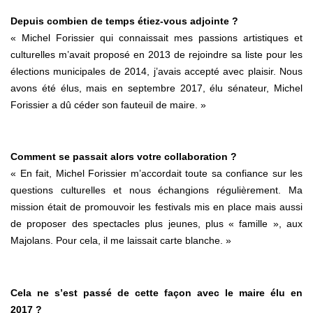
Depuis combien de temps étiez-vous adjointe ?
« Michel Forissier qui connaissait mes passions artistiques et
culturelles m’avait proposé en 2013 de rejoindre sa liste pour les
élections municipales de 2014, j’avais accepté avec plaisir. Nous
avons été élus, mais en septembre 2017, élu sénateur, Michel
Forissier a dû céder son fauteuil de maire. »
Comment se passait alors votre collaboration ?
« En fait, Michel Forissier m’accordait toute sa confiance sur les
questions culturelles et nous échangions régulièrement. Ma
mission était de promouvoir les festivals mis en place mais aussi
de proposer des spectacles plus jeunes, plus « famille », aux
Majolans. Pour cela, il me laissait carte blanche. »
Cela ne s’est passé de cette façon avec le maire élu en
2017 ?