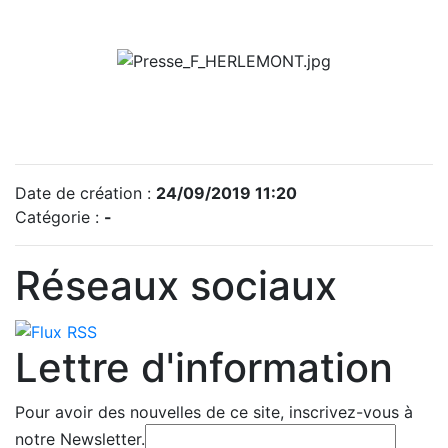
Date de création :
24/09/2019 11:20
Catégorie :
-
Réseaux sociaux
Lettre d'information
Pour avoir des nouvelles de ce site, inscrivez-vous à
notre Newsletter.