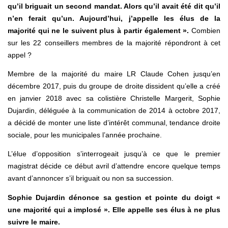
qu’il briguait un second mandat. Alors qu’il avait été dit qu’il
n’en ferait qu’un. Aujourd’hui, j’appelle les élus de la
majorité qui ne le suivent plus à partir également ».
Combien
sur les 22 conseillers membres de la majorité répondront à cet
appel ?
Membre de la majorité du maire LR Claude Cohen jusqu’en
décembre 2017, puis du groupe de droite dissident qu’elle a créé
en janvier 2018 avec sa colistière Christelle Margerit, Sophie
Dujardin, déléguée à la communication de 2014 à octobre 2017,
a décidé de monter une liste d’intérêt communal, tendance droite
sociale, pour les municipales l’année prochaine.
L’élue d’opposition s’interrogeait jusqu’à ce que le premier
magistrat décide ce début avril d’attendre encore quelque temps
avant d’annoncer s’il briguait ou non sa succession.
Sophie Dujardin dénonce sa gestion et pointe du doigt «
une majorité qui a implosé ». Elle appelle ses élus à ne plus
suivre le maire.