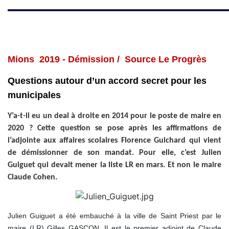
Mions 2019 -
Démission / Source Le Progrès
Questions autour d’un accord secret pour les
municipales
Y’a-t-il eu un deal à droite en 2014 pour le poste de maire en
2020 ? Cette question se pose après les affirmations de
l’adjointe aux affaires scolaires Florence Guichard qui vient
de démissionner de son mandat. Pour elle, c’est Julien
Guiguet qui devait mener la liste LR en mars. Et non le maire
Claude Cohen.
Julien Guiguet a été embauché à la ville de Saint Priest par le
maire (LR) Gilles GASCON. Il est le premier adjoint de Claude