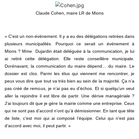
Claude Cohen, maire LR de Mions
« C’est un non-événement. Il y a eu des délégations retirées dans
plusieurs municipalités. Pourquoi ce serait un événement à
Mions ? Mme Dujardin était déléguée à la communication, je lui
ai retiré cette délégation. Elle reste conseillère municipale.
Dorénavant, la communication du maire dépend… du maire. Le
dossier est clos. Parmi les élus qui viennent me rencontrer, je
peux vous dire que tout va très bien au sein de la majorité. Ça n’a
pas créé de remous, je n’ai pas eu d’échos. Et si quelqu’un veut
aller la rejoindre il est libre de partir. Une dérive managériale ?
J’ai toujours dit que je gère la mairie comme une entreprise. Ceux
qui ne sont pas d’accord n’ont qu’à démissionner. En tant que tête
de liste, c’est moi qui ai composé l’équipe. Celui qui n’est pas
d’accord avec moi, il peut partir. »