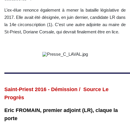
L’ex-élue renonce également à mener la bataille législative de
2017. Elle avait été désignée, en juin dernier, candidate LR dans
la 14e circonscription (1). C’est une autre adjointe au maire de
St-Priest, Doriane Corsale, qui devrait finalement être en lice.
Saint-Priest 2016 -
Démission / Source Le
Progrès
Eric FROMAIN, premier adjoint (LR), claque la
porte