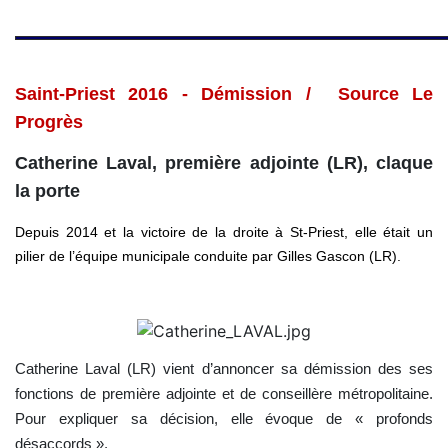
Saint-Priest 2016 -
Démission / Source Le
Progrès
Catherine Laval, première adjointe (LR), claque
la porte
Depuis 2014 et la victoire de la droite à St-Priest, elle était un
pilier de l’équipe municipale conduite par Gilles Gascon (LR).
Catherine Laval (LR) vient d’annoncer sa démission des ses
fonctions de première adjointe et de conseillère métropolitaine.
Pour expliquer sa décision, elle évoque de « profonds
désaccords ».