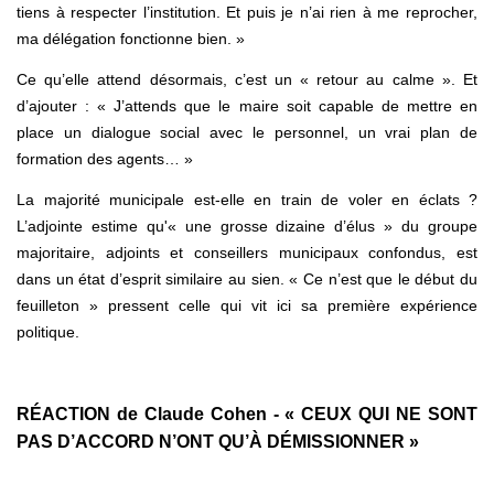
tiens à respecter l’institution. Et puis je n’ai rien à me reprocher,
ma délégation fonctionne bien. »
Ce qu’elle attend désormais, c’est un « retour au calme ». Et
d’ajouter : « J’attends que le maire soit capable de mettre en
place un dialogue social avec le personnel, un vrai plan de
formation des agents… »
La majorité municipale est-elle en train de voler en éclats ?
L’adjointe estime qu'« une grosse dizaine d’élus » du groupe
majoritaire, adjoints et conseillers municipaux confondus, est
dans un état d’esprit similaire au sien. « Ce n’est que le début du
feuilleton » pressent celle qui vit ici sa première expérience
politique.
RÉACTION de Claude Cohen - « CEUX QUI NE SONT
PAS D’ACCORD N’ONT QU’À DÉMISSIONNER »