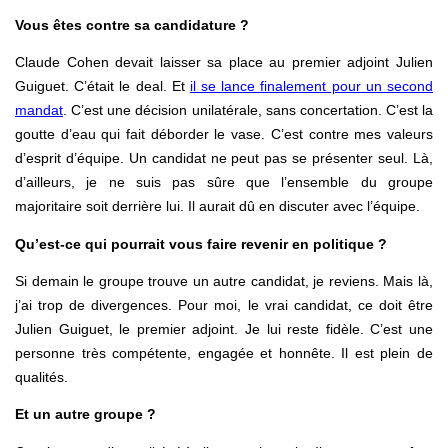
Vous êtes contre sa candidature ?
Claude Cohen devait laisser sa place au premier adjoint Julien
Guiguet. C’était le deal. Et
il se lance finalement pour un second
mandat
.
C’est une décision unilatérale, sans concertation. C’est la
goutte d’eau qui fait déborder le vase. C’est contre mes valeurs
d’esprit d’équipe. Un candidat ne peut pas se présenter seul. Là,
d’ailleurs, je ne suis pas sûre que l’ensemble du groupe
majoritaire soit derrière lui. Il aurait dû en discuter avec l’équipe.
Qu’est-ce qui pourrait vous faire revenir en politique ?
Si demain le groupe trouve un autre candidat, je reviens. Mais là,
j’ai trop de divergences. Pour moi, le vrai candidat, ce doit être
Julien Guiguet, le premier adjoint. Je lui reste fidèle. C’est une
personne très compétente, engagée et honnête. Il est plein de
qualités.
Et un autre groupe ?