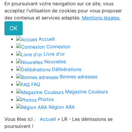
En poursuivant votre navigation sur ce site, vous
acceptez l'utilisation de cookies pour vous proposer
des contenus et services adaptés.
Mentions légales
.
OK
Accueil
Connexion
Livre d'or
Nouvelles
Délibérations
Bonnes adresses
FAQ
Magazine Couleurs
Photos
Région ARA
Vous êtes ici :
Accueil
»
LR - Les démissions se
poursuivent !