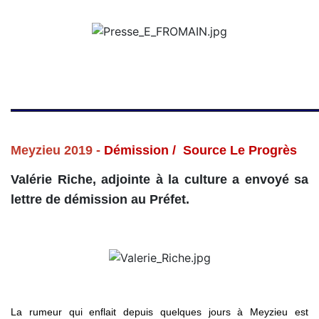
Meyzieu 2019 -
Démission / Source Le Progrès
Valérie Riche, adjointe à la culture a envoyé sa
lettre de démission au Préfet.
La rumeur qui enflait depuis quelques jours à Meyzieu est