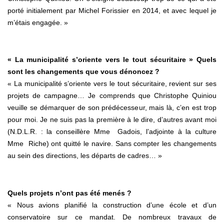
porté initialement par Michel Forissier en 2014, et avec lequel je
m’étais engagée. »
« La municipalité s’oriente vers le tout sécuritaire » Quels
sont les changements que vous dénoncez ?
« La municipalité s’oriente vers le tout sécuritaire, revient sur ses
projets de campagne… Je comprends que Christophe Quiniou
veuille se démarquer de son prédécesseur, mais là, c’en est trop
pour moi. Je ne suis pas la première à le dire, d’autres avant moi
(N.D.L.R. : la conseillère Mme Gadois, l’adjointe à la culture
Mme Riche) ont quitté le navire. Sans compter les changements
au sein des directions, les départs de cadres… »
Quels projets n’ont pas été menés ?
« Nous avions planifié la construction d’une école et d’un
conservatoire sur ce mandat. De nombreux travaux de