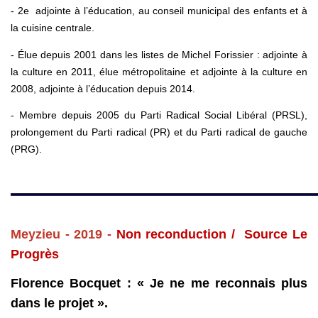
- 2e adjointe à l’éducation, au conseil municipal des enfants et à
la cuisine centrale.
- Élue depuis 2001 dans les listes de Michel Forissier : adjointe à
la culture en 2011, élue métropolitaine et adjointe à la culture en
2008, adjointe à l’éducation depuis 2014.
- Membre depuis 2005 du Parti Radical Social Libéral (PRSL),
prolongement du Parti radical (PR) et du Parti radical de gauche
(PRG).
Meyzieu - 2019 -
Non reconduction / Source Le
Progrès
Florence Bocquet : « Je ne me reconnais plus
dans le projet ».