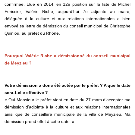
confirmée. Élue en 2014, en 12e position sur la liste de Michel
Forissier, Valérie Riche, aujourd’hui 7e adjointe au maire,
déléguée à la culture et aux relations internationales a bien
envoyé sa lettre de démission du conseil municipal de Christophe
Quiniou, au préfet du Rhône.
Pourquoi Valérie Riche a démissionné du conseil municipal
de Meyzieu ?
Votre démission a donc été actée par le préfet ? A quelle date
sera-t-elle effective ?
« Oui Monsieur le préfet vient en date du 27 mars d’accepter ma
démission d’adjointe à la culture et aux relations internationales
ainsi que de conseillère municipale de la ville de Meyzieu. Ma
démission prend effet à cette date. »