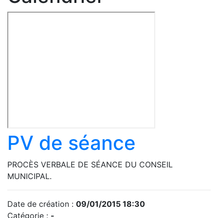
PV de séance
PROCÈS VERBALE DE SÉANCE DU CONSEIL
MUNICIPAL.
Date de création :
09/01/2015 18:30
Catégorie :
-