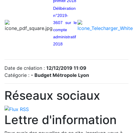
primitif 2018
Délibération
n°2019-
3607 sur le
compte
administratif
2018
Date de création :
12/12/2019 11:09
Catégorie :
- Budget Métropole Lyon
Réseaux sociaux
Lettre d'information