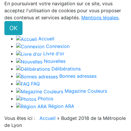
En poursuivant votre navigation sur ce site, vous
acceptez l'utilisation de cookies pour vous proposer
des contenus et services adaptés.
Mentions légales
.
OK
Accueil
Connexion
Livre d'or
Nouvelles
Délibérations
Bonnes adresses
FAQ
Magazine Couleurs
Photos
Région ARA
Vous êtes ici :
Accueil
»
Budget 2018 de la Métropole
de Lyon