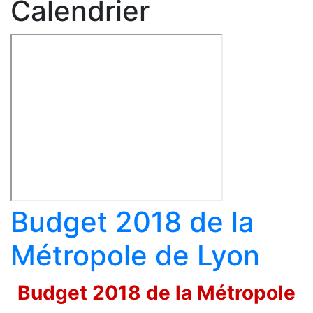
Calendrier
Budget 2018 de la
Métropole de Lyon
Budget 2018 de la Métropole