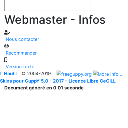
Webmaster - Infos
Nous contacter
Recommander
Version texte

Haut

© 2004-2019
Skins pour GuppY 5.0 - 2017
-
Licence Libre CeCILL
Document généré en 0.01 seconde