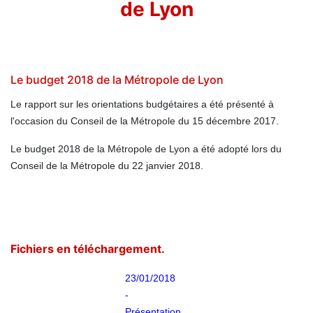
de Lyon
Le budget 2018 de la Métropole de Lyon
Le rapport sur les orientations budgétaires a été présenté à
l'occasion du Conseil de la Métropole du 15 décembre 2017.
Le budget 2018 de la Métropole de Lyon a été adopté lors du
Conseil de la Métropole du 22 janvier 2018.
Fichiers en téléchargement.
23/01/2018
-
Présentation