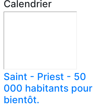
Calendrier
Saint - Priest - 50
000 habitants pour
bientôt.