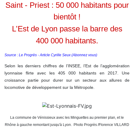
Saint - Priest : 50 000 habitants pour
bientôt !
L’Est de Lyon passe la barre des
400 000 habitants.
Source : Le Progrès - Article Cyrille Seux (Abonnez vous)
Selon les derniers chiffres de l’INSEE, l’Est de l’agglomération
lyonnaise flirte avec les 405 000 habitants en 2017. Une
croissance partie pour durer sur un secteur aux allures de
locomotive de développement sur la Métropole.
La commune de Vénissieux avec les Minguettes au premier plan, et le
Rhône à gauche remontant jusqu'à Lyon. Photo Progrès /Florence VILLARD