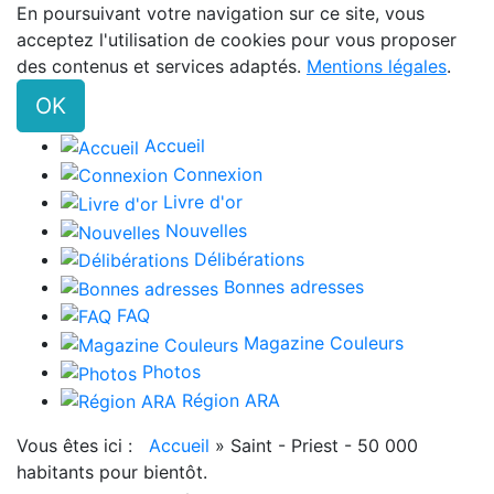
En poursuivant votre navigation sur ce site, vous
acceptez l'utilisation de cookies pour vous proposer
des contenus et services adaptés.
Mentions légales
.
OK
Accueil
Connexion
Livre d'or
Nouvelles
Délibérations
Bonnes adresses
FAQ
Magazine Couleurs
Photos
Région ARA
Vous êtes ici :
Accueil
»
Saint - Priest - 50 000
habitants pour bientôt.