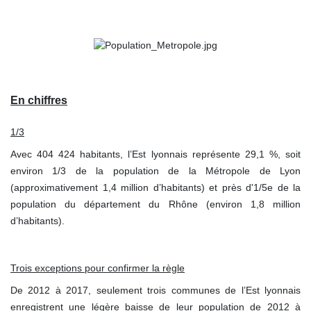
En chiffres
1/3
Avec 404 424 habitants, l’Est lyonnais représente 29,1 %, soit
environ 1/3 de la population de la Métropole de Lyon
(approximativement 1,4 million d’habitants) et près d'1/5e de la
population du département du Rhône (environ 1,8 million
d’habitants).
Trois exceptions pour confirmer la règle
De 2012 à 2017, seulement trois communes de l’Est lyonnais
enregistrent une légère baisse de leur population de 2012 à