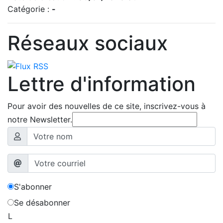
Catégorie :
-
Réseaux sociaux
Lettre d'information
Pour avoir des nouvelles de ce site, inscrivez-vous à
notre Newsletter.
S'abonner
Se désabonner
L