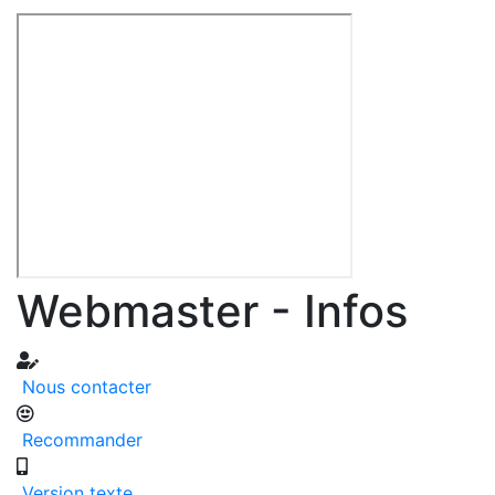
Webmaster - Infos
Nous contacter
Recommander
Version texte