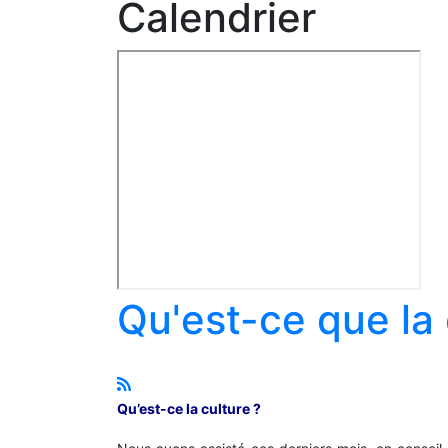
Calendrier
Qu'est-ce que la 
Qu’est-ce la culture ?