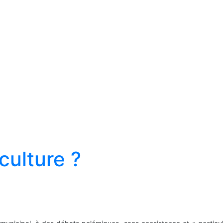
culture ?