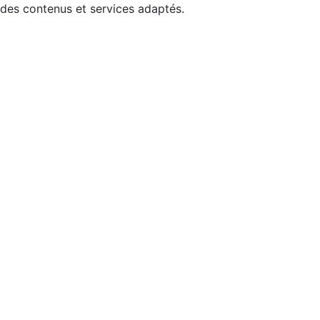
 des contenus et services adaptés.