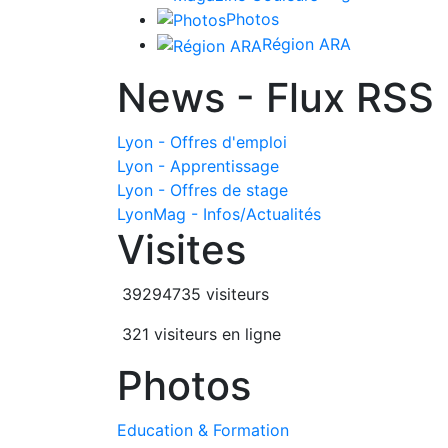
Photos
Région ARA
News - Flux RSS
Lyon - Offres d'emploi
Lyon - Apprentissage
Lyon - Offres de stage
LyonMag - Infos/Actualités
Visites
39294735 visiteurs
321 visiteurs en ligne
Photos
Education & Formation