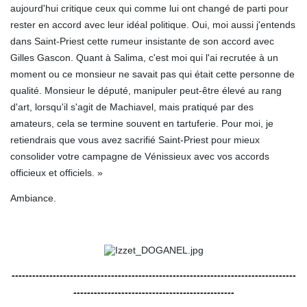
aujourd'hui critique ceux qui comme lui ont changé de parti pour
rester en accord avec leur idéal politique. Oui, moi aussi j'entends
dans Saint-Priest cette rumeur insistante de son accord avec
Gilles Gascon. Quant à Salima, c'est moi qui l'ai recrutée à un
moment ou ce monsieur ne savait pas qui était cette personne de
qualité. Monsieur le député, manipuler peut-être élevé au rang
d'art, lorsqu'il s'agit de Machiavel, mais pratiqué par des
amateurs, cela se termine souvent en tartuferie. Pour moi, je
retiendrais que vous avez sacrifié Saint-Priest pour mieux
consolider votre campagne de Vénissieux avec vos accords
officieux et officiels. »
Ambiance.
-----------------------------------------------------------------------------------
-----------------------------------------------