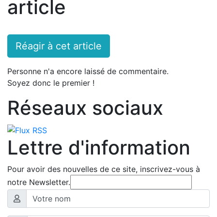
article
Réagir à cet article
Personne n'a encore laissé de commentaire.
Soyez donc le premier !
Réseaux sociaux
Lettre d'information
Pour avoir des nouvelles de ce site, inscrivez-vous à
notre Newsletter.