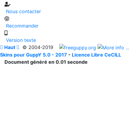
Nous contacter
Recommander
Version texte

Haut

© 2004-2019
Skins pour GuppY 5.0 - 2017
-
Licence Libre CeCILL
Document généré en 0.01 seconde