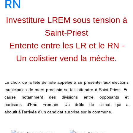
RN
Investiture LREM sous tension à
Saint-Priest
Entente entre les LR et le RN -
Un colistier vend la mèche.
Le choix de la tête de liste appelée à se présenter aux élections
municipales de mars prochain se fait attendre à Saint-Priest. En
cause notamment des divisions entre opposants et
partisans d'Eric Fromain. Un drôle de climat qui a
aboutit à l'arrivée d'un candidat surprise sur la commune.