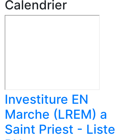
Calendrier
Investiture EN
Marche (LREM) a
Saint Priest - Liste