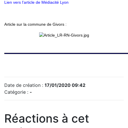
Lien vers l'article de Médiacité Lyon
Article sur la commune de Givors :
Date de création :
17/01/2020 09:42
Catégorie :
-
Réactions à cet