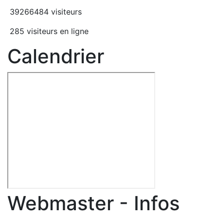
39266484 visiteurs
285 visiteurs en ligne
Calendrier
Webmaster - Infos