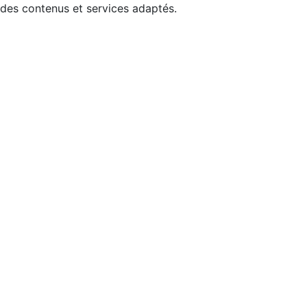
 des contenus et services adaptés.