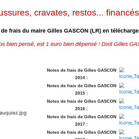
sures, cravates, restos... financés
 de frais du maire Gilles GASCON (LR) en télécharg
os bien pensé, est 1 euro bien dépensé ! Dixit Gilles 
Notes de frais de Gilles GASCON
2014 :
Notes de frais de Gilles GASCON
2015 :
Notes de frais de Gilles GASCON
2016 :
Notes de frais de Gilles GASCON
2017 :
Notes de frais de Gilles GASCON