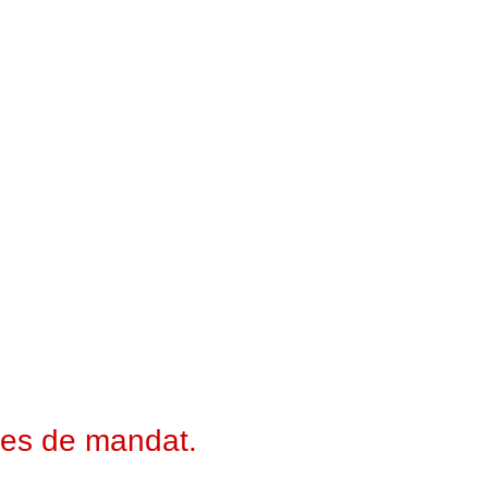
ées de mandat.