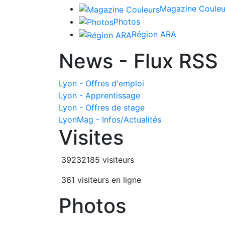
Magazine Couleu
Photos
Région ARA
News - Flux RSS
Lyon - Offres d'emploi
Lyon - Apprentissage
Lyon - Offres de stage
LyonMag - Infos/Actualités
Visites
39232185 visiteurs
361 visiteurs en ligne
Photos