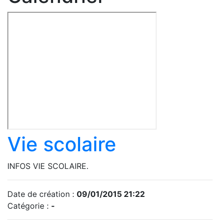
Vie scolaire
INFOS VIE SCOLAIRE.
Date de création :
09/01/2015 21:22
Catégorie :
-