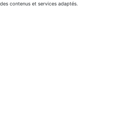
 des contenus et services adaptés.