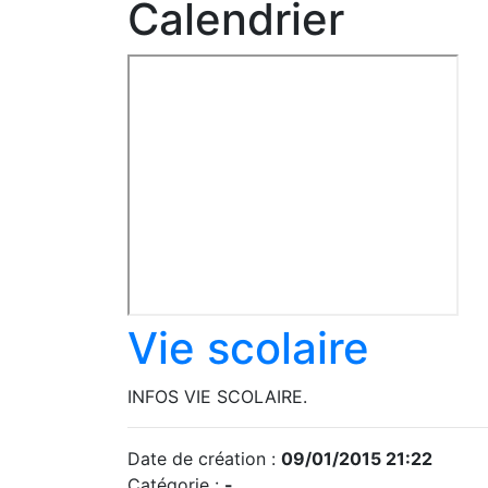
Calendrier
Vie scolaire
INFOS VIE SCOLAIRE.
Date de création :
09/01/2015 21:22
Catégorie :
-