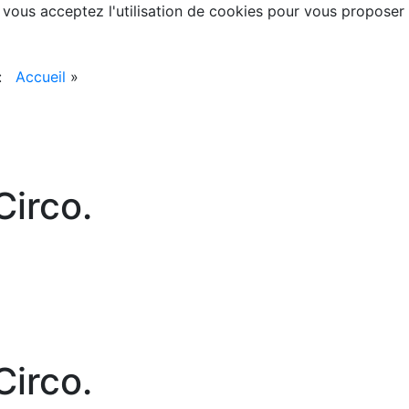
, vous acceptez l'utilisation de cookies pour vous proposer
 :
Accueil
»
irco.
irco.