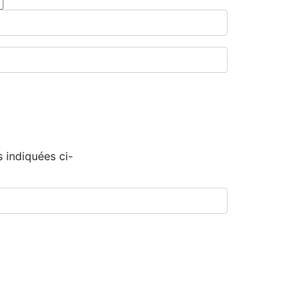
 indiquées ci-