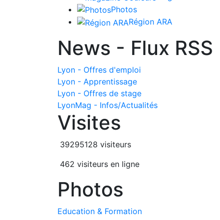
Photos
Région ARA
News - Flux RSS
Lyon - Offres d'emploi
Lyon - Apprentissage
Lyon - Offres de stage
LyonMag - Infos/Actualités
Visites
39295128 visiteurs
462 visiteurs en ligne
Photos
Education & Formation