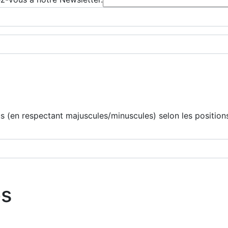
 (en respectant majuscules/minuscules) selon les positions
os