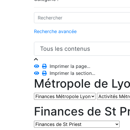
Recherche avancée
Imprimer la page...
Imprimer la section...
Métropole de Ly
Finances de St Pr