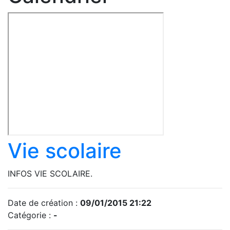
Vie scolaire
INFOS VIE SCOLAIRE.
Date de création :
09/01/2015 21:22
Catégorie :
-