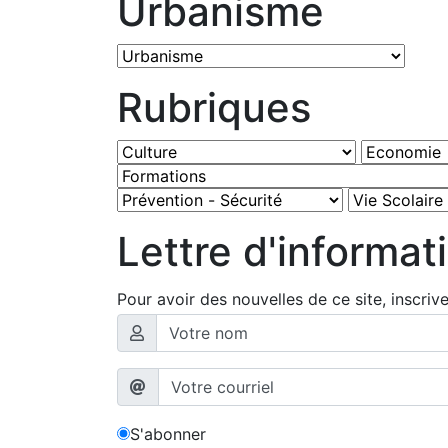
Urbanisme
Rubriques
Lettre d'informat
Pour avoir des nouvelles de ce site, inscriv
S'abonner