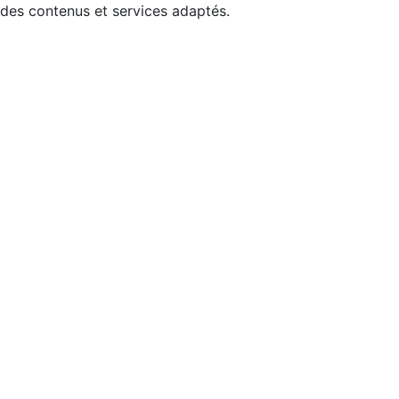
 des contenus et services adaptés.