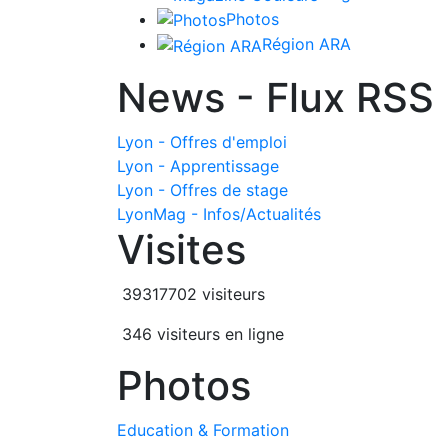
Photos
Région ARA
News - Flux RSS
Lyon - Offres d'emploi
Lyon - Apprentissage
Lyon - Offres de stage
LyonMag - Infos/Actualités
Visites
39317702 visiteurs
346 visiteurs en ligne
Photos
Education & Formation