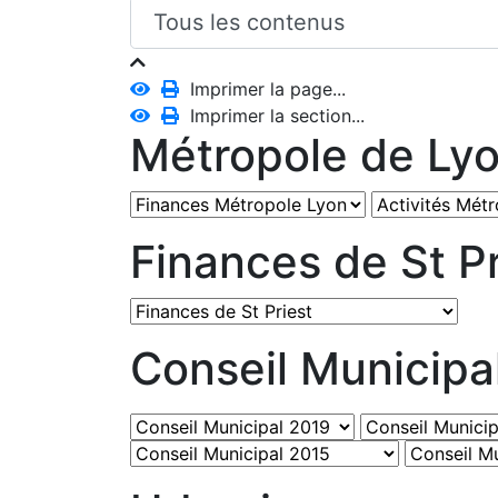
Imprimer la page...
Imprimer la section...
Métropole de Ly
Finances de St Pr
Conseil Municipa