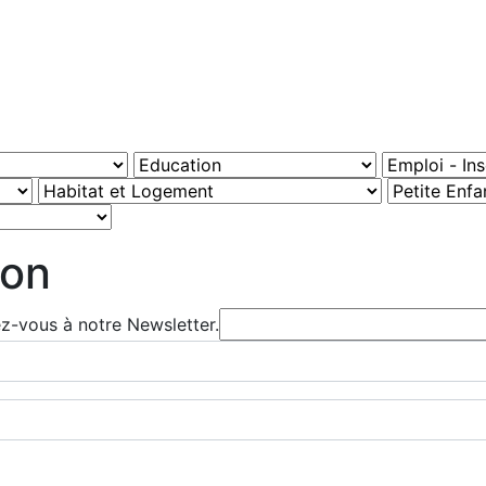
ion
ez-vous à notre Newsletter.