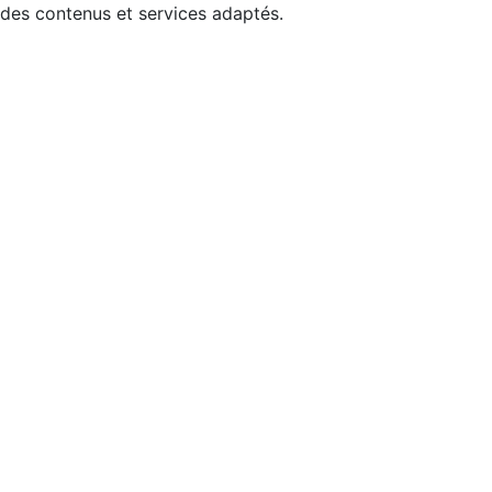
 des contenus et services adaptés.