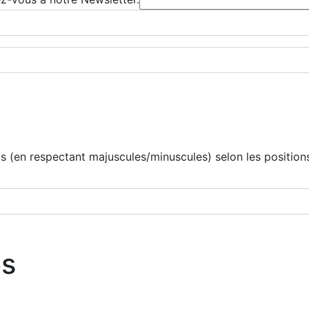
 (en respectant majuscules/minuscules) selon les positions
os