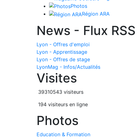
Photos
Région ARA
News - Flux RSS
Lyon - Offres d'emploi
Lyon - Apprentissage
Lyon - Offres de stage
LyonMag - Infos/Actualités
Visites
39310543 visiteurs
194 visiteurs en ligne
Photos
Education & Formation