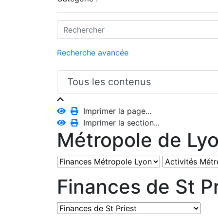
Recherche avancée
Imprimer la page...
Imprimer la section...
Métropole de Ly
Finances de St Pr