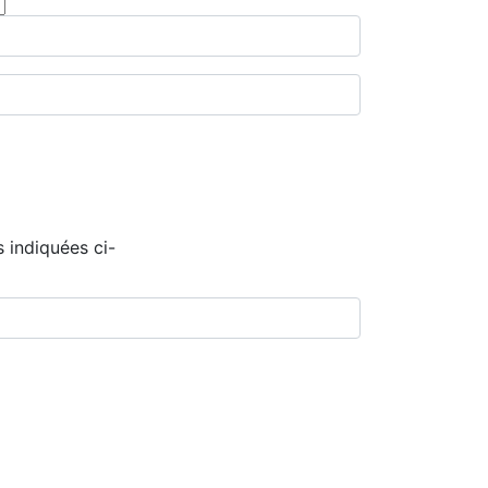
 indiquées ci-