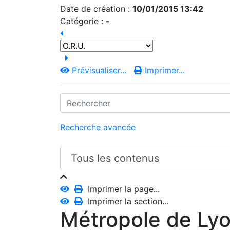
Date de création :
10/01/2015 13:42
Catégorie :
-
Prévisualiser...
Imprimer...
Recherche avancée
Imprimer la page...
Imprimer la section...
Métropole de Ly