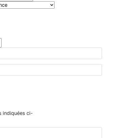
 indiquées ci-