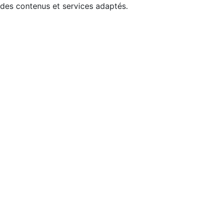
 des contenus et services adaptés.