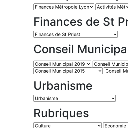
Finances de St Pr
Conseil Municipa
Urbanisme
Rubriques