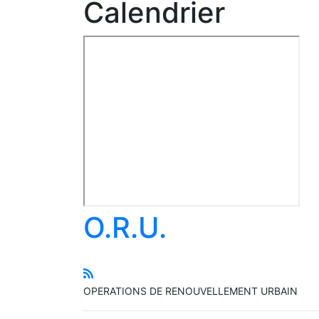
Calendrier
O.R.U.
OPERATIONS DE RENOUVELLEMENT URBAIN