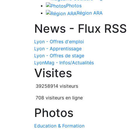
Photos
Région ARA
News - Flux RSS
Lyon - Offres d'emploi
Lyon - Apprentissage
Lyon - Offres de stage
LyonMag - Infos/Actualités
Visites
39258914 visiteurs
708 visiteurs en ligne
Photos
Education & Formation