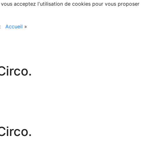
, vous acceptez l'utilisation de cookies pour vous proposer
 :
Accueil
»
irco.
irco.