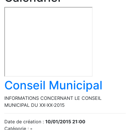
Conseil Municipal
INFORMATIONS CONCERNANT LE CONSEIL
MUNICIPAL DU XX-XX-2015
Date de création :
10/01/2015 21:00
Catégorie :
-