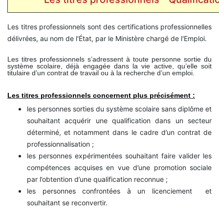
Les titres professionnels sont des certifications professionnelles
délivrées, au nom de l'État, par le Ministère chargé de l'Emploi.
Les titres professionnels s’adressent à toute personne sortie du
système scolaire, déjà engagée dans la vie active, qu’elle soit
titulaire d’un contrat de travail ou à la recherche d’un emploi.
Les titres professionnels concernent plus précisément :
les personnes sorties du système scolaire sans diplôme et
souhaitant acquérir une qualification dans un secteur
déterminé, et notamment dans le cadre d’un contrat de
professionnalisation ;
les personnes expérimentées souhaitant faire valider les
compétences acquises en vue d’une promotion sociale
par l’obtention d’une qualification reconnue ;
les personnes confrontées à un licenciement et
souhaitant se reconvertir.