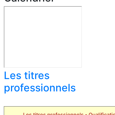
Les titres
professionnels
Les titres professionnels - Qualificatio