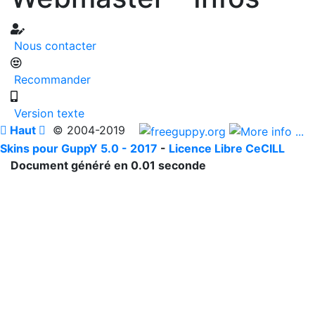
Nous contacter
Recommander
Version texte

Haut

© 2004-2019
Skins pour GuppY 5.0 - 2017
-
Licence Libre CeCILL
Document généré en 0.01 seconde