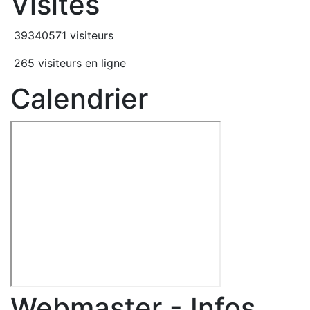
Visites
39340571 visiteurs
265 visiteurs en ligne
Calendrier
Webmaster - Infos