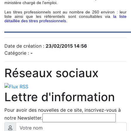
ministère chargé de l'emploi.
Les titres professionnels sont au nombre de 260 environ : leur
liste ainsi que les référentiels sont consultables via
la liste
détaillée des titres professionnels
.
Date de création :
23/02/2015 14:56
Catégorie :
-
Réseaux sociaux
Lettre d'information
Pour avoir des nouvelles de ce site, inscrivez-vous à
notre Newsletter.