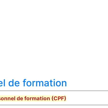
l de formation
onnel de formation (CPF)