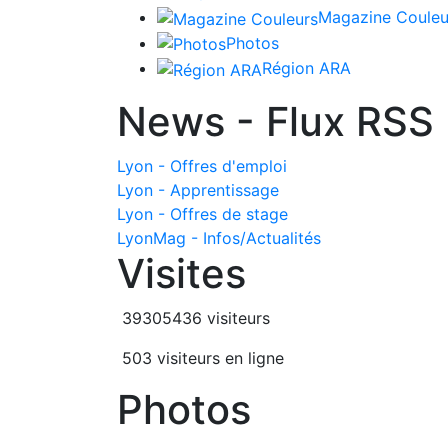
Magazine Couleu
Photos
Région ARA
News - Flux RSS
Lyon - Offres d'emploi
Lyon - Apprentissage
Lyon - Offres de stage
LyonMag - Infos/Actualités
Visites
39305436 visiteurs
503 visiteurs en ligne
Photos