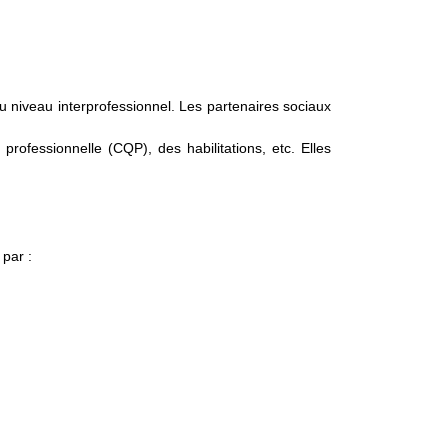
 niveau interprofessionnel. Les partenaires sociaux
 professionnelle (CQP), des habilitations, etc. Elles
par :