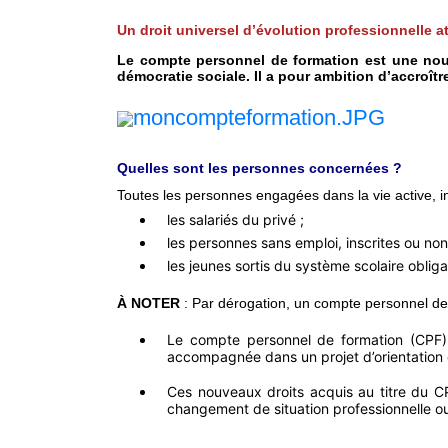
Un droit universel d’évolution professionnelle at
Le compte personnel de formation est une nouvel
démocratie sociale. Il a pour ambition d’accroîtr
Quelles sont les personnes concernées ?
Toutes les personnes engagées dans la vie active, 
les salariés du privé ;
les personnes sans emploi, inscrites ou non
les jeunes sortis du système scolaire obliga
À NOTER
: Par dérogation, un compte personnel de 
Le compte personnel de formation (CPF) 
accompagnée dans un projet d’orientation et
Ces nouveaux droits acquis au titre du C
changement de situation professionnelle ou