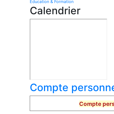
Education & Formation
Calendrier
Compte personne
Compte pers