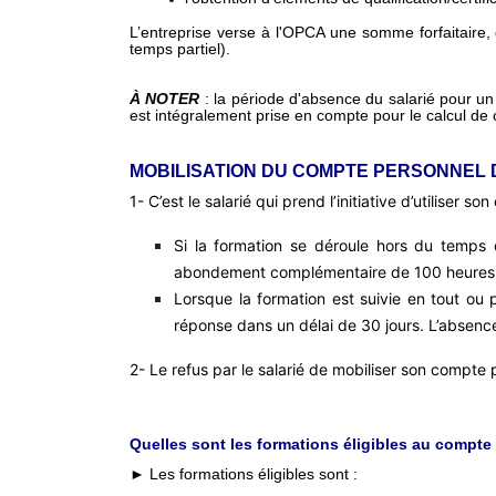
L’entreprise verse à l'OPCA une somme forfaitaire,
temps partiel).
À NOTER
: la période d'absence du salarié pour un
est intégralement prise en compte pour le calcul de
MOBILISATION DU COMPTE PERSONNEL 
1- C’est le salarié qui prend l’initiative d’utiliser
Si la formation se déroule hors du temps d
abondement complémentaire de 100 heures, le 
Lorsque la formation est suivie en tout ou pa
réponse dans un délai de 30 jours. L’absenc
2- Le refus par le salarié de mobiliser son compte p
Quelles sont les formations éligibles au compte
► Les formations éligibles sont :