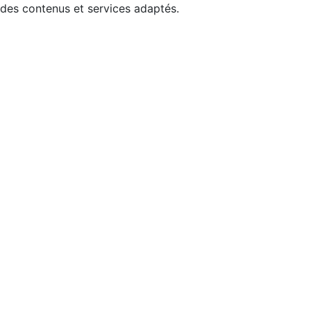
 des contenus et services adaptés.