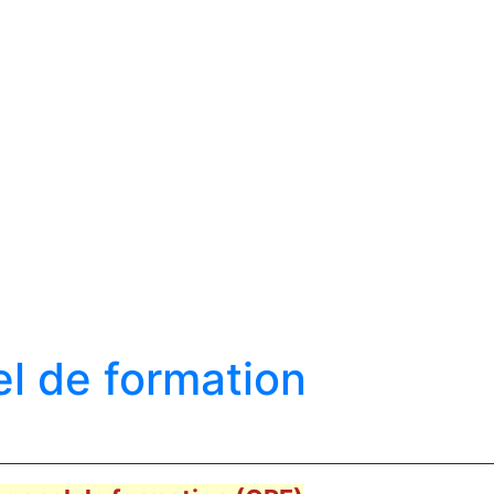
l de formation