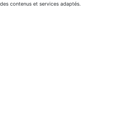
 des contenus et services adaptés.