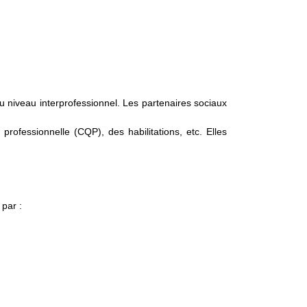
 niveau interprofessionnel. Les partenaires sociaux
 professionnelle (CQP), des habilitations, etc. Elles
par :