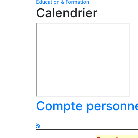
Education & Formation
Calendrier
Compte personne