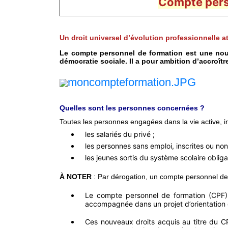
Compte pers
Un droit universel d’évolution professionnelle at
Le compte personnel de formation est une nouvel
démocratie sociale. Il a pour ambition d’accroîtr
Quelles sont les personnes concernées ?
Toutes les personnes engagées dans la vie active, 
les salariés du privé ;
les personnes sans emploi, inscrites ou non
les jeunes sortis du système scolaire obliga
À NOTER
: Par dérogation, un compte personnel de 
Le compte personnel de formation (CPF) 
accompagnée dans un projet d’orientation et
Ces nouveaux droits acquis au titre du C