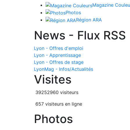
Magazine Couleu
Photos
Région ARA
News - Flux RSS
Lyon - Offres d'emploi
Lyon - Apprentissage
Lyon - Offres de stage
LyonMag - Infos/Actualités
Visites
39252960 visiteurs
657 visiteurs en ligne
Photos