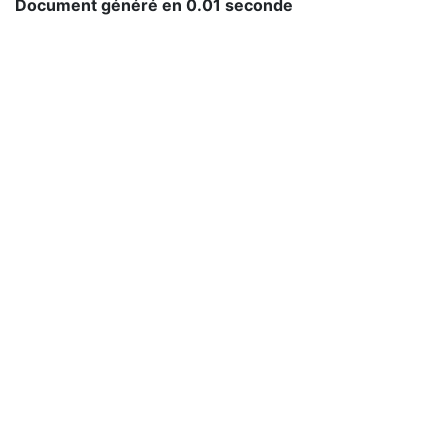
Document généré en 0.01 seconde