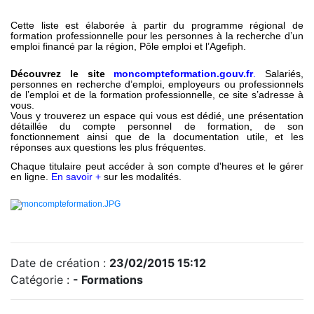
Cette liste est élaborée à partir du programme régional de
formation professionnelle pour les personnes à la recherche d’un
emploi financé par la région, Pôle emploi et l’Agefiph.
Découvrez le site
moncompteformation.gouv.fr
.
Salariés,
personnes en recherche d’emploi, employeurs ou professionnels
de l’emploi et de la formation professionnelle, ce site s’adresse à
vous.
Vous y trouverez un espace qui vous est dédié, une présentation
détaillée du compte personnel de formation, de son
fonctionnement ainsi que de la documentation utile, et les
réponses aux questions les plus fréquentes.
Chaque titulaire peut accéder à son compte d'heures et le gérer
en ligne.
En savoir +
sur les modalités.
Date de création :
23/02/2015 15:12
Catégorie :
- Formations