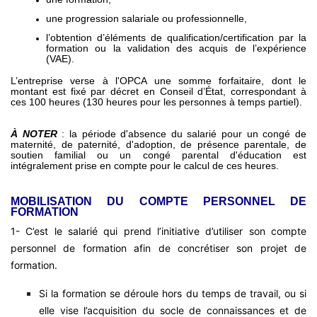
une progression salariale ou professionnelle,
l’obtention d’éléments de qualification/certification par la
formation ou la validation des acquis de l’expérience
(VAE).
L’entreprise verse à l'OPCA une somme forfaitaire, dont le
montant est fixé par décret en Conseil d’État, correspondant à
ces 100 heures (130 heures pour les personnes à temps partiel).
À NOTER
: la période d'absence du salarié pour un congé de
maternité, de paternité, d'adoption, de présence parentale, de
soutien familial ou un congé parental d'éducation est
intégralement prise en compte pour le calcul de ces heures.
MOBILISATION DU COMPTE PERSONNEL DE
FORMATION
1- C’est le salarié qui prend l’initiative d’utiliser son compte
personnel de formation afin de concrétiser son projet de
formation.
Si la formation se déroule hors du temps de travail, ou si
elle vise l’acquisition du socle de connaissances et de