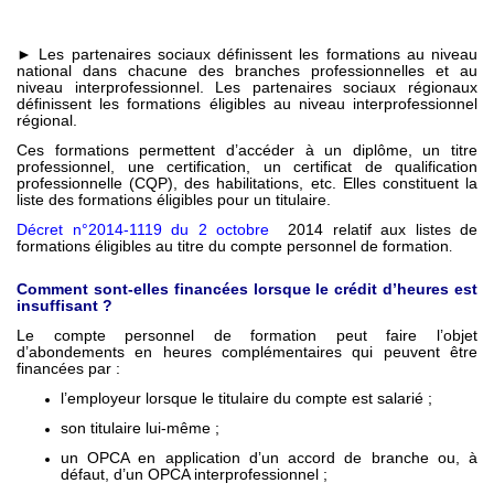
► Les partenaires sociaux définissent les formations au niveau
national dans chacune des branches professionnelles et au
niveau interprofessionnel. Les partenaires sociaux régionaux
définissent les formations éligibles au niveau interprofessionnel
régional.
Ces formations permettent d’accéder à un diplôme, un titre
professionnel, une certification, un certificat de qualification
professionnelle (CQP), des habilitations, etc. Elles constituent la
liste des formations éligibles pour un titulaire.
D
écret n°2014-1119 du 2 octobre
2014 relatif aux listes de
formations éligibles au titre du compte personnel de formation
.
Comment sont-elles financées lorsque le crédit d’heures est
insuffisant ?
Le compte personnel de formation peut faire l’objet
d’abondements en heures complémentaires qui peuvent être
financées par :
l’employeur lorsque le titulaire du compte est salarié ;
son titulaire lui-même ;
un OPCA en application d’un accord de branche ou, à
défaut, d’un OPCA interprofessionnel ;