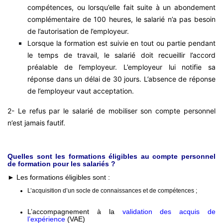
compétences, ou lorsqu’elle fait suite à un abondement
complémentaire de 100 heures, le salarié n’a pas besoin
de l’autorisation de l’employeur.
Lorsque la formation est suivie en tout ou partie pendant
le temps de travail, le salarié doit recueillir l’accord
préalable de l’employeur. L’employeur lui notifie sa
réponse dans un délai de 30 jours. L’absence de réponse
de l’employeur vaut acceptation.
2- Le refus par le salarié de mobiliser son compte personnel
n’est jamais fautif.
Quelles sont les formations éligibles au compte personnel
de formation pour les salariés ?
► Les formations éligibles sont :
L’acquisition d’un socle de connaissances et de compétences ;
L’accompagnement à la
validation des acquis de
l’expérience
(VAE)