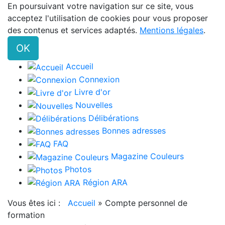
En poursuivant votre navigation sur ce site, vous
acceptez l'utilisation de cookies pour vous proposer
des contenus et services adaptés.
Mentions légales
.
OK
Accueil
Connexion
Livre d'or
Nouvelles
Délibérations
Bonnes adresses
FAQ
Magazine Couleurs
Photos
Région ARA
Vous êtes ici :
Accueil
»
Compte personnel de
formation