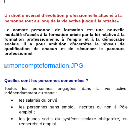
Un droit universel d’évolution professionnelle attaché à la
.
personne tout au long de la vie active jusqu'à la retraite
Le compte personnel de formation est une nouvelle
modalité d’accès à la formation créée par la loi relative à la
formation professionnelle, à l’emploi et à la démocratie
sociale. Il a pour ambition d’accroître le niveau de
qualification de chacun et de sécuriser le parcours
professionnel.
Quelles sont les personnes concernées ?
Toutes les personnes engagées dans la vie active,
indépendamment du statut :
les salariés du privé ;
les personnes sans emploi, inscrites ou non à Pôle
emploi ;
les jeunes sortis du système scolaire obligatoire, en
recherche d’emploi.