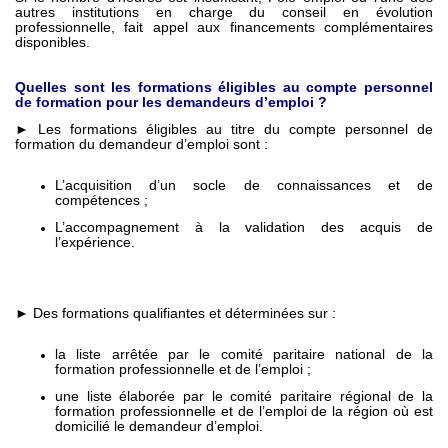
autres institutions en charge du conseil en évolution
professionnelle, fait appel aux financements complémentaires
disponibles.
Quelles sont les formations éligibles au compte personnel
de formation pour les demandeurs d’emploi ?
► Les formations éligibles au titre du compte personnel de
formation du demandeur d’emploi sont :
L’acquisition d’un socle de connaissances et de
compétences ;
L’accompagnement à la validation des acquis de
l’expérience.
► Des formations qualifiantes et déterminées sur :
la liste arrêtée par le comité paritaire national de la
formation professionnelle et de l’emploi ;
une liste élaborée par le comité paritaire régional de la
formation professionnelle et de l’emploi de la région où est
domicilié le demandeur d’emploi.