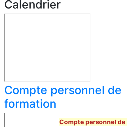
Calendrier
Compte personnel de
formation
Compte personnel de 