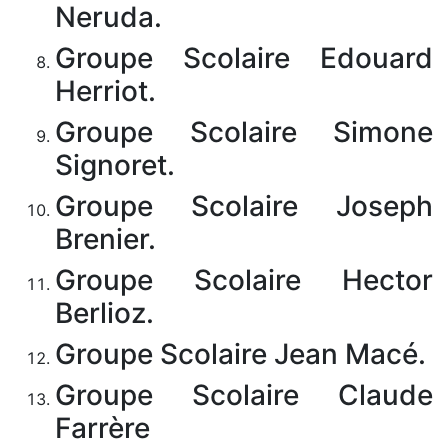
Neruda.
Groupe Scolaire Edouard
Herriot.
Groupe Scolaire Simone
Signoret.
Groupe Scolaire Joseph
Brenier.
Groupe Scolaire Hector
Berlioz.
Groupe Scolaire Jean Macé.
Groupe Scolaire Claude
Farrère