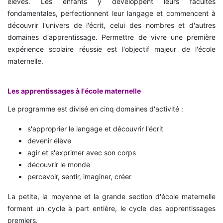
élèves. Les enfants y développent leurs facultés
fondamentales, perfectionnent leur langage et commencent à
découvrir l'univers de l'écrit, celui des nombres et d'autres
domaines d'apprentissage. Permettre de vivre une première
expérience scolaire réussie est l'objectif majeur de l'école
maternelle.
Les apprentissages à l'école maternelle
Le programme est divisé en cinq domaines d'activité :
s'approprier le langage et découvrir l'écrit
devenir élève
agir et s'exprimer avec son corps
découvrir le monde
percevoir, sentir, imaginer, créer
La petite, la moyenne et la grande section d'école maternelle
forment un cycle à part entière, le cycle des apprentissages
premiers.