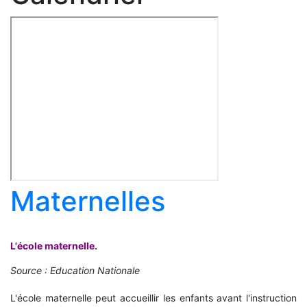
Maternelles
L'école maternelle.
Source : Education Nationale
L'école maternelle peut accueillir les enfants avant l'instruction