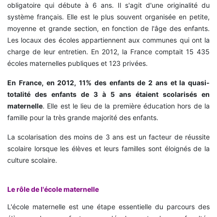
obligatoire qui débute à 6 ans. Il s'agit d'une originalité du
système français. Elle est le plus souvent organisée en petite,
moyenne et grande section, en fonction de l'âge des enfants.
Les locaux des écoles appartiennent aux communes qui ont la
charge de leur entretien. En 2012, la France comptait 15 435
écoles maternelles publiques et 123 privées.
En France, en 2012, 11% des enfants de 2 ans et la quasi-
totalité des enfants de 3 à 5 ans étaient scolarisés en
maternelle
. Elle est le lieu de la première éducation hors de la
famille pour la très grande majorité des enfants.
La scolarisation des moins de 3 ans est un facteur de réussite
scolaire lorsque les élèves et leurs familles sont éloignés de la
culture scolaire.
Le rôle de l'école maternelle
L'école maternelle est une étape essentielle du parcours des