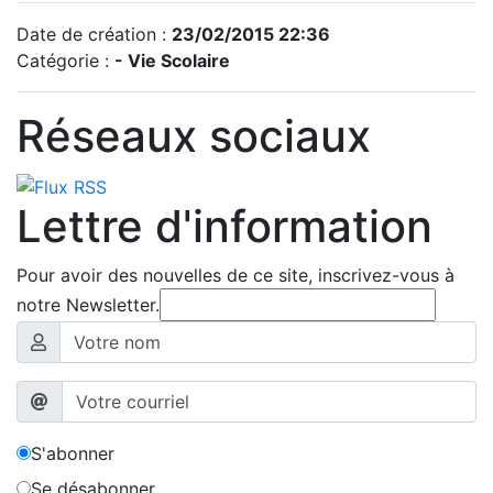
Date de création :
23/02/2015 22:36
Catégorie :
- Vie Scolaire
Réseaux sociaux
Lettre d'information
Pour avoir des nouvelles de ce site, inscrivez-vous à
notre Newsletter.
S'abonner
Se désabonner