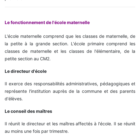
Le fonctionnement de l'école maternelle
L'école maternelle comprend que les classes de maternelle, de
la petite à la grande section. L'école primaire comprend les
classes de maternelle et les classes de l'élémentaire, de la
petite section au CM2.
Le directeur d'école
Il exerce des responsabilités administratives, pédagogiques et
représente l'institution auprès de la commune et des parents
d'élèves.
Le conseil des maîtres
Il réunit le directeur et les maîtres affectés à l'école. Il se réunit
au moins une fois par trimestre.