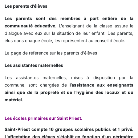
Les parents d'élèves
Les parents sont des membres à part entière de la
communauté éducative
. L'enseignant de la classe assure le
dialogue avec eux sur la situation de leur enfant. Des parents,
élus dans chaque école, les représentent au conseil d'école.
La page de référence sur les parents d'élèves
Les assistantes maternelles
Les assistantes maternelles, mises à disposition par la
commune, sont chargées de
l’assistance aux enseignants
ainsi que de la propreté et de l’hygiène des locaux et du
matériel.
Les écoles primaires sur Saint Priest.
Saint-Priest compte 16 groupes scolaires publics et 1 privé.
L'affectation des élèves s'établit en fonction d'un périmètre