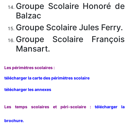
Groupe Scolaire Honoré de
Balzac
Groupe Scolaire Jules Ferry.
Groupe Scolaire François
Mansart.
Les périmètres scolaires :
télécharger la carte des périmètres scolaire
télécharger les annexes
Les temps scolaires et péri-scolaire :
télécharger la
brochure.