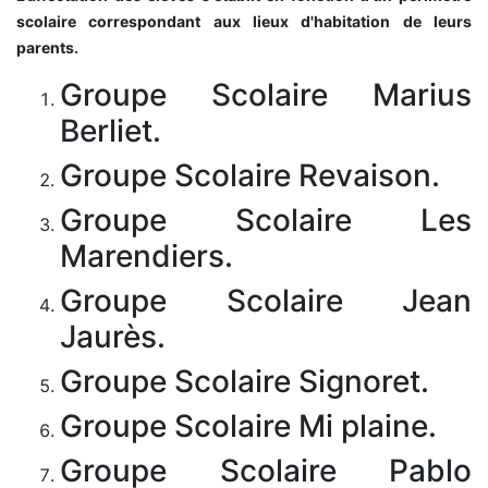
scolaire correspondant aux lieux d'habitation de leurs
parents.
Groupe Scolaire Marius
Berliet.
Groupe Scolaire Revaison.
Groupe Scolaire Les
Marendiers.
Groupe Scolaire Jean
Jaurès.
Groupe Scolaire Signoret.
Groupe Scolaire Mi plaine.
Groupe Scolaire Pablo