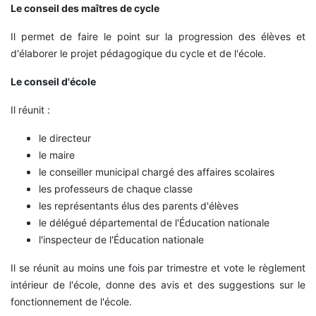
Le conseil des maîtres de cycle
Il permet de faire le point sur la progression des élèves et
d'élaborer le projet pédagogique du cycle et de l'école.
Le conseil d'école
Il réunit :
le directeur
le maire
le conseiller municipal chargé des affaires scolaires
les professeurs de chaque classe
les représentants élus des parents d'élèves
le délégué départemental de l'Éducation nationale
l'inspecteur de l'Éducation nationale
Il se réunit au moins une fois par trimestre et vote le règlement
intérieur de l'école, donne des avis et des suggestions sur le
fonctionnement de l'école.