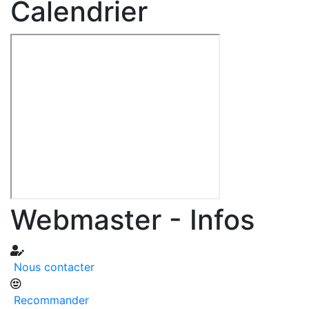
Calendrier
Webmaster - Infos
Nous contacter
Recommander