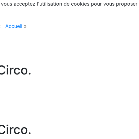
, vous acceptez l'utilisation de cookies pour vous proposer
 :
Accueil
»
irco.
irco.