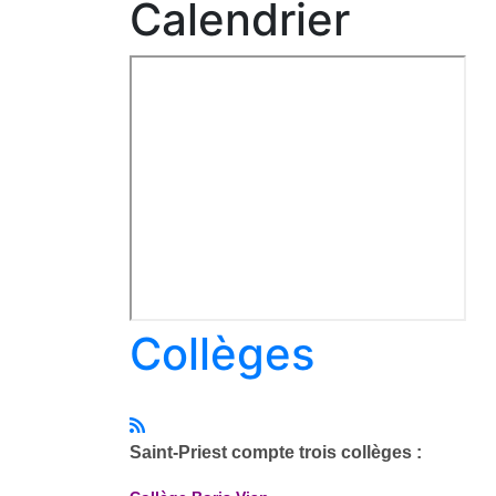
Calendrier
Collèges
Saint-Priest compte trois collèges :