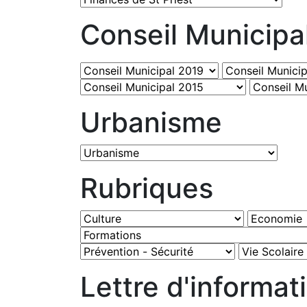
Conseil Municipa
Urbanisme
Rubriques
Lettre d'informat