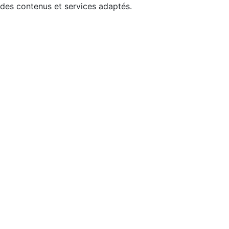
 des contenus et services adaptés.