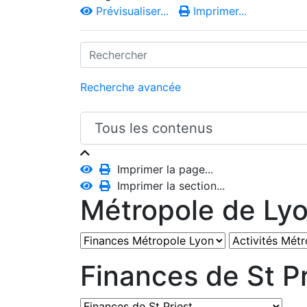
Prévisualiser...
Imprimer...
Recherche avancée
Imprimer la page...
Imprimer la section...
Métropole de Ly
Finances de St Pr