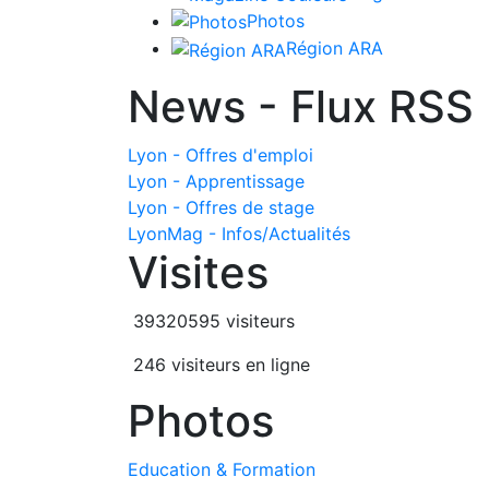
Photos
Région ARA
News - Flux RSS
Lyon - Offres d'emploi
Lyon - Apprentissage
Lyon - Offres de stage
LyonMag - Infos/Actualités
Visites
39320595 visiteurs
246 visiteurs en ligne
Photos
Education & Formation