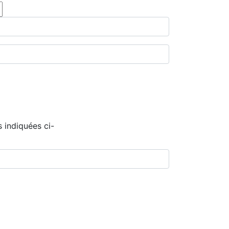
 indiquées ci-