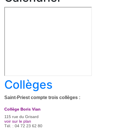
Collèges
Saint-Priest compte trois collèges :
Collège Boris Vian
115 rue du Grisard
voir sur le plan
Tél. : 04 72 23 62 80