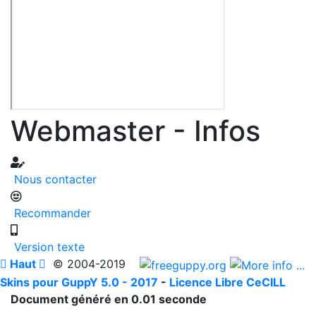
Webmaster - Infos
Nous contacter
Recommander
Version texte

Haut

© 2004-2019
Skins pour GuppY 5.0 - 2017
-
Licence Libre CeCILL
Document généré en 0.01 seconde