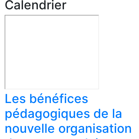
Calendrier
Les bénéfices
pédagogiques de la
nouvelle organisation