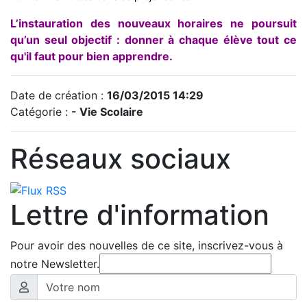
L’instauration des nouveaux horaires ne poursuit
qu’un seul objectif : donner à chaque élève tout ce
qu'il faut pour bien apprendre.
Date de création :
16/03/2015 14:29
Catégorie :
- Vie Scolaire
Réseaux sociaux
Lettre d'information
Pour avoir des nouvelles de ce site, inscrivez-vous à
notre Newsletter.