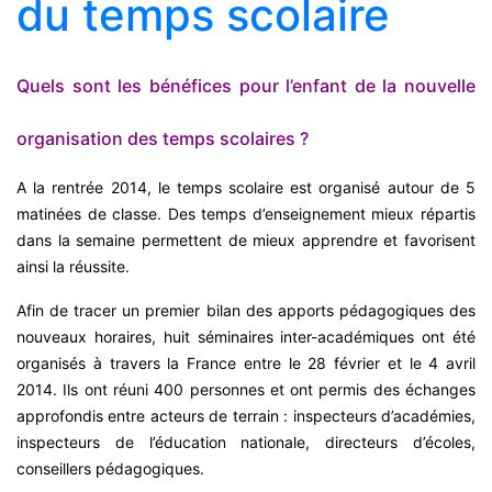
du temps scolaire
Quels sont les bénéfices pour l’enfant de la nouvelle
organisation des temps scolaires ?
A la rentrée 2014, le temps scolaire est organisé autour de 5
matinées de classe. Des temps d’enseignement mieux répartis
dans la semaine permettent de mieux apprendre et favorisent
ainsi la réussite.
Afin de tracer un premier bilan des apports pédagogiques des
nouveaux horaires, huit séminaires inter-académiques ont été
organisés à travers la France entre le 28 février et le 4 avril
2014. Ils ont réuni 400 personnes et ont permis des échanges
approfondis entre acteurs de terrain : inspecteurs d’académies,
inspecteurs de l’éducation nationale, directeurs d’écoles,
conseillers pédagogiques.