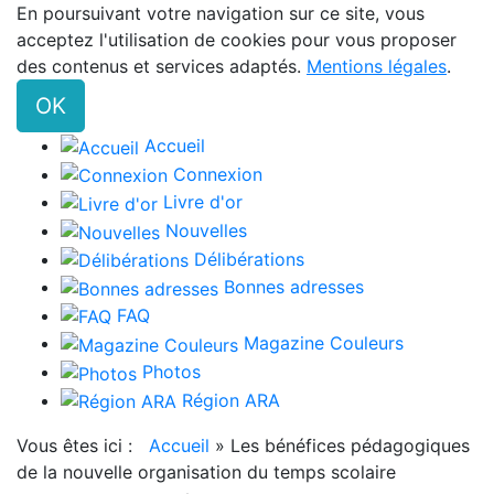
En poursuivant votre navigation sur ce site, vous
acceptez l'utilisation de cookies pour vous proposer
des contenus et services adaptés.
Mentions légales
.
OK
Accueil
Connexion
Livre d'or
Nouvelles
Délibérations
Bonnes adresses
FAQ
Magazine Couleurs
Photos
Région ARA
Vous êtes ici :
Accueil
»
Les bénéfices pédagogiques
de la nouvelle organisation du temps scolaire