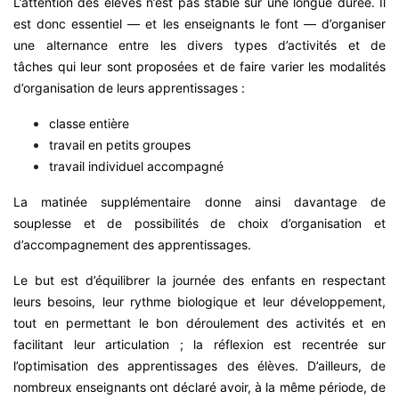
L’attention des élèves n’est pas stable sur une longue durée. Il
est donc essentiel — et les enseignants le font — d’organiser
une alternance entre les divers types d’activités et de
tâches qui leur sont proposées et de faire varier les modalités
d’organisation de leurs apprentissages :
classe entière
travail en petits groupes
travail individuel accompagné
La matinée supplémentaire donne ainsi davantage de
souplesse et de possibilités de choix d’organisation et
d’accompagnement des apprentissages.
Le but est d’équilibrer la journée des enfants en respectant
leurs besoins, leur rythme biologique et leur développement,
tout en permettant le bon déroulement des activités et en
facilitant leur articulation ; la réflexion est recentrée sur
l’optimisation des apprentissages des élèves. D’ailleurs, de
nombreux enseignants ont déclaré avoir, à la même période, de