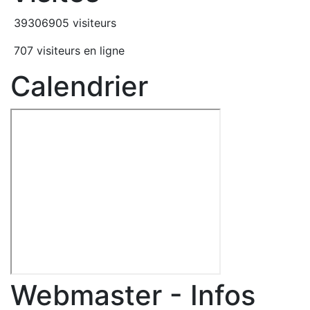
39306905 visiteurs
707 visiteurs en ligne
Calendrier
Webmaster - Infos