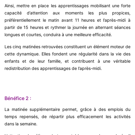
Ainsi, mettre en place les apprentissages mobilisant une forte
capacité d’attention aux moments les plus propices,
préférentiellement le matin avant 11 heures et l’après-midi à
partir de 15 heures et rythmer la journée en alternant séances
longues et courtes, conduira à une meilleure efficacité.
Les cinq matinées retrouvées constituent un élément moteur de
cette dynamique. Elles fondent une régularité dans la vie des
enfants et de leur famille, et contribuent à une véritable
redistribution des apprentissages de l’après-midi.
Bénéfice 2 :
La matinée supplémentaire permet, grâce à des emplois du
temps repensés, de répartir plus efficacement les activités
dans la semaine.