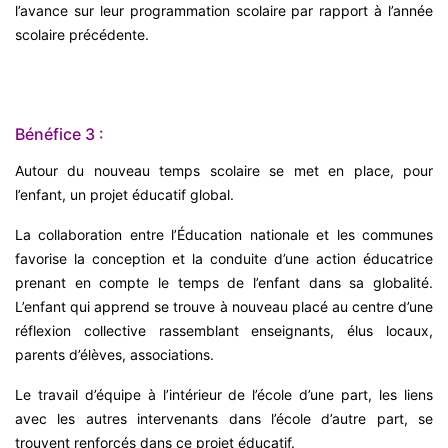
l’avance sur leur programmation scolaire par rapport à l’année
scolaire précédente.
Bénéfice 3 :
Autour du nouveau temps scolaire se met en place, pour
l’enfant, un projet éducatif global.
La collaboration entre l’Éducation nationale et les communes
favorise la conception et la conduite d’une action éducatrice
prenant en compte le temps de l’enfant dans sa globalité.
L’enfant qui apprend se trouve à nouveau placé au centre d’une
réflexion collective rassemblant enseignants, élus locaux,
parents d’élèves, associations.
Le travail d’équipe à l’intérieur de l’école d’une part, les liens
avec les autres intervenants dans l’école d’autre part, se
trouvent renforcés dans ce projet éducatif.