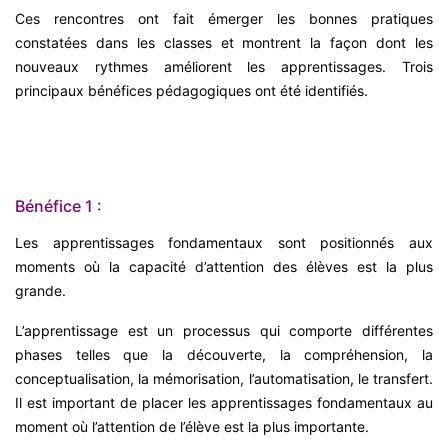
Ces rencontres ont fait émerger les bonnes pratiques
constatées dans les classes et montrent la façon dont les
nouveaux rythmes améliorent les apprentissages. Trois
principaux bénéfices pédagogiques ont été identifiés.
Bénéfice 1 :
Les apprentissages fondamentaux sont positionnés aux
moments où la capacité d’attention des élèves est la plus
grande.
L’apprentissage est un processus qui comporte différentes
phases telles que la découverte, la compréhension, la
conceptualisation, la mémorisation, l’automatisation, le transfert.
Il est important de placer les apprentissages fondamentaux au
moment où l’attention de l’élève est la plus importante.