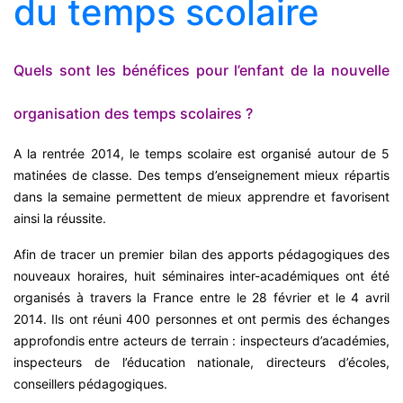
du temps scolaire
Quels sont les bénéfices pour l’enfant de la nouvelle
organisation des temps scolaires ?
A la rentrée 2014, le temps scolaire est organisé autour de 5
matinées de classe. Des temps d’enseignement mieux répartis
dans la semaine permettent de mieux apprendre et favorisent
ainsi la réussite.
Afin de tracer un premier bilan des apports pédagogiques des
nouveaux horaires, huit séminaires inter-académiques ont été
organisés à travers la France entre le 28 février et le 4 avril
2014. Ils ont réuni 400 personnes et ont permis des échanges
approfondis entre acteurs de terrain : inspecteurs d’académies,
inspecteurs de l’éducation nationale, directeurs d’écoles,
conseillers pédagogiques.