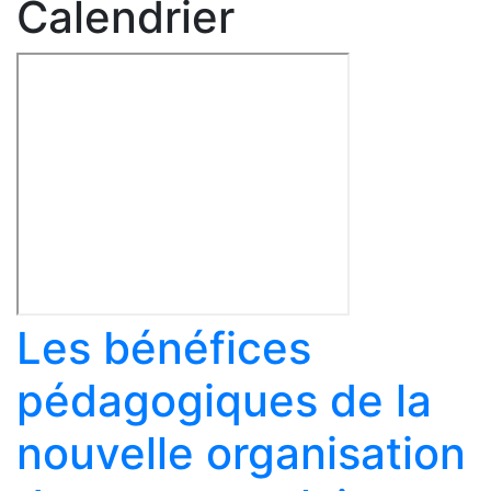
Calendrier
Les bénéfices
pédagogiques de la
nouvelle organisation