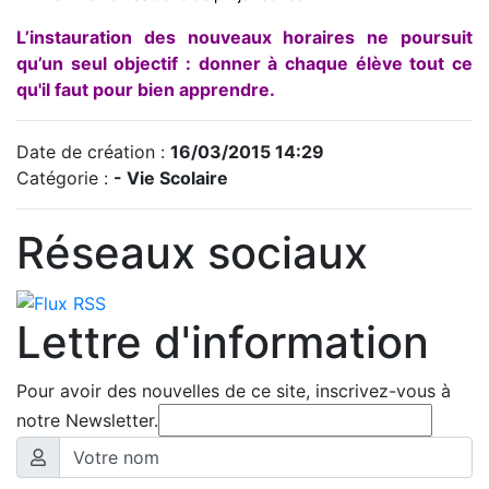
L’instauration des nouveaux horaires ne poursuit
qu’un seul objectif : donner à chaque élève tout ce
qu'il faut pour bien apprendre.
Date de création :
16/03/2015 14:29
Catégorie :
- Vie Scolaire
Réseaux sociaux
Lettre d'information
Pour avoir des nouvelles de ce site, inscrivez-vous à
notre Newsletter.