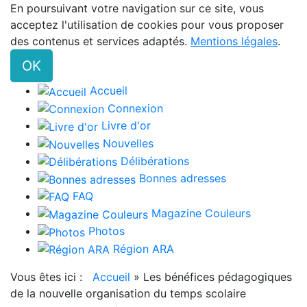
En poursuivant votre navigation sur ce site, vous
acceptez l'utilisation de cookies pour vous proposer
des contenus et services adaptés.
Mentions légales
.
OK
Accueil
Connexion
Livre d'or
Nouvelles
Délibérations
Bonnes adresses
FAQ
Magazine Couleurs
Photos
Région ARA
Vous êtes ici :
Accueil
»
Les bénéfices pédagogiques
de la nouvelle organisation du temps scolaire