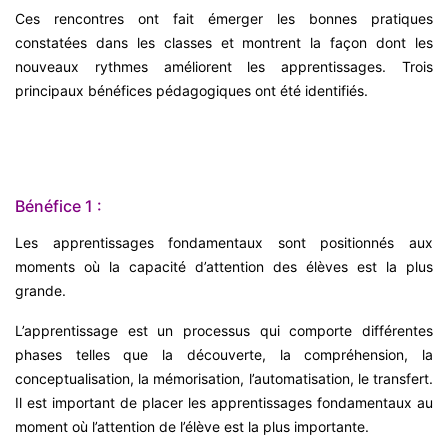
Ces rencontres ont fait émerger les bonnes pratiques
constatées dans les classes et montrent la façon dont les
nouveaux rythmes améliorent les apprentissages. Trois
principaux bénéfices pédagogiques ont été identifiés.
Bénéfice 1 :
Les apprentissages fondamentaux sont positionnés aux
moments où la capacité d’attention des élèves est la plus
grande.
L’apprentissage est un processus qui comporte différentes
phases telles que la découverte, la compréhension, la
conceptualisation, la mémorisation, l’automatisation, le transfert.
Il est important de placer les apprentissages fondamentaux au
moment où l’attention de l’élève est la plus importante.