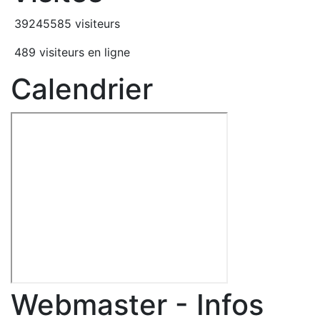
39245585 visiteurs
489 visiteurs en ligne
Calendrier
Webmaster - Infos