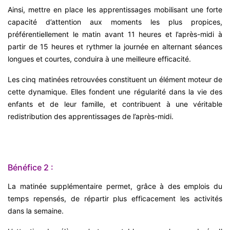
Ainsi, mettre en place les apprentissages mobilisant une forte
capacité d’attention aux moments les plus propices,
préférentiellement le matin avant 11 heures et l’après-midi à
partir de 15 heures et rythmer la journée en alternant séances
longues et courtes, conduira à une meilleure efficacité.
Les cinq matinées retrouvées constituent un élément moteur de
cette dynamique. Elles fondent une régularité dans la vie des
enfants et de leur famille, et contribuent à une véritable
redistribution des apprentissages de l’après-midi.
Bénéfice 2 :
La matinée supplémentaire permet, grâce à des emplois du
temps repensés, de répartir plus efficacement les activités
dans la semaine.