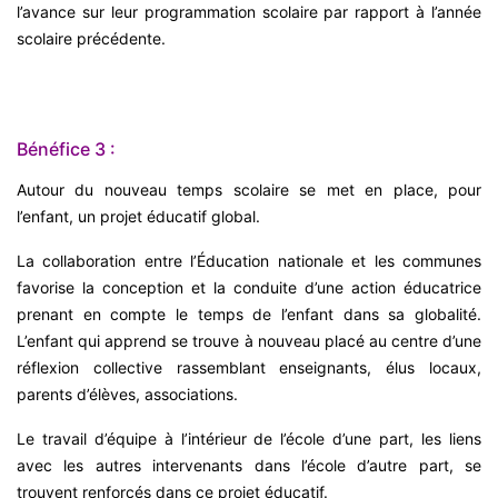
l’avance sur leur programmation scolaire par rapport à l’année
scolaire précédente.
Bénéfice 3 :
Autour du nouveau temps scolaire se met en place, pour
l’enfant, un projet éducatif global.
La collaboration entre l’Éducation nationale et les communes
favorise la conception et la conduite d’une action éducatrice
prenant en compte le temps de l’enfant dans sa globalité.
L’enfant qui apprend se trouve à nouveau placé au centre d’une
réflexion collective rassemblant enseignants, élus locaux,
parents d’élèves, associations.
Le travail d’équipe à l’intérieur de l’école d’une part, les liens
avec les autres intervenants dans l’école d’autre part, se
trouvent renforcés dans ce projet éducatif.