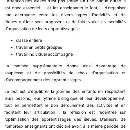
L’attention des élèves n’est pas stable sur une longue durée. Il
est donc essentiel — et les enseignants le font — d’organiser
une alternance entre les divers types d’activités et de
tâches qui leur sont proposées et de faire varier les modalités
d’organisation de leurs apprentissages :
classe entière
travail en petits groupes
travail individuel accompagné
La matinée supplémentaire donne ainsi davantage de
souplesse et de possibilités de choix d’organisation et
d’accompagnement des apprentissages.
Le but est d’équilibrer la journée des enfants en respectant
leurs besoins, leur rythme biologique et leur développement,
tout en permettant le bon déroulement des activités et en
facilitant leur articulation ; la réflexion est recentrée sur
l’optimisation des apprentissages des élèves. D’ailleurs, de
nombreux enseignants ont déclaré avoir, à la même période, de