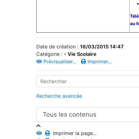
Télé
au f
Date de création :
16/03/2015 14:47
Catégorie :
- Vie Scolaire
Prévisualiser...
Imprimer...
Recherche avancée
Imprimer la page...