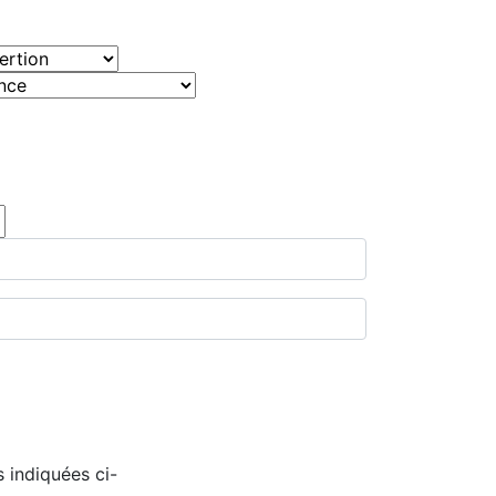
 indiquées ci-