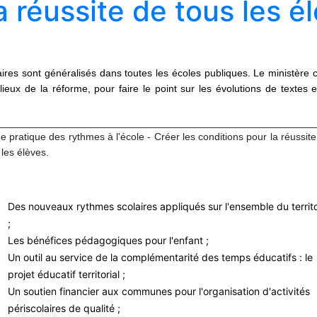
a réussite de tous les é
ires sont généralisés dans toutes les écoles publiques. Le ministère 
lieux de la réforme, pour faire le point sur les évolutions de textes 
e pratique des rythmes à l'école - Créer les conditions pour la réussit
 les élèves.
Des nouveaux rythmes scolaires appliqués sur l'ensemble du territo
;
Les bénéfices pédagogiques pour l'enfant ;
Un outil au service de la complémentarité des temps éducatifs : le
projet éducatif territorial ;
Un soutien financier aux communes pour l'organisation d'activités
périscolaires de qualité ;