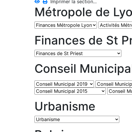
Imprimer la section...
Métropole de Ly
Finances de St Pr
Conseil Municipa
Urbanisme