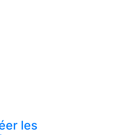
éer les