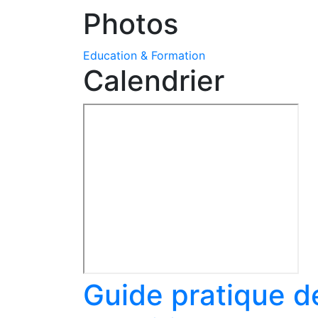
Photos
Education & Formation
Calendrier
Guide pratique de