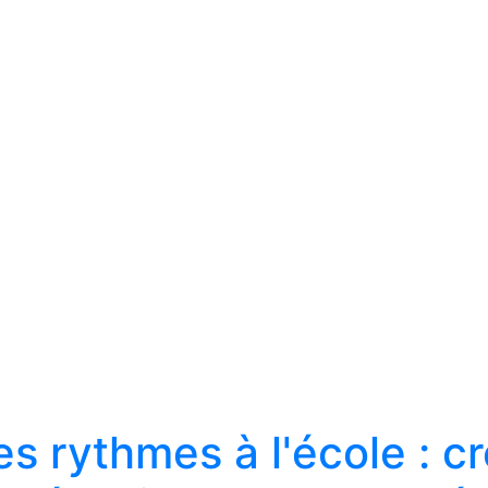
s rythmes à l'école : cr