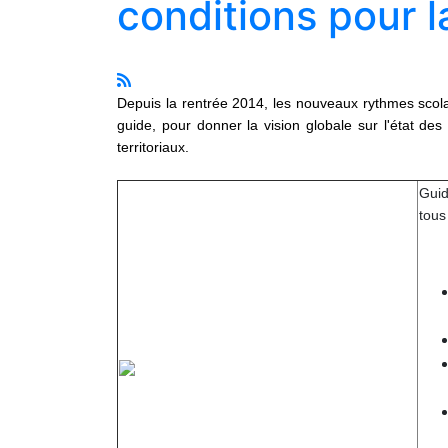
conditions pour l
Depuis la rentrée 2014, les nouveaux rythmes scola
guide, pour donner la vision globale sur l'état des 
territoriaux.
Guid
tous