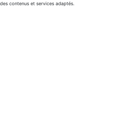
 des contenus et services adaptés.