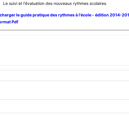
Le suivi et l'évaluation des nouveaux rythmes scolaires.
charger le guide pratique des rythmes à l'école - édition 2014-20
ormat Pdf