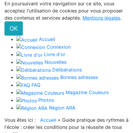
En poursuivant votre navigation sur ce site, vous
acceptez l'utilisation de cookies pour vous proposer
des contenus et services adaptés.
Mentions légales
.
OK
Accueil
Connexion
Livre d'or
Nouvelles
Délibérations
Bonnes adresses
FAQ
Magazine Couleurs
Photos
Région ARA
Vous êtes ici :
Accueil
»
Guide pratique des rythmes à
l'école : créer les conditions pour la réussite de tous