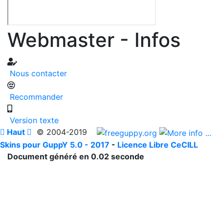
Webmaster - Infos
Nous contacter
Recommander
Version texte

Haut

© 2004-2019
Skins pour GuppY 5.0 - 2017
-
Licence Libre CeCILL
Document généré en 0.02 seconde