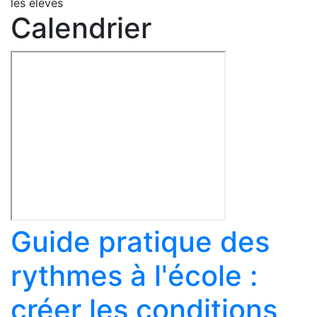
les élèves
Calendrier
Guide pratique des
rythmes à l'école :
créer les conditions