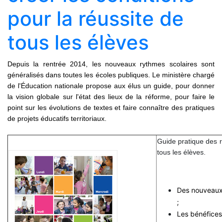
pour la réussite de
tous les élèves
Depuis la rentrée 2014, les nouveaux rythmes scolaires sont
généralisés dans toutes les écoles publiques. Le ministère chargé
de l'Éducation nationale propose aux élus un guide, pour donner
la vision globale sur l'état des lieux de la réforme, pour faire le
point sur les évolutions de textes et faire connaître des pratiques
de projets éducatifs territoriaux.
Guide pratique des r
tous les élèves.
Des nouveaux 
;
Les bénéfices