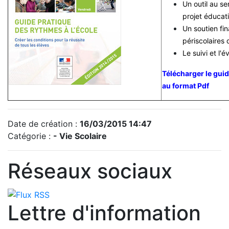
Un outil au s
projet éducatif
Un soutien fi
périscolaires 
Le suivi et l'
Télécharger le guid
au format Pdf
Date de création :
16/03/2015 14:47
Catégorie :
- Vie Scolaire
Réseaux sociaux
Lettre d'information