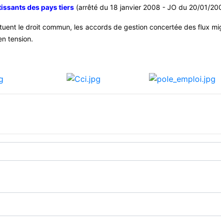
tissants des pays tiers
(arrêté du 18 janvier 2008 - JO du 20/01/20
tituent le droit commun, les accords de gestion concertée des flux mi
en tension.