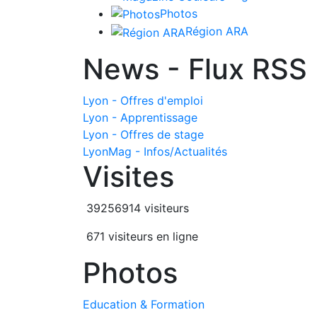
Photos
Région ARA
News - Flux RSS
Lyon - Offres d'emploi
Lyon - Apprentissage
Lyon - Offres de stage
LyonMag - Infos/Actualités
Visites
39256914 visiteurs
671 visiteurs en ligne
Photos
Education & Formation