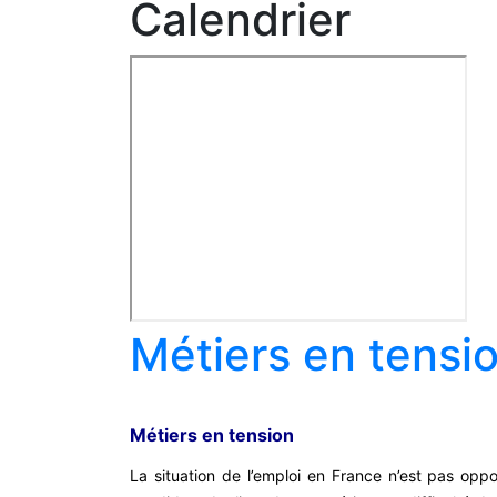
Calendrier
Métiers en tensi
Métiers en tension
La situation de l’emploi en France n’est pas opp