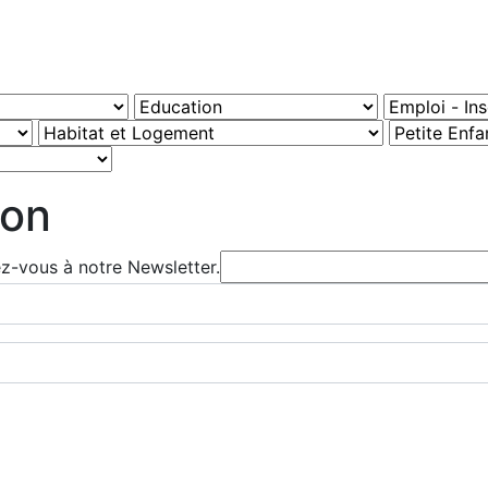
ion
ez-vous à notre Newsletter.