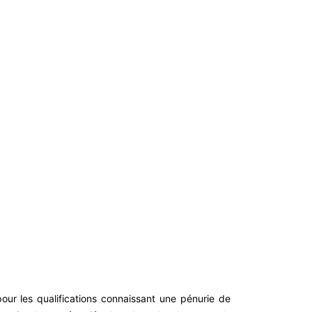
our les qualifications connaissant une pénurie de