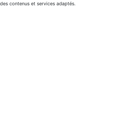
 des contenus et services adaptés.