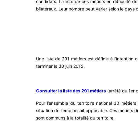
candidats. La liste de ces métiers en difficulté d
bilatéraux. Leur nombre peut varier selon le pays d
Une liste de 291 métiers est définie à l’intention 
terminer le 30 juin 2015.
Consulter la liste des 291 métiers
(arrêté du 1er 
Pour l’ensemble du territoire national 30 métiers
situation de l'emploi soit opposable. Ces métiers d
sont communs à la totalité du territoire.