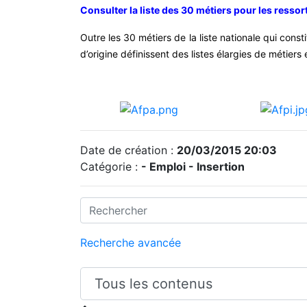
Consulter la liste des 30 métiers pour les ressor
Outre les 30 métiers de la liste nationale qui cons
d’origine définissent des listes élargies de métiers 
Date de création :
20/03/2015 20:03
Catégorie :
- Emploi - Insertion
Recherche avancée