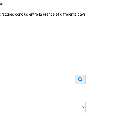
08)
gratoires conclus entre la France et différents pays