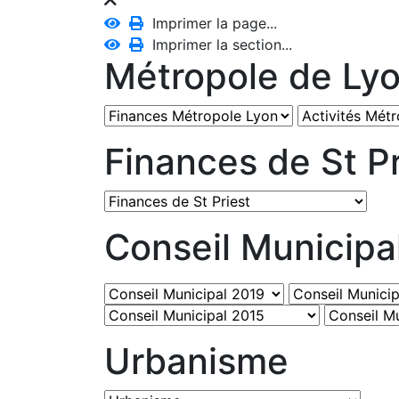
Imprimer la page...
Imprimer la section...
Métropole de Ly
Finances de St Pr
Conseil Municipa
Urbanisme