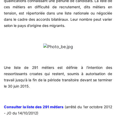
qualifications connaissant une pénurie de candidats. La liste de
ces métiers en difficulté de recrutement, dits métiers en
tension, est répertoriée dans une liste nationale ou négociée
dans le cadre des accords bilatéraux. Leur nombre peut varier
selon le pays d’origine des migrants.
Une liste de 291 métiers est définie à l’intention des
ressortissants croates qui restent, soumis à autorisation de
travail jusqu'à la fin de la période transitoire devant se terminer
le 30 juin 2015.
Consulter la liste des 291 métiers
(arrêté du 1er octobre 2012
- JO du 14/10/2012)