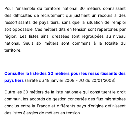
Pour l’ensemble du territoire national 30 métiers connaissent
des difficultés de recrutement qui justifient un recours à des
ressortissants de pays tiers, sans que la situation de l'emploi
soit opposable. Ces métiers dits en tension sont répertoriés par
région. Les listes ainsi dressées sont regroupées au niveau
national. Seuls six métiers sont communs à la totalité du
territoire.
Consulter la liste des 30 métiers pour les ressortissants des
pays tiers
(arrêté du 18 janvier 2008 - JO du 20/01/2008)
Outre les 30 métiers de la liste nationale qui constituent le droit
commun, les accords de gestion concertée des flux migratoires
conclus entre la France et différents pays d’origine définissent
des listes élargies de métiers en tension.