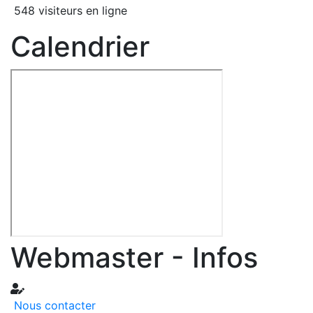
548 visiteurs en ligne
Calendrier
Webmaster - Infos
Nous contacter