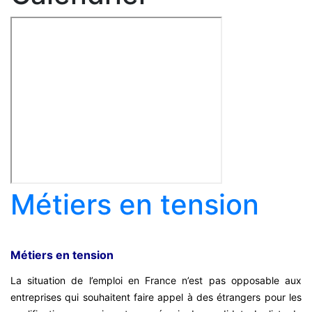
Métiers en tension
Métiers en tension
La situation de l’emploi en France n’est pas opposable aux
entreprises qui souhaitent faire appel à des étrangers pour les