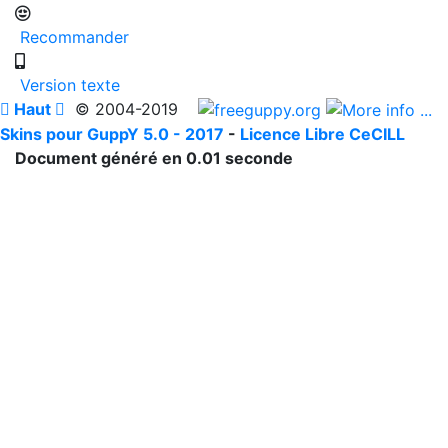
Recommander
Version texte

Haut

© 2004-2019
Skins pour GuppY 5.0 - 2017
-
Licence Libre CeCILL
Document généré en 0.01 seconde