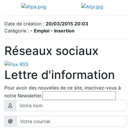
Date de création :
20/03/2015 20:03
Catégorie :
- Emploi - Insertion
Réseaux sociaux
Lettre d'information
Pour avoir des nouvelles de ce site, inscrivez-vous à
notre Newsletter.