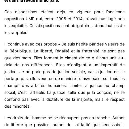
et dans la revue municipale.
Ces dispositions étaient déjà en vigueur pour l’ancienne
opposition UMP qui, entre 2008 et 2014, n’avait pas jugé bon
les exploiter. Ces dispositions sont obligatoires, donc inutiles de
les rappeler.
Il continue avec ces propos « Je suis habité par des valeurs de
la République. La liberté, l’égalité et la fraternité ne sont pas
que des mots. Elles forment le ciment de ce qui nous unit au-
delà de nos différences. Elles m'obligent à un impératif de
justice. Je ne parle pas de justice sociale, car la justice ne se
partage pas, elle s'exerce de manière transversale, sur tous les
champs des affaires humaines. Limiter la justice au champ
social, c'est l'affaiblir. La justice, telle que je la conçois, ne se
confond pas avec la dictature de la majorité, mais le respect
des minorités.
Les droits de l'homme ne se découpent pas en tranche. Autant
de liberté que possible, autant de solidarité que nécessaire :