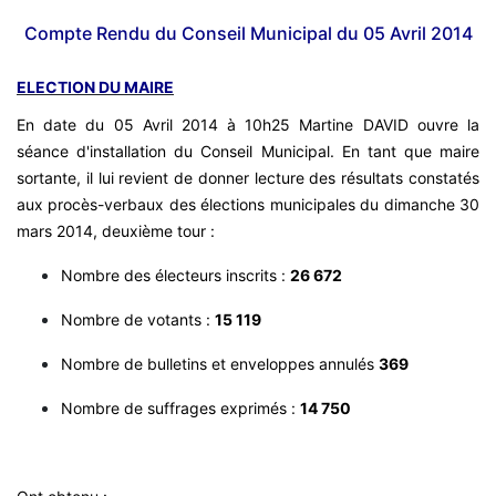
Compte Rendu du Conseil Municipal du 05 Avril 2014
ELECTION DU MAIRE
En date du 05 Avril 2014 à 10h25 Martine DAVID ouvre la
séance d'installation du Conseil Municipal. En tant que maire
sortante, il lui revient de donner lecture des résultats constatés
aux procès-verbaux des élections municipales du dimanche 30
mars 2014, deuxième tour :
Nombre des électeurs inscrits :
26 672
Nombre de votants :
15 119
Nombre de bulletins et enveloppes annulés
369
Nombre de suffrages exprimés :
14 750