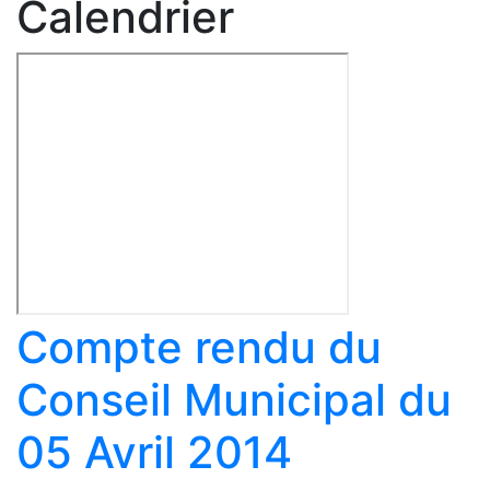
Calendrier
Compte rendu du
Conseil Municipal du
05 Avril 2014