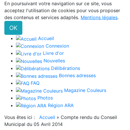
En poursuivant votre navigation sur ce site, vous
acceptez l'utilisation de cookies pour vous proposer
des contenus et services adaptés.
Mentions légales
.
OK
Accueil
Connexion
Livre d'or
Nouvelles
Délibérations
Bonnes adresses
FAQ
Magazine Couleurs
Photos
Région ARA
Vous êtes ici :
Accueil
»
Compte rendu du Conseil
Municipal du 05 Avril 2014