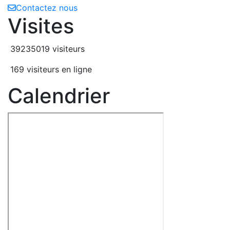
Contactez nous
Visites
39235019 visiteurs
169 visiteurs en ligne
Calendrier