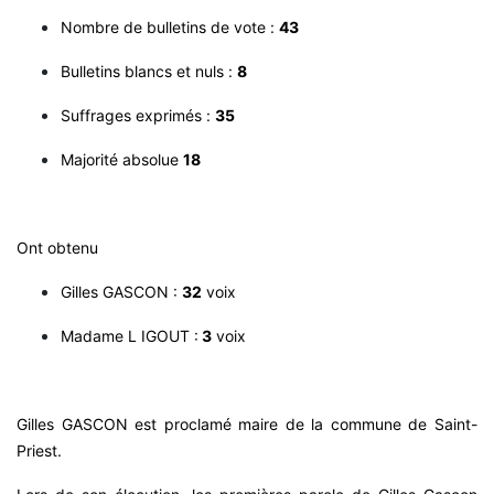
Nombre de bulletins de vote :
43
Bulletins blancs et nuls :
8
Suffrages exprimés :
35
Majorité absolue
18
Ont obtenu
Gilles GASCON :
32
voix
Madame L IGOUT :
3
voix
Gilles GASCON est proclamé maire de la commune de Saint-
Priest.