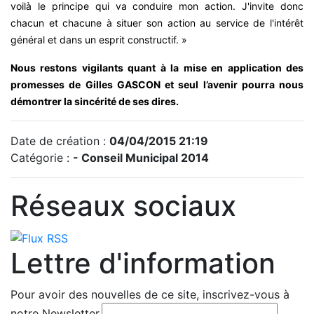
voilà le principe qui va conduire mon action. J'invite donc
chacun et chacune à situer son action au service de l'intérêt
général et dans un esprit constructif. »
Nous restons vigilants quant à la mise en application des
promesses de Gilles GASCON et seul l’avenir pourra nous
démontrer la sincérité de ses dires.
Date de création :
04/04/2015 21:19
Catégorie :
- Conseil Municipal 2014
Réseaux sociaux
Lettre d'information
Pour avoir des nouvelles de ce site, inscrivez-vous à
notre Newsletter.