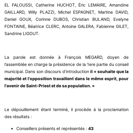
EL FALOUSSI, Catherine HUCHOT, Éric LEMAIRE, Amandine
GAILLARD, Willy PLAZZI, Michel ESPAGNET, Martine DAVID,
Daniel GOUX, Corinne DUBOS, Christian BULAND, Evelyne
FONTAINE, Béatrice CLERC, Antoine GALERA, Fabienne GILET,
Sandrine LIGOUT.
La parole est donnée à François MEGARD, doyen de
l’assemblée en charge la présidence de la 1ere partie du conseil
municipal. Dans son discours d’introduction
il « souhaite que la
majorité et l'opposition travaillent dans le même esprit, pour
l'avenir de Saint-Priest et de sa population. »
Le dépouillement étant terminé, il procède à la proclamation
des résultats :
Conseillers présents et représentés :
43