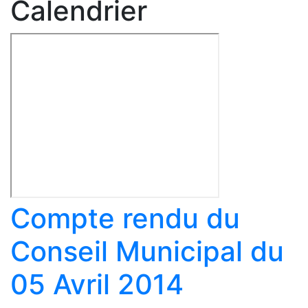
Calendrier
Compte rendu du
Conseil Municipal du
05 Avril 2014