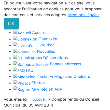
En poursuivant votre navigation sur ce site, vous
acceptez l'utilisation de cookies pour vous proposer
des contenus et services adaptés.
Mentions légales
.
OK
Accueil
Connexion
Livre d'or
Nouvelles
Délibérations
Bonnes adresses
FAQ
Magazine Couleurs
Photos
Région ARA
Vous êtes ici :
Accueil
»
Compte rendu du Conseil
Municipal du 05 Avril 2014