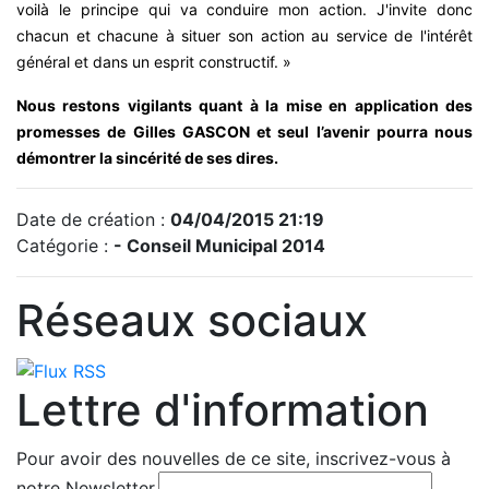
voilà le principe qui va conduire mon action. J'invite donc
chacun et chacune à situer son action au service de l'intérêt
général et dans un esprit constructif. »
Nous restons vigilants quant à la mise en application des
promesses de Gilles GASCON et seul l’avenir pourra nous
démontrer la sincérité de ses dires.
Date de création :
04/04/2015 21:19
Catégorie :
- Conseil Municipal 2014
Réseaux sociaux
Lettre d'information
Pour avoir des nouvelles de ce site, inscrivez-vous à
notre Newsletter.