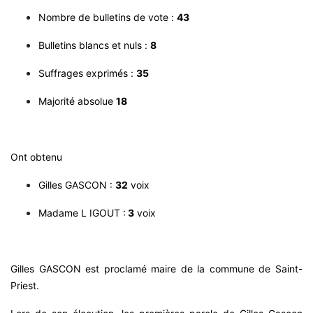
Nombre de bulletins de vote :
43
Bulletins blancs et nuls :
8
Suffrages exprimés :
35
Majorité absolue
18
Ont obtenu
Gilles GASCON :
32
voix
Madame L IGOUT :
3
voix
Gilles GASCON est proclamé maire de la commune de Saint-
Priest.