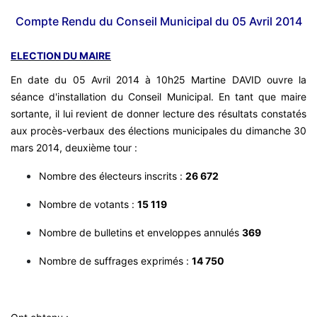
Compte Rendu du Conseil Municipal du 05 Avril 2014
ELECTION DU MAIRE
En date du 05 Avril 2014 à 10h25 Martine DAVID ouvre la
séance d'installation du Conseil Municipal. En tant que maire
sortante, il lui revient de donner lecture des résultats constatés
aux procès-verbaux des élections municipales du dimanche 30
mars 2014, deuxième tour :
Nombre des électeurs inscrits :
26 672
Nombre de votants :
15 119
Nombre de bulletins et enveloppes annulés
369
Nombre de suffrages exprimés :
14 750