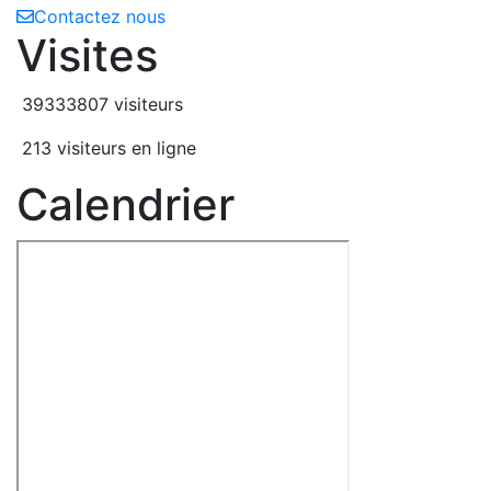
Contactez nous
Visites
39333807 visiteurs
213 visiteurs en ligne
Calendrier