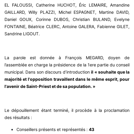
EL FALOUSSI, Catherine HUCHOT, Éric LEMAIRE, Amandine
GAILLARD, Willy PLAZZI, Michel ESPAGNET, Martine DAVID,
Daniel GOUX, Corinne DUBOS, Christian BULAND, Evelyne
FONTAINE, Béatrice CLERC, Antoine GALERA, Fabienne GILET,
Sandrine LIGOUT.
La parole est donnée à François MEGARD, doyen de
l’assemblée en charge la présidence de la 1ere partie du conseil
municipal. Dans son discours d’introduction
il « souhaite que la
majorité et l'opposition travaillent dans le même esprit, pour
l'avenir de Saint-Priest et de sa population. »
Le dépouillement étant terminé, il procède à la proclamation
des résultats :
Conseillers présents et représentés :
43