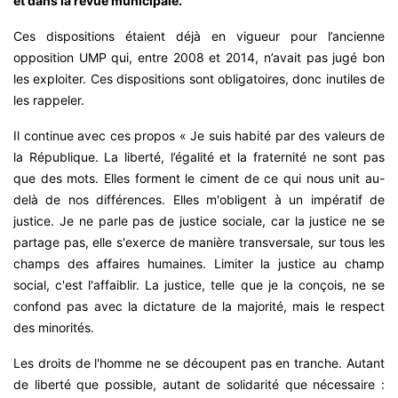
et dans la revue municipale.
Ces dispositions étaient déjà en vigueur pour l’ancienne
opposition UMP qui, entre 2008 et 2014, n’avait pas jugé bon
les exploiter. Ces dispositions sont obligatoires, donc inutiles de
les rappeler.
Il continue avec ces propos « Je suis habité par des valeurs de
la République. La liberté, l’égalité et la fraternité ne sont pas
que des mots. Elles forment le ciment de ce qui nous unit au-
delà de nos différences. Elles m'obligent à un impératif de
justice. Je ne parle pas de justice sociale, car la justice ne se
partage pas, elle s'exerce de manière transversale, sur tous les
champs des affaires humaines. Limiter la justice au champ
social, c'est l'affaiblir. La justice, telle que je la conçois, ne se
confond pas avec la dictature de la majorité, mais le respect
des minorités.
Les droits de l'homme ne se découpent pas en tranche. Autant
de liberté que possible, autant de solidarité que nécessaire :