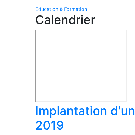
Education & Formation
Calendrier
Implantation d'un
2019