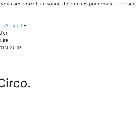
, vous acceptez l'utilisation de cookies pour vous proposer
 :
Accueil
»
d'un
turel
'ici 2019
irco.