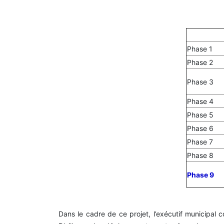
Phase 1
Phase 2
Phase 3
Phase 4
Phase 5
Phase 6
Phase 7
Phase 8
Phase 9
Dans le cadre de ce projet, l’exécutif municipal 