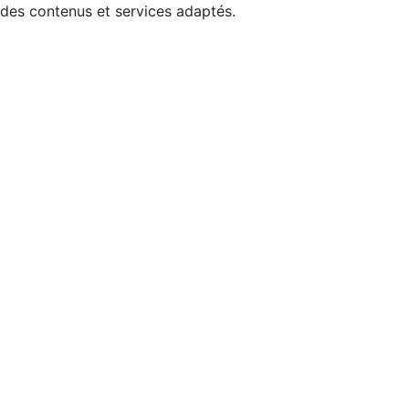
 des contenus et services adaptés.