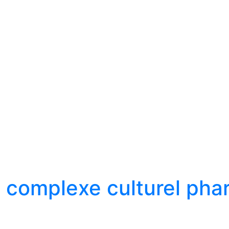
 complexe culturel phar