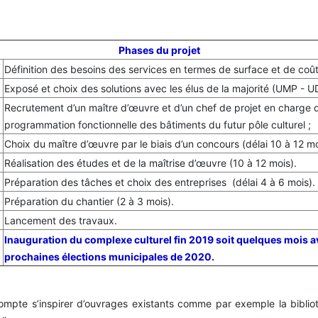
Phases du projet
Définition des besoins des services en termes de surface et de coût
Exposé et choix des solutions avec les élus de la majorité (UMP - UD
Recrutement d’un maître d’œuvre et d’un chef de projet en charge d
programmation fonctionnelle des bâtiments du futur pôle culturel ;
Choix du maître d’œuvre par le biais d’un concours (délai 10 à 12 mo
Réalisation des études et de la maîtrise d’œuvre (10 à 12 mois).
Préparation des tâches et choix des entreprises (délai 4 à 6 mois).
Préparation du chantier (2 à 3 mois).
Lancement des travaux.
Inauguration du complexe culturel fin 2019 soit quelques mois a
prochaines élections municipales de 2020.
compte s’inspirer d’ouvrages existants comme par exemple la biblio