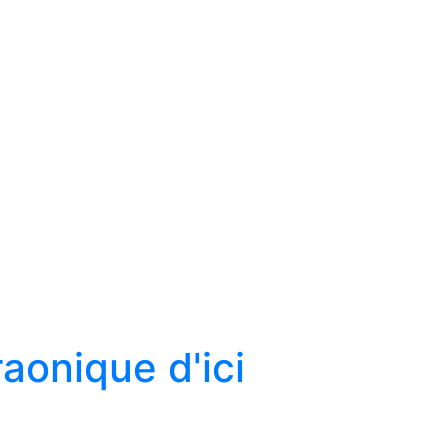
aonique d'ici