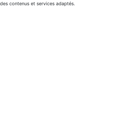
 des contenus et services adaptés.