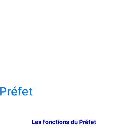
Préfet
Les fonctions du Préfet