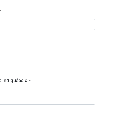
 indiquées ci-