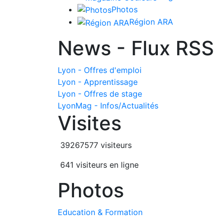
Photos
Région ARA
News - Flux RSS
Lyon - Offres d'emploi
Lyon - Apprentissage
Lyon - Offres de stage
LyonMag - Infos/Actualités
Visites
39267577 visiteurs
641 visiteurs en ligne
Photos
Education & Formation