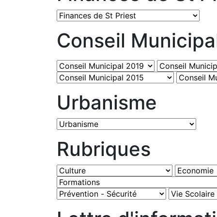
Conseil Municipa
Urbanisme
Rubriques