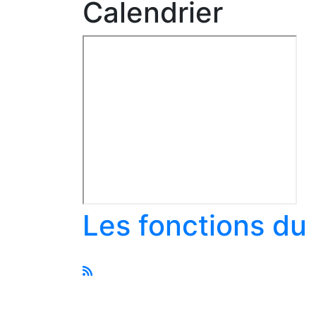
Calendrier
Les fonctions du 