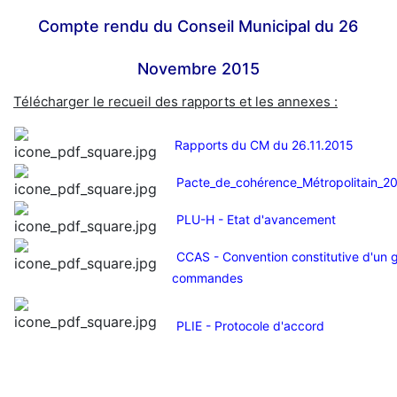
Compte rendu du Conseil Municipal du 26
Novembre 2015
Télécharger le recueil des rapports et les annexes :
Rapports du CM du 26.11.2015
Pacte_de_cohérence_Métropolitain_2
PLU-H - Etat d'avancement
CCAS - Convention constitutive d'un
commandes
PLIE - Protocole d'accord