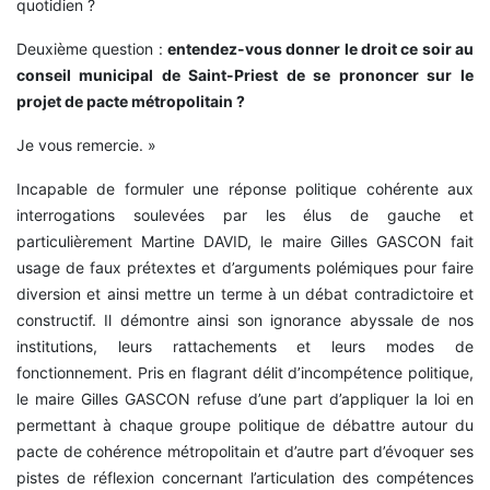
quotidien ?
Deuxième question :
entendez-vous donner le droit ce soir au
conseil municipal de Saint-Priest de se prononcer sur le
projet de pacte métropolitain ?
Je vous remercie. »
Incapable de formuler une réponse politique cohérente aux
interrogations soulevées par les élus de gauche et
particulièrement Martine DAVID, le maire Gilles GASCON fait
usage de faux prétextes et d’arguments polémiques pour faire
diversion et ainsi mettre un terme à un débat contradictoire et
constructif. Il démontre ainsi son ignorance abyssale de nos
institutions, leurs rattachements et leurs modes de
fonctionnement. Pris en flagrant délit d’incompétence politique,
le maire Gilles GASCON refuse d’une part d’appliquer la loi en
permettant à chaque groupe politique de débattre autour du
pacte de cohérence métropolitain et d’autre part d’évoquer ses
pistes de réflexion concernant l’articulation des compétences