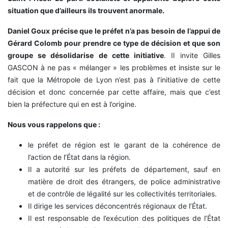
situation que d’ailleurs ils trouvent anormale.
Daniel Goux précise que le préfet n’a pas besoin de l’appui de
Gérard Colomb pour prendre ce type de décision et que son
groupe se désolidarise de cette initiative
. Il invite Gilles
GASCON à ne pas « mélanger » les problèmes et insiste sur le
fait que la Métropole de Lyon n’est pas à l’initiative de cette
décision et donc concernée par cette affaire, mais que c’est
bien la préfecture qui en est à l’origine.
Nous vous rappelons que :
le préfet de région est le garant de la cohérence de
l’action de l’État dans la région.
Il a autorité sur les préfets de département, sauf en
matière de droit des étrangers, de police administrative
et de contrôle de légalité sur les collectivités territoriales.
Il dirige les services déconcentrés régionaux de l’État.
Il est responsable de l’exécution des politiques de l’État