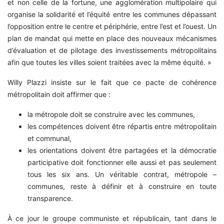
et non celle de la fortune, une agglomération multipolaire qui
organise la solidarité et l’équité entre les communes dépassant
l’opposition entre le centre et périphérie, entre l’est et l’ouest. Un
plan de mandat qui mette en place des nouveaux mécanismes
d’évaluation et de pilotage des investissements métropolitains
afin que toutes les villes soient traitées avec la même équité. »
Willy Plazzi insiste sur le fait que ce pacte de cohérence
métropolitain doit affirmer que :
la métropole doit se construire avec les communes,
les compétences doivent être répartis entre métropolitain
et communal,
les orientations doivent être partagées et la démocratie
participative doit fonctionner elle aussi et pas seulement
tous les six ans. Un véritable contrat, métropole –
communes, reste à définir et à construire en toute
transparence.
À ce jour le groupe communiste et républicain, tant dans le