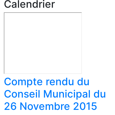
Calendrier
Compte rendu du
Conseil Municipal du
26 Novembre 2015