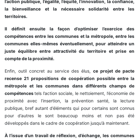
l’action publique, l’égalité, l’équité, l’innovation, la confiance,
la bienveillance et la nécessaire solidarité entre les
territoires.
Il définit ensuite la façon d’optimiser l’exercice des
compétences entre les communes et la métropole, entre les
communes elles-mêmes éventuellement, pour atteindre un
juste équilibre entre attractivité du territoire et prise en
compte de la proximité.
Enfin, outil concret au service des élus,
ce projet de pacte
recense 21 propositions de coopération possible entre la
métropole et les communes dans différents champs de
compétences
tels l’action sociale, le nettoiement, l’économie de
proximité avec l’insertion, la prévention santé, la lecture
publique, bref autant d’éléments qui pour certains sont connus
pour d’autres le sont beaucoup moins et non pas été
développés dans le cadre de coopération jusqu’à maintenant.
À l’issue d’un travail de réflexion, d’échange, les communes