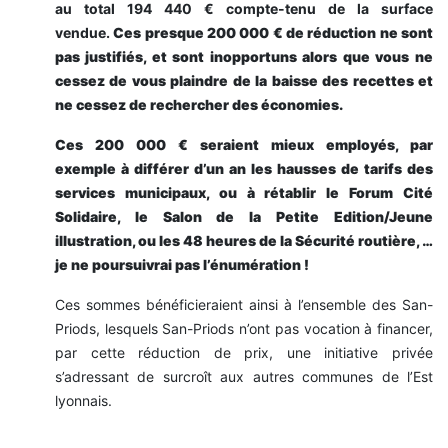
au total 194 440 € compte-tenu de la surface
vendue.
Ces presque 200 000 € de réduction ne sont
pas justifiés, et sont inopportuns alors que vous ne
cessez de vous plaindre de la baisse des recettes et
ne cessez de rechercher des économies.
Ces 200 000 € seraient mieux employés, par
exemple à différer d’un an les hausses de tarifs des
services municipaux,
ou à rétablir le Forum Cité
Solidaire, le Salon de la Petite Edition/Jeune
illustration, ou les 48 heures de la Sécurité routière, …
je ne poursuivrai pas l’énumération !
Ces sommes bénéficieraient ainsi à l’ensemble des San-
Priods, lesquels San-Priods n’ont pas vocation à financer,
par cette réduction de prix, une initiative privée
s’adressant de surcroît aux autres communes de l’Est
lyonnais.