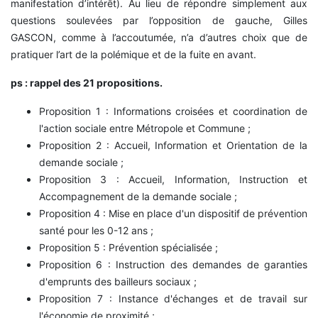
manifestation d’intérêt).
Au lieu de répondre simplement aux
questions soulevées par l’opposition de gauche, Gilles
GASCON, comme à l’accoutumée, n’a d’autres choix que de
pratiquer l’art de la polémique et de la fuite en avant.
ps : rappel des 21 propositions.
Proposition 1 : Informations croisées et coordination de
l'action sociale entre Métropole et Commune ;
Proposition 2 : Accueil, Information et Orientation de la
demande sociale ;
Proposition 3 : Accueil, Information, Instruction et
Accompagnement de la demande sociale ;
Proposition 4 : Mise en place d'un dispositif de prévention
santé pour les 0-12 ans ;
Proposition 5 : Prévention spécialisée ;
Proposition 6 : Instruction des demandes de garanties
d'emprunts des bailleurs sociaux ;
Proposition 7 : Instance d'échanges et de travail sur
l'économie de proximité ;