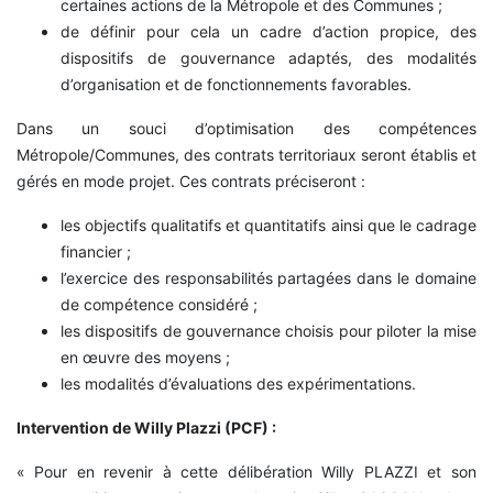
certaines actions de la Métropole et des Communes ;
de définir pour cela un cadre d’action propice, des
dispositifs de gouvernance adaptés, des modalités
d’organisation et de fonctionnements favorables.
Dans un souci d’optimisation des compétences
Métropole/Communes, des contrats territoriaux seront établis et
gérés en mode projet. Ces contrats préciseront :
les objectifs qualitatifs et quantitatifs ainsi que le cadrage
financier ;
l’exercice des responsabilités partagées dans le domaine
de compétence considéré ;
les dispositifs de gouvernance choisis pour piloter la mise
en œuvre des moyens ;
les modalités d’évaluations des expérimentations.
Intervention de Willy Plazzi (PCF) :
« Pour en revenir à cette délibération Willy PLAZZI et son