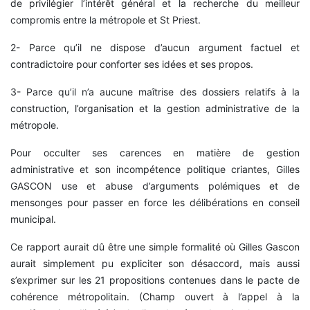
de privilégier l’intérêt général et la recherche du meilleur
compromis entre la métropole et St Priest.
2- Parce qu’il ne dispose d’aucun argument factuel et
contradictoire pour conforter ses idées et ses propos.
3- Parce qu’il n’a aucune maîtrise des dossiers relatifs à la
construction, l’organisation et la gestion administrative de la
métropole.
Pour occulter ses carences en matière de gestion
administrative et son incompétence politique criantes, Gilles
GASCON use et abuse d’arguments polémiques et de
mensonges pour passer en force les délibérations en conseil
municipal.
Ce rapport aurait dû être une simple formalité où Gilles Gascon
aurait simplement pu expliciter son désaccord, mais aussi
s’exprimer sur les 21 propositions contenues dans le pacte de
cohérence métropolitain. (Champ ouvert à l’appel à la