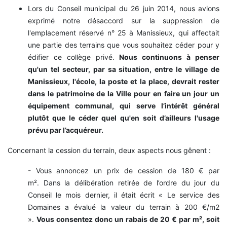
Lors du Conseil municipal du 26 juin 2014, nous avions
exprimé notre désaccord sur la suppression de
l'emplacement réservé n° 25 à Manissieux, qui affectait
une partie des terrains que vous souhaitez céder pour y
édifier ce collège privé.
Nous continuons à penser
qu'un tel secteur, par sa situation, entre le village de
Manissieux, l'école, la poste et la place, devrait rester
dans le patrimoine de la Ville pour en faire un jour un
équipement communal, qui serve l’intérêt général
plutôt que le céder quel qu'en soit d’ailleurs l'usage
prévu par l’acquéreur.
Concernant la cession du terrain, deux aspects nous gênent :
- Vous annoncez un prix de cession de 180 € par
m².
Dans la délibération retirée de l’ordre du jour du
Conseil le mois dernier, il était écrit « Le service des
Domaines a évalué la valeur du terrain à 200 €/m2
».
Vous consentez donc un rabais de 20 € par m², soit