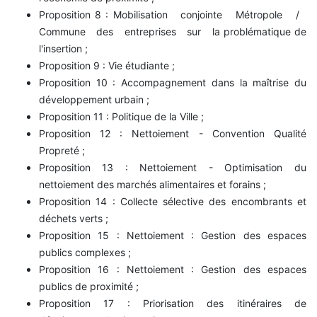
Proposition 8 : Mobilisation conjointe Métropole /
Commune des entreprises sur la problématique de
l'insertion ;
Proposition 9 : Vie étudiante ;
Proposition 10 : Accompagnement dans la maîtrise du
développement urbain ;
Proposition 11 : Politique de la Ville ;
Proposition 12 : Nettoiement - Convention Qualité
Propreté ;
Proposition 13 : Nettoiement - Optimisation du
nettoiement des marchés alimentaires et forains ;
Proposition 14 : Collecte sélective des encombrants et
déchets verts ;
Proposition 15 : Nettoiement : Gestion des espaces
publics complexes ;
Proposition 16 : Nettoiement : Gestion des espaces
publics de proximité ;
Proposition 17 : Priorisation des itinéraires de