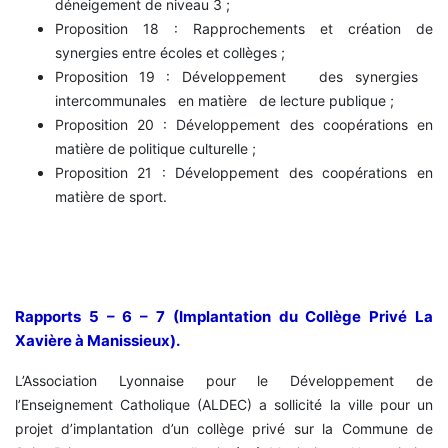
déneigement de niveau 3 ;
Proposition 18 : Rapprochements et création de
synergies entre écoles et collèges ;
Proposition 19 : Développement des synergies
intercommunales en matière de lecture publique ;
Proposition 20 : Développement des coopérations en
matière de politique culturelle ;
Proposition 21 : Développement des coopérations en
matière de sport.
Rapports 5 – 6 – 7 (Implantation du Collège Privé La
Xavière à Manissieux).
L’Association Lyonnaise pour le Développement de
l’Enseignement Catholique (ALDEC) a sollicité la ville pour un
projet d’implantation d’un collège privé sur la Commune de