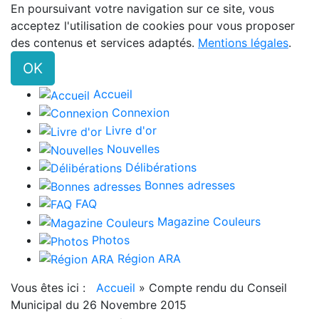
En poursuivant votre navigation sur ce site, vous
acceptez l'utilisation de cookies pour vous proposer
des contenus et services adaptés.
Mentions légales
.
OK
Accueil
Connexion
Livre d'or
Nouvelles
Délibérations
Bonnes adresses
FAQ
Magazine Couleurs
Photos
Région ARA
Vous êtes ici :
Accueil
»
Compte rendu du Conseil
Municipal du 26 Novembre 2015