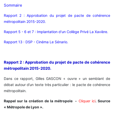
Sommaire
Rapport 2 : Approbation du projet de pacte de cohérence
métropolitain 2015-2020.
Rapport 5 - 6 et 7 : Implantation d'un Collège Privé La Xavière.
Rapport 13 : DSP - Cinéma Le Sénario.
Rapport 2 :
Approbation du projet de pacte de cohérence
métropolitain 2015-2020.
Dans ce rapport, Gilles GASCON « ouvre » un semblant de
débat autour d’un texte très particulier : le pacte de cohérence
métropolitain.
Rappel sur la création de la métropole -
Cliquer ici
. Source
« Métropole de Lyon ».