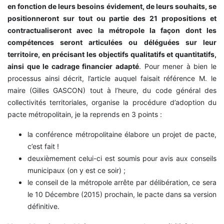
en fonction de leurs besoins évidement, de leurs souhaits, se
positionneront sur tout ou partie des 21 propositions et
contractualiseront avec la métropole la façon dont les
compétences seront articulées ou déléguées sur leur
territoire, en précisant les objectifs qualitatifs et quantitatifs,
ainsi que le cadrage financier adapté
. Pour mener à bien le
processus ainsi décrit, l’article auquel faisait référence M. le
maire (Gilles GASCON) tout à l’heure, du code général des
collectivités territoriales, organise la procédure d’adoption du
pacte métropolitain, je la reprends en 3 points :
la conférence métropolitaine élabore un projet de pacte,
c’est fait !
deuxièmement celui-ci est soumis pour avis aux conseils
municipaux (on y est ce soir) ;
le conseil de la métropole arrête par délibération, ce sera
le 10 Décembre (2015) prochain, le pacte dans sa version
définitive.