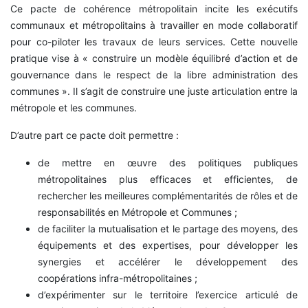
Ce pacte de cohérence métropolitain incite les exécutifs
communaux et métropolitains à travailler en mode collaboratif
pour co-piloter les travaux de leurs services. Cette nouvelle
pratique vise à « construire un modèle équilibré d’action et de
gouvernance dans le respect de la libre administration des
communes ». Il s’agit de construire une juste articulation entre la
métropole et les communes.
D’autre part ce pacte doit permettre :
de mettre en œuvre des politiques publiques
métropolitaines plus efficaces et efficientes, de
rechercher les meilleures complémentarités de rôles et de
responsabilités en Métropole et Communes ;
de faciliter la mutualisation et le partage des moyens, des
équipements et des expertises, pour développer les
synergies et accélérer le développement des
coopérations infra-métropolitaines ;
d’expérimenter sur le territoire l’exercice articulé de