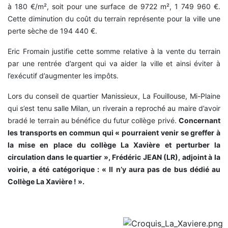
à 180 €/m², soit pour une surface de 9722 m², 1 749 960 €.
Cette diminution du coût du terrain représente pour la ville une
perte sèche de 194 440 €.
Eric Fromain justifie cette somme relative à la vente du terrain
par une rentrée d’argent qui va aider la ville et ainsi éviter à
l’exécutif d’augmenter les impôts.
Lors du conseil de quartier Manissieux, La Fouillouse, Mi-Plaine
qui s’est tenu salle Milan, un riverain a reproché au maire d’avoir
bradé le terrain au bénéfice du futur collège privé.
Concernant
les transports en commun qui « pourraient venir se greffer à
la mise en place du collège La Xavière et perturber la
circulation dans le quartier », Frédéric JEAN (LR), adjoint à la
voirie, a été catégorique : « Il n’y aura pas de bus dédié au
Collège La Xavière ! ».