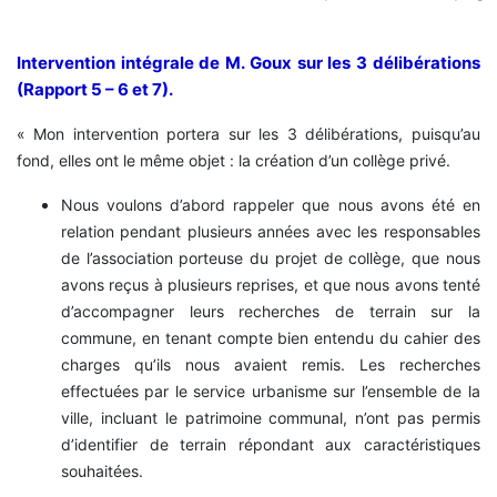
Intervention intégrale de M. Goux sur les 3 délibérations
(Rapport 5 – 6 et 7).
« Mon intervention portera sur les 3 délibérations, puisqu’au
fond, elles ont le même objet : la création d’un collège privé.
Nous voulons d’abord rappeler que nous avons été en
relation pendant plusieurs années avec les responsables
de l’association porteuse du projet de collège, que nous
avons reçus à plusieurs reprises, et que nous avons tenté
d’accompagner leurs recherches de terrain sur la
commune, en tenant compte bien entendu du cahier des
charges qu’ils nous avaient remis.
Les recherches
effectuées par le service urbanisme sur l’ensemble de la
ville, incluant le patrimoine communal, n’ont pas permis
d’identifier de terrain répondant aux caractéristiques
souhaitées.