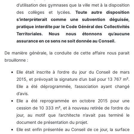
d’utilisation des gymnases que la ville met à la disposition
des collèges et lycées.
Toute autre disposition
s’interprèterait comme une subvention déguisée,
pratique interdite par le Code Général des Collectivités
Territoriales. Nous nous étonnons qu’aucune
assurance en ce sens ne soit donnée au Conseil.
De manière générale, la conduite de cette affaire nous parait
brouillonne :
Elle était inscrite à l’ordre du jour du Conseil de mars
2015, et prévoyait la signature d’un bail pour 13 767 m².
Elle a été déprogrammée, l’association ayant changé
d’avis.
Elle a été reprogrammée en octobre 2015 pour une
cession de 10 333 m², et à nouveau retirée de l’ordre du
jour, au motif que l’architecte n’avait pas terminé le
document de présentation du projet.
Elle est enfin présentée au Conseil de ce jour, la surface