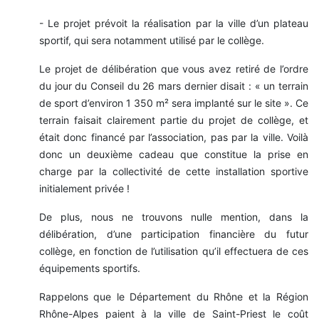
- Le projet prévoit la réalisation par la ville d’un plateau
sportif, qui sera notamment utilisé par le collège.
Le projet de délibération que vous avez retiré de l’ordre
du jour du Conseil du 26 mars dernier disait : « un terrain
de sport d’environ 1 350 m² sera implanté sur le site ». Ce
terrain faisait clairement partie du projet de collège, et
était donc financé par l’association, pas par la ville. Voilà
donc un deuxième cadeau que constitue la prise en
charge par la collectivité de cette installation sportive
initialement privée !
De plus, nous ne trouvons nulle mention, dans la
délibération, d’une participation financière du futur
collège, en fonction de l’utilisation qu’il effectuera de ces
équipements sportifs.
Rappelons que le Département du Rhône et la Région
Rhône-Alpes paient à la ville de Saint-Priest le coût