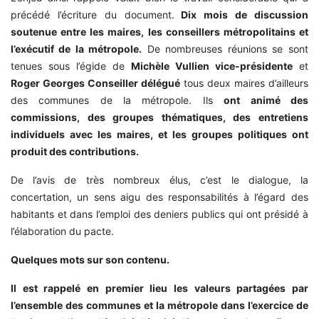
précédé l’écriture du document.
Dix mois de discussion
soutenue entre les maires, les conseillers métropolitains et
l’exécutif de la métropole.
De nombreuses réunions se sont
tenues sous l’égide de
Michèle Vullien vice-présidente
et
Roger Georges Conseiller délégué
tous deux maires d’ailleurs
des communes de la métropole. Ils
ont animé des
commissions, des groupes thématiques, des entretiens
individuels avec les maires, et les groupes politiques ont
produit des contributions.
De l’avis de très nombreux élus, c’est le dialogue, la
concertation, un sens aigu des responsabilités à l’égard des
habitants et dans l’emploi des deniers publics qui ont présidé à
l’élaboration du pacte.
Quelques mots sur son contenu.
Il est rappelé en premier lieu les valeurs partagées par
l’ensemble des communes et la métropole dans l’exercice de