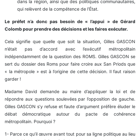
dans la région, ainsi que des politiques communautaires,
qui relèvent de la compétence de l’État.
Le préfet n’a donc pas besoin de « l’appui » de Gérard
Colomb pour prendre des décisions et les faires exécuter.
Cela signifie que quelle que soit la situation, Gilles GASCON
n’était pas d’accord avec l’exécutif métropolitain
indépendamment de la question des ROMS. Gilles GASCON se
sert du dossier des Roms pour faire croire aux San Priods que
« la métropole » est à l’origine de cette décision. Il faut raison
garder !
Madame David demande au maire d’appliquer la loi et de
répondre aux questions soulevées par l’opposition de gauche.
Gilles GASCON s’y refuse et faute d’argument préfère éluder le
débat démocratique autour du pacte de cohérence
métropolitain. Pourquoi ?
1- Parce ce qu’il œuvre avant tout pour sa ligne politique au lieu