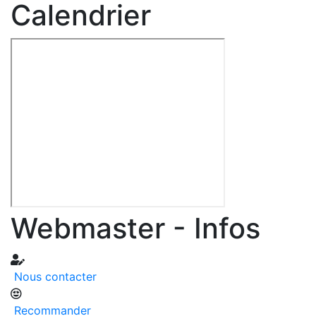
Calendrier
Webmaster - Infos
Nous contacter
Recommander