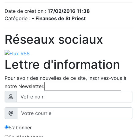
Date de création :
17/02/2016 11:38
Catégorie :
- Finances de St Priest
Réseaux sociaux
Lettre d'information
Pour avoir des nouvelles de ce site, inscrivez-vous à
notre Newsletter.
S'abonner