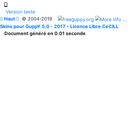
Version texte

Haut

© 2004-2019
Skins pour GuppY 5.0 - 2017
-
Licence Libre CeCILL
Document généré en 0.01 seconde