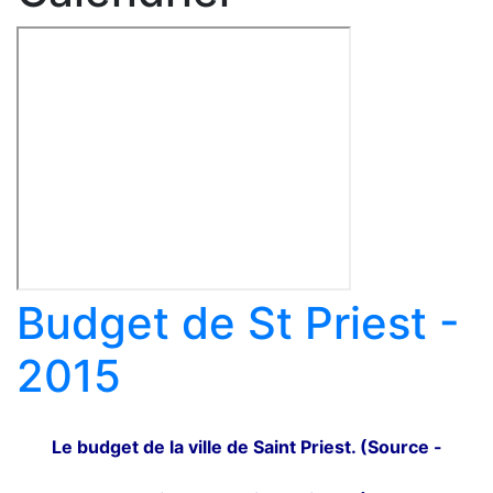
Budget de St Priest -
2015
Le budget de la ville de Saint Priest. (Source -