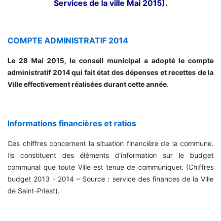
Services de la ville Mai 2015).
COMPTE ADMINISTRATIF 2014
Le 28 Mai 2015, le conseil municipal a adopté le compte
administratif 2014 qui fait état des dépenses et recettes de la
Ville effectivement réalisées durant cette année.
Informations financières et ratios
Ces chiffres concernent la situation financière de la commune.
Ils constituent des éléments d’information sur le budget
communal que toute Ville est tenue de communiquer. (Chiffres
budget 2013 - 2014 – Source : service des finances de la Ville
de Saint-Priest).