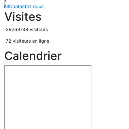
9
Contactez nous
Visites
39269748 visiteurs
72 visiteurs en ligne
Calendrier