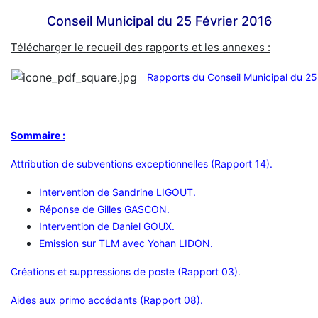
Conseil Municipal du 25 Février 2016
Télécharger le recueil des rapports et les annexes :
Rapports du Conseil Municipal du 25
Sommaire :
Attribution de subventions exceptionnelles (Rapport 14).
Intervention de Sandrine LIGOUT.
Réponse de Gilles GASCON.
Intervention de Daniel GOUX.
Emission sur TLM avec Yohan LIDON.
Créations et suppressions de poste (Rapport 03).
Aides aux primo accédants (Rapport 08).