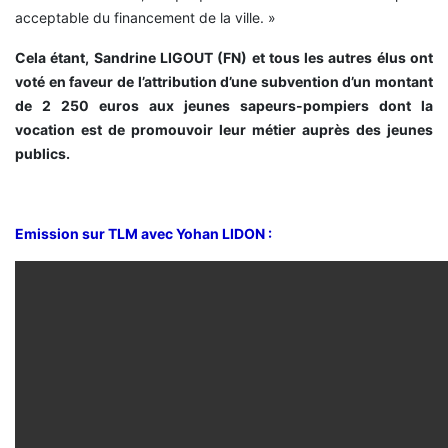
acceptable du financement de la ville. »
Cela étant, Sandrine LIGOUT (FN) et tous les autres élus ont
voté en faveur de l’attribution d’une subvention d’un montant
de 2 250 euros aux jeunes sapeurs-pompiers dont la
vocation est de promouvoir leur métier auprès des jeunes
publics.
Emission sur TLM avec Yohan LIDON :