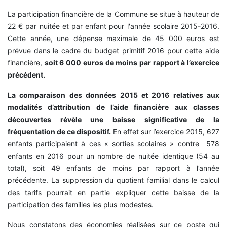
La participation financière de la Commune se situe à hauteur de
22 € par nuitée et par enfant pour l'année scolaire 2015-2016.
Cette année, une dépense maximale de 45 000 euros est
prévue dans le cadre du budget primitif 2016 pour cette aide
financière,
soit 6 000 euros de moins par rapport à l’exercice
précédent.
La comparaison des données 2015 et 2016 relatives aux
modalités d’attribution de l’aide financière aux classes
découvertes révèle une baisse significative de la
fréquentation de ce dispositif.
En effet sur l’exercice 2015, 627
enfants participaient à ces « sorties scolaires » contre 578
enfants en 2016 pour un nombre de nuitée identique (54 au
total), soit 49 enfants de moins par rapport à l’année
précédente. La suppression du quotient familial dans le calcul
des tarifs pourrait en partie expliquer cette baisse de la
participation des familles les plus modestes.
Nous constatons des économies réalisées sur ce poste qui