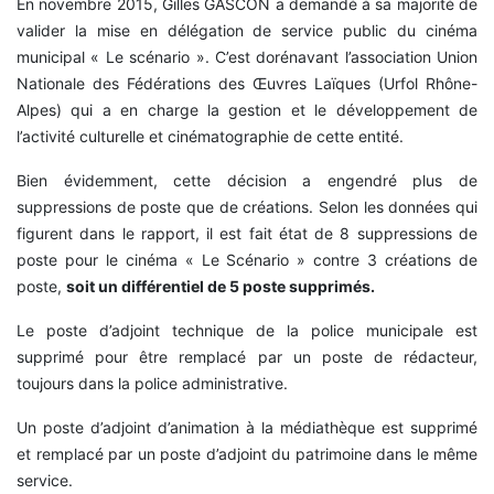
En novembre 2015, Gilles GASCON a demandé à sa majorité de
valider la mise en délégation de service public du cinéma
municipal « Le scénario ». C’est dorénavant l’association Union
Nationale des Fédérations des Œuvres Laïques (Urfol Rhône-
Alpes) qui a en charge la gestion et le développement de
l’activité culturelle et cinématographie de cette entité.
Bien évidemment, cette décision a engendré plus de
suppressions de poste que de créations. Selon les données qui
figurent dans le rapport, il est fait état de 8 suppressions de
poste pour le cinéma « Le Scénario » contre 3 créations de
poste,
soit un différentiel de 5 poste supprimés.
Le poste d’adjoint technique de la police municipale est
supprimé pour être remplacé par un poste de rédacteur,
toujours dans la police administrative.
Un poste d’adjoint d’animation à la médiathèque est supprimé
et remplacé par un poste d’adjoint du patrimoine dans le même
service.