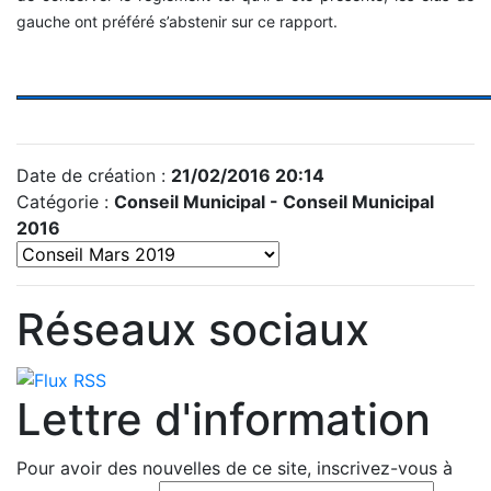
gauche ont préféré s’abstenir sur ce rapport.
Date de création :
21/02/2016 20:14
Catégorie :
Conseil Municipal -
Conseil Municipal
2016
Réseaux sociaux
Lettre d'information
Pour avoir des nouvelles de ce site, inscrivez-vous à