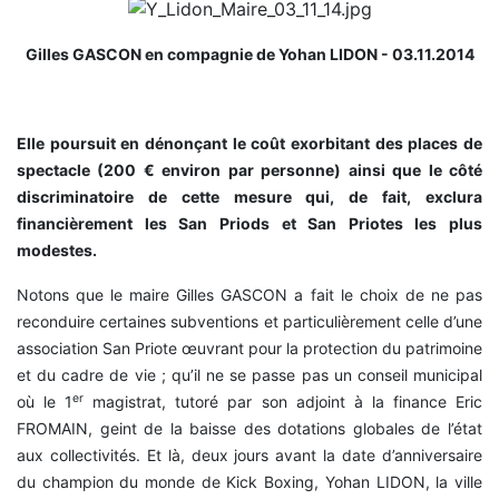
Gilles GASCON en compagnie de Yohan LIDON - 03.11.2014
Elle poursuit en dénonçant le coût exorbitant des places de
spectacle (200 € environ par personne) ainsi que le côté
discriminatoire de cette mesure qui, de fait, exclura
financièrement les San Priods et San Priotes les plus
modestes.
Notons que le maire Gilles GASCON a fait le choix de ne pas
reconduire certaines subventions et particulièrement celle d’une
association San Priote œuvrant pour la protection du patrimoine
et du cadre de vie ; qu’il ne se passe pas un conseil municipal
er
où le 1
magistrat, tutoré par son adjoint à la finance Eric
FROMAIN, geint de la baisse des dotations globales de l’état
aux collectivités. Et là, deux jours avant la date d’anniversaire
du champion du monde de Kick Boxing, Yohan LIDON, la ville