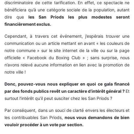
discriminatoire de cette tarification. En effet, ce spectacle ne
bénéficiera qu’à une catégorie sociale de la population, autant
dire que
les San Priods les plus modestes seront
financièrement exclus.
Cependant, à travers cet événement, j’espérais trouver une
communication ou un article mettant en avant « les couleurs de
notre commune » sur le site internet de la ville ou sur la page
officielle « Facebook du Boxing Club » ; sans surprise, nous
n’avons relevé aucune information en lien avec la promotion de
notre ville !
Donc, pouvez-vous nous expliquer en quoi ce gala financé
par des fonds publics revêt un caractère d’intérêt général ?
Et
surtout l’intérêt qu’il peut susciter chez les San Priods ?
Par conséquent, dans un souci de clarté envers les électeurs et
les contribuables San Priods,
nous vous demandons de bien
vouloir procéder à un vote par section.