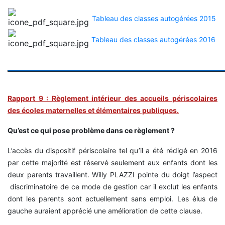
Tableau des classes autogérées 2015
Tableau des classes autogérées 2016
Rapport 9 : Règlement intérieur des accueils périscolaires
des écoles maternelles et élémentaires publiques.
Qu’est ce qui pose problème dans ce règlement ?
L’accès du dispositif périscolaire tel qu’il a été rédigé en 2016
par cette majorité est réservé seulement aux enfants dont les
deux parents travaillent. Willy PLAZZI pointe du doigt l’aspect
discriminatoire de ce mode de gestion car il exclut les enfants
dont les parents sont actuellement sans emploi. Les élus de
gauche auraient apprécié une amélioration de cette clause.