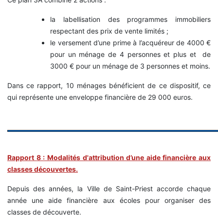
la labellisation des programmes immobiliers
respectant des prix de vente limités ;
le versement d’une prime à l’acquéreur de 4000 €
pour un ménage de 4 personnes et plus et de
3000 € pour un ménage de 3 personnes et moins.
Dans ce rapport, 10 ménages bénéficient de ce dispositif, ce
qui représente une enveloppe financière de 29 000 euros.
Rapport 8 : Modalités d'attribution d’une aide financière aux
classes découvertes.
Depuis des années, la Ville de Saint-Priest accorde chaque
année une aide financière aux écoles pour organiser des
classes de découverte.