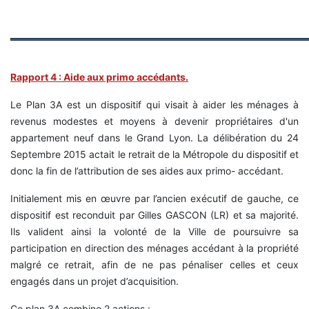
Rapport 4 : Aide aux primo accédants.
Le Plan 3A est un dispositif qui visait à aider les ménages à
revenus modestes et moyens à devenir propriétaires d'un
appartement neuf dans le Grand Lyon. La délibération du 24
Septembre 2015 actait le retrait de la Métropole du dispositif et
donc la fin de l’attribution de ses aides aux primo- accédant.
Initialement mis en œuvre par l’ancien exécutif de gauche, ce
dispositif est reconduit par Gilles GASCON (LR) et sa majorité.
Ils valident ainsi la volonté de la Ville de poursuivre sa
participation en direction des ménages accédant à la propriété
malgré ce retrait, afin de ne pas pénaliser celles et ceux
engagés dans un projet d’acquisition.
Ce plan 3A combine 2 actions :