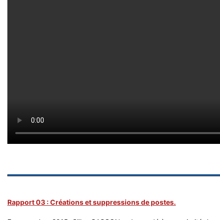
Rapport 03 : Créations et suppressions de postes.