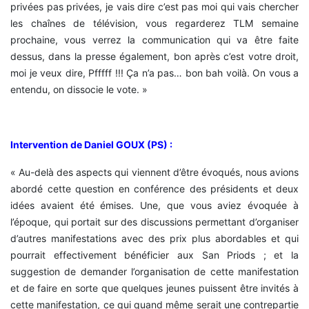
privées pas privées, je vais dire c’est pas moi qui vais chercher
les chaînes de télévision, vous regarderez TLM semaine
prochaine, vous verrez la communication qui va être faite
dessus, dans la presse également, bon après c’est votre droit,
moi je veux dire, Pfffff !!! Ça n’a pas… bon bah voilà. On vous a
entendu, on dissocie le vote. »
Intervention de Daniel GOUX (PS) :
« Au-delà des aspects qui viennent d’être évoqués, nous avions
abordé cette question en conférence des présidents et deux
idées avaient été émises. Une, que vous aviez évoquée à
l’époque, qui portait sur des discussions permettant d’organiser
d’autres manifestations avec des prix plus abordables et qui
pourrait effectivement bénéficier aux San Priods ; et la
suggestion de demander l’organisation de cette manifestation
et de faire en sorte que quelques jeunes puissent être invités à
cette manifestation, ce qui quand même serait une contrepartie