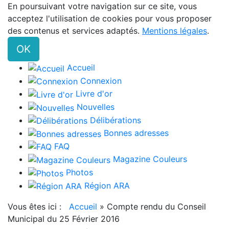
En poursuivant votre navigation sur ce site, vous
acceptez l'utilisation de cookies pour vous proposer
des contenus et services adaptés.
Mentions légales
.
OK
Accueil
Connexion
Livre d'or
Nouvelles
Délibérations
Bonnes adresses
FAQ
Magazine Couleurs
Photos
Région ARA
Vous êtes ici :
Accueil
»
Compte rendu du Conseil
Municipal du 25 Février 2016