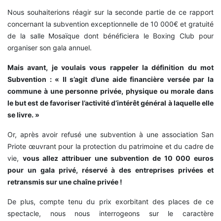
Nous souhaiterions réagir sur la seconde partie de ce rapport
concernant la subvention exceptionnelle de 10 000€ et gratuité
de la salle Mosaïque dont bénéficiera le Boxing Club pour
organiser son gala annuel.
Mais avant, je voulais vous rappeler la définition du mot
Subvention : « Il s’agit d’une aide financière versée par la
commune à une personne privée, physique ou morale dans
le but est de favoriser l’activité d’intérêt général à laquelle elle
se livre. »
Or, après avoir refusé une subvention à une association San
Priote œuvrant pour la protection du patrimoine et du cadre de
vie,
vous allez attribuer une subvention de 10 000 euros
pour un gala privé, réservé à des entreprises privées et
retransmis sur une chaîne privée !
De plus, compte tenu du prix exorbitant des places de ce
spectacle, nous nous interrogeons sur le caractère