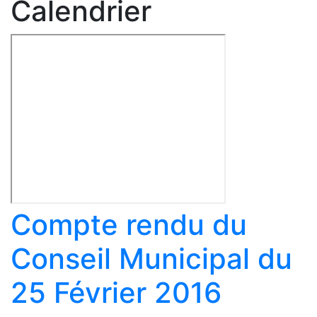
Calendrier
Compte rendu du
Conseil Municipal du
25 Février 2016