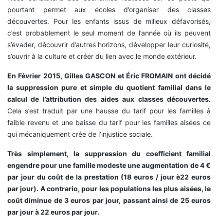
pourtant permet aux écoles d’organiser des classes
découvertes. Pour les enfants issus de milieux défavorisés,
c’est probablement le seul moment de l’année où ils peuvent
s’évader, découvrir d’autres horizons, développer leur curiosité,
s’ouvrir à la culture et créer du lien avec le monde extérieur.
En Février 2015, Gilles GASCON et Éric FROMAIN ont décidé
la suppression pure et simple du quotient familial dans le
calcul de l’attribution des aides aux classes découvertes.
Cela s’est traduit par une hausse du tarif pour les familles à
faible revenu et une baisse du tarif pour les familles aisées ce
qui mécaniquement crée de l’injustice sociale.
Très simplement, la suppression du coefficient familial
engendre pour une famille modeste une augmentation de 4 €
par jour du coût de la prestation (18 euros / jour è22 euros
par jour). A contrario, pour les populations les plus aisées, le
coût diminue de 3 euros par jour, passant ainsi de 25 euros
par jour à 22 euros par jour.