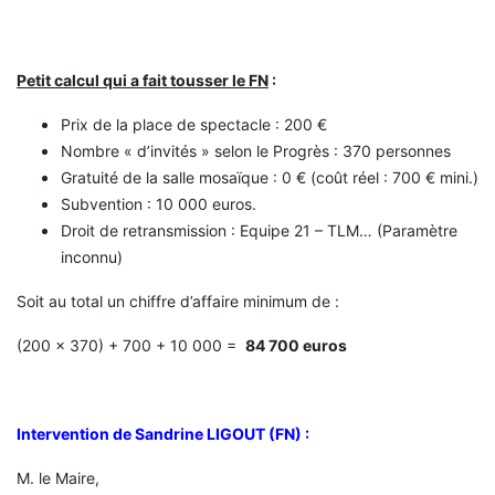
Petit calcul qui a fait tousser le FN
:
Prix de la place de spectacle : 200 €
Nombre « d’invités » selon le Progrès : 370 personnes
Gratuité de la salle mosaïque : 0 € (coût réel : 700 € mini.)
Subvention : 10 000 euros.
Droit de retransmission : Equipe 21 – TLM… (Paramètre
inconnu)
Soit au total un chiffre d’affaire minimum de :
(200 x 370) + 700 + 10 000 =
84 700 euros
Intervention de Sandrine LIGOUT (FN) :
M. le Maire,