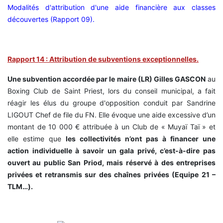
Modalités d'attribution d'une aide financière aux classes
découvertes (Rapport 09).
Rapport 14 : Attribution de subventions exceptionnelles.
Une subvention accordée par le maire (LR) Gilles GASCON
au
Boxing Club de Saint Priest, lors du conseil municipal, a fait
réagir les élus du groupe d'opposition conduit par Sandrine
LIGOUT Chef de file du FN. Elle évoque une aide excessive d’un
montant de 10 000 € attribuée à un Club de « Muyaï Taï » et
elle estime que
les collectivités n’ont pas à financer une
action individuelle à savoir un gala privé, c’est-à-dire pas
ouvert au public San Priod, mais réservé à des entreprises
privées et retransmis sur des chaînes privées (Equipe 21 –
TLM…).