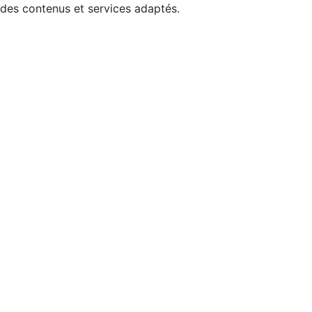
 des contenus et services adaptés.