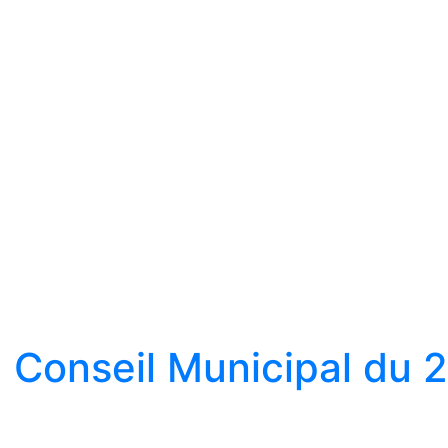
Conseil Municipal du 2