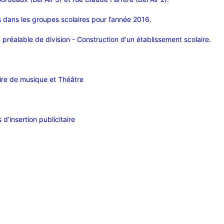
 dans les groupes scolaires pour l’année 2016.
 préalable de division - Construction d'un établissement scolaire.
ire de musique et Théâtre
’insertion publicitaire