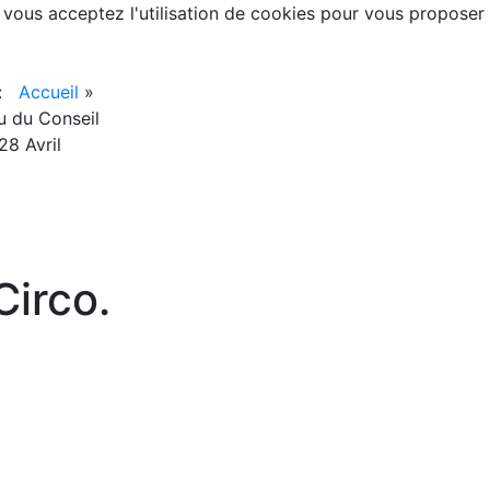
, vous acceptez l'utilisation de cookies pour vous proposer
 :
Accueil
»
 du Conseil
28 Avril
irco.