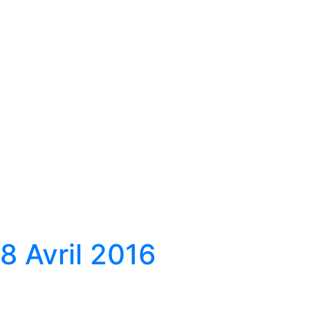
8 Avril 2016