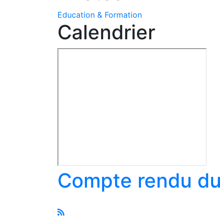
Education & Formation
Calendrier
Compte rendu du 