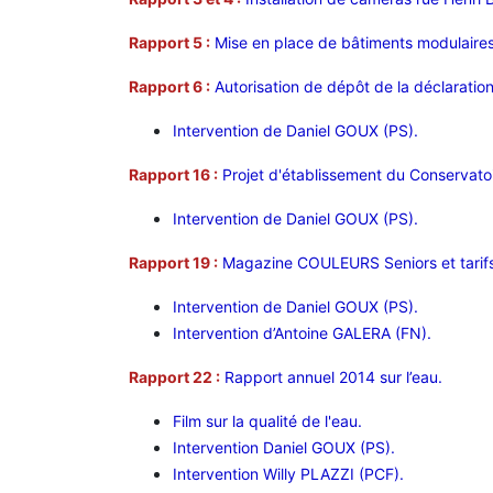
Rapport 5 :
M
ise en place de bâtiments modulaires
Rapport 6 :
Autorisation de dépôt de la déclaration
Intervention de Daniel GOUX (PS).
Rapport 16 :
Projet d'établissement du Conservato
Intervention de Daniel GOUX (PS).
Rapport 19 :
Magazine COULEURS Seniors et tarifs d
Intervention de Daniel GOUX (PS).
Intervention d’Antoine GALERA (FN).
Rapport 22 :
Rapport annuel 2014 sur l’eau.
Film sur la qualité de l'eau.
Intervention Daniel GOUX (PS).
Intervention Willy PLAZZI (PCF).