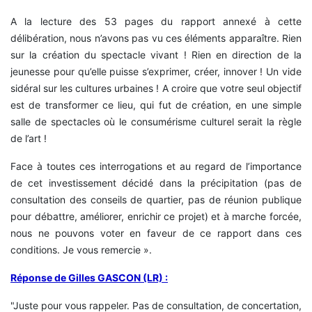
A la lecture des 53 pages du rapport annexé à cette
délibération, nous n’avons pas vu ces éléments apparaître. Rien
sur la création du spectacle vivant ! Rien en direction de la
jeunesse pour qu’elle puisse s’exprimer, créer, innover ! Un vide
sidéral sur les cultures urbaines ! A croire que votre seul objectif
est de transformer ce lieu, qui fut de création, en une simple
salle de spectacles où le consumérisme culturel serait la règle
de l’art !
Face à toutes ces interrogations et au regard de l’importance
de cet investissement décidé dans la précipitation (pas de
consultation des conseils de quartier, pas de réunion publique
pour débattre, améliorer, enrichir ce projet) et à marche forcée,
nous ne pouvons voter en faveur de ce rapport dans ces
conditions. Je vous remercie ».
Réponse de Gilles GASCON (LR) :
"Juste pour vous rappeler. Pas de consultation, de concertation,