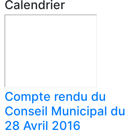
Calendrier
Compte rendu du
Conseil Municipal du
28 Avril 2016