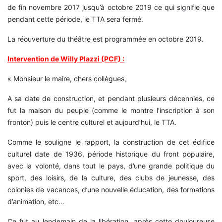
de fin novembre 2017 jusqu’à octobre 2019 ce qui signifie que
pendant cette période, le TTA sera fermé.
La réouverture du théâtre est programmée en octobre 2019.
Intervention de Willy Plazzi (PCF) :
« Monsieur le maire, chers collègues,
A sa date de construction, et pendant plusieurs décennies, ce
fut la maison du peuple (comme le montre l’inscription à son
fronton) puis le centre culturel et aujourd’hui, le TTA.
Comme le souligne le rapport, la construction de cet édifice
culturel date de 1936, période historique du front populaire,
avec la volonté, dans tout le pays, d’une grande politique du
sport, des loisirs, de la culture, des clubs de jeunesse, des
colonies de vacances, d’une nouvelle éducation, des formations
d’animation, etc…
Ce fut au lendemain de la libération, après cette douloureuse