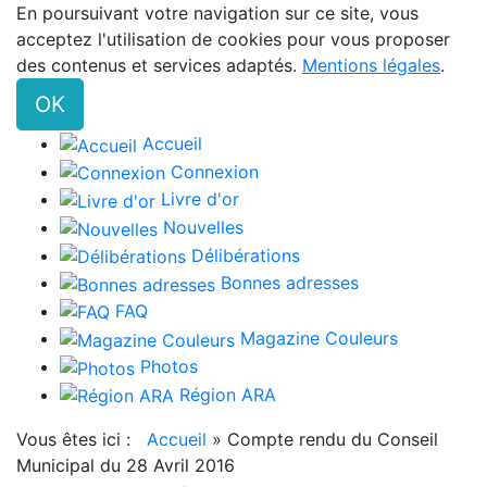
En poursuivant votre navigation sur ce site, vous
acceptez l'utilisation de cookies pour vous proposer
des contenus et services adaptés.
Mentions légales
.
OK
Accueil
Connexion
Livre d'or
Nouvelles
Délibérations
Bonnes adresses
FAQ
Magazine Couleurs
Photos
Région ARA
Vous êtes ici :
Accueil
»
Compte rendu du Conseil
Municipal du 28 Avril 2016