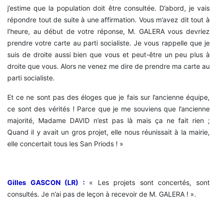
j’estime que la population doit être consultée. D’abord, je vais
répondre tout de suite à une affirmation. Vous m’avez dit tout à
l’heure, au début de votre réponse, M. GALERA vous devriez
prendre votre carte au parti socialiste. Je vous rappelle que je
suis de droite aussi bien que vous et peut-être un peu plus à
droite que vous. Alors ne venez me dire de prendre ma carte au
parti socialiste.
Et ce ne sont pas des éloges que je fais sur l’ancienne équipe,
ce sont des vérités ! Parce que je me souviens que l’ancienne
majorité, Madame DAVID n’est pas là mais ça ne fait rien ;
Quand il y avait un gros projet, elle nous réunissait à la mairie,
elle concertait tous les San Priods ! »
Gilles GASCON (LR) :
« Les projets sont concertés, sont
consultés. Je n’ai pas de leçon à recevoir de M. GALERA ! ».