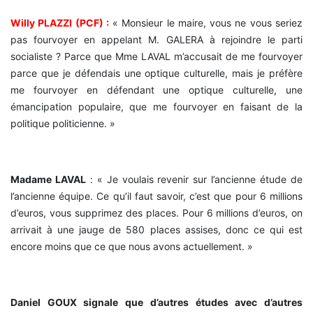
Willy PLAZZI (PCF) :
« Monsieur le maire, vous ne vous seriez
pas fourvoyer en appelant M. GALERA à rejoindre le parti
socialiste ? Parce que Mme LAVAL m’accusait de me fourvoyer
parce que je défendais une optique culturelle, mais je préfère
me fourvoyer en défendant une optique culturelle, une
émancipation populaire, que me fourvoyer en faisant de la
politique politicienne. »
Madame LAVAL
: « Je voulais revenir sur l’ancienne étude de
l’ancienne équipe. Ce qu’il faut savoir, c’est que pour 6 millions
d’euros, vous supprimez des places. Pour 6 millions d’euros, on
arrivait à une jauge de 580 places assises, donc ce qui est
encore moins que ce que nous avons actuellement. »
Daniel GOUX signale que d’autres études avec d’autres