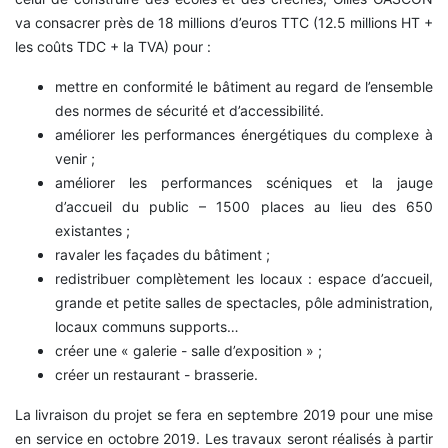
va consacrer près de 18 millions d’euros TTC (12.5 millions HT +
les coûts TDC + la TVA) pour :
mettre en conformité le bâtiment au regard de l’ensemble
des normes de sécurité et d’accessibilité.
améliorer les performances énergétiques du complexe à
venir ;
améliorer les performances scéniques et la jauge
d’accueil du public – 1500 places au lieu des 650
existantes ;
ravaler les façades du bâtiment ;
redistribuer complètement les locaux : espace d’accueil,
grande et petite salles de spectacles, pôle administration,
locaux communs supports…
créer une « galerie - salle d’exposition » ;
créer un restaurant - brasserie.
La livraison du projet se fera en septembre 2019 pour une mise
en service en octobre 2019. Les travaux seront réalisés à partir