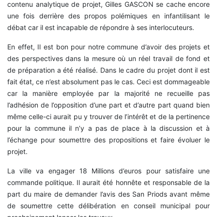
contenu analytique de projet, Gilles GASCON se cache encore
une fois derrière des propos polémiques en infantilisant le
débat car il est incapable de répondre à ses interlocuteurs.
En effet, Il est bon pour notre commune d’avoir des projets et
des perspectives dans la mesure où un réel travail de fond et
de préparation a été réalisé. Dans le cadre du projet dont il est
fait état, ce n’est absolument pas le cas. Ceci est dommageable
car la manière employée par la majorité ne recueille pas
l’adhésion de l’opposition d’une part et d’autre part quand bien
même celle-ci aurait pu y trouver de l’intérêt et de la pertinence
pour la commune il n’y a pas de place à la discussion et à
l’échange pour soumettre des propositions et faire évoluer le
projet.
La ville va engager 18 Millions d’euros pour satisfaire une
commande politique. Il aurait été honnête et responsable de la
part du maire de demander l’avis des San Priods avant même
de soumettre cette délibération en conseil municipal pour