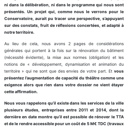
ni dans la délibération, ni dans le programme qui nous sont
présentés. Un projet qui, comme nous le verrons pour le
Conservatoire, aurait pu tracer une perspective, s’appuyant
sur des constats, fruit de réflexions concertées, et adapté à
notre territoire.
Au lieu de cela, nous avons 2 pages de considérations
générales qui portent à la fois sur la rénovation du bâtiment
(nécessité évidente), la mise aux normes (obligation) et les
notions de « développement, dynamisation et animation du
territoire » qui ne sont que des envies de votre part. Et
vous
présentez l’augmentation de capacité du théâtre comme une
exigence alors que rien dans votre dossier ne vient étayer
cette affirmation.
Nous vous rappelons qu’il existe dans les services de la ville
plusieurs études, entreprises entre 2011 et 2014, dont la
dernière en date montre qu’il est possible de rénover le TTA
et de le rendre accessible pour un coût de 5 M€ TDC (travaux