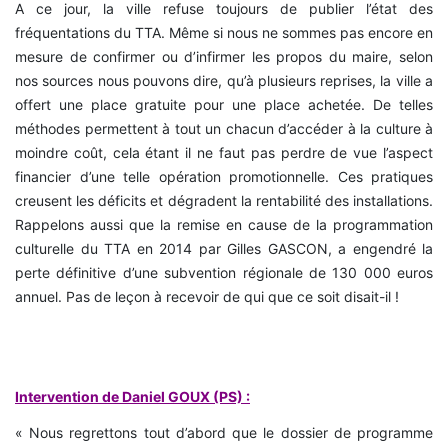
A ce jour, la ville refuse toujours de publier l’état des
fréquentations du TTA. Même si nous ne sommes pas encore en
mesure de confirmer ou d’infirmer les propos du maire, selon
nos sources nous pouvons dire, qu’à plusieurs reprises, la ville a
offert une place gratuite pour une place achetée. De telles
méthodes permettent à tout un chacun d’accéder à la culture à
moindre coût, cela étant il ne faut pas perdre de vue l’aspect
financier d’une telle opération promotionnelle. Ces pratiques
creusent les déficits et dégradent la rentabilité des installations.
Rappelons aussi que la remise en cause de la programmation
culturelle du TTA en 2014 par Gilles GASCON, a engendré la
perte définitive d’une subvention régionale de 130 000 euros
annuel. Pas de leçon à recevoir de qui que ce soit disait-il !
Intervention de Daniel GOUX (PS) :
« Nous regrettons tout d’abord que le dossier de programme