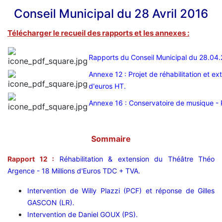
Conseil Municipal du 28 Avril 2016
Télécharger le recueil des rapports et les annexes :
Rapports du Conseil Municipal du 28.04
Annexe 12 : Projet de réhabilitation et e
d'euros HT.
Annexe 16 : Conservatoire de musique - P
Sommaire
Rapport 12 :
Réhabilitation & extension du Théâtre Théo
Argence - 18 Millions d'Euros TDC + TVA.
Intervention de Willy Plazzi (PCF) et réponse de Gilles
GASCON (LR).
Intervention de Daniel GOUX (PS).