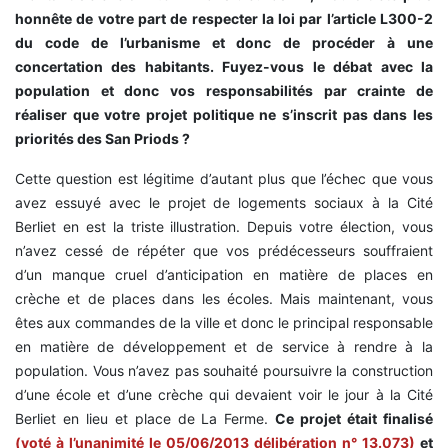
honnête de votre part de respecter la loi par l’article L300-2
du code de l’urbanisme et donc de procéder à une
concertation des habitants. Fuyez-vous le débat avec la
population et donc vos responsabilités par crainte de
réaliser que votre projet politique ne s’inscrit pas dans les
priorités des San Priods ?
Cette question est légitime d’autant plus que l’échec que vous
avez essuyé avec le projet de logements sociaux à la Cité
Berliet en est la triste illustration. Depuis votre élection, vous
n’avez cessé de répéter que vos prédécesseurs souffraient
d’un manque cruel d’anticipation en matière de places en
crèche et de places dans les écoles. Mais maintenant, vous
êtes aux commandes de la ville et donc le principal responsable
en matière de développement et de service à rendre à la
population. Vous n’avez pas souhaité poursuivre la construction
d’une école et d’une crèche qui devaient voir le jour à la Cité
Berliet en lieu et place de La Ferme.
Ce projet était finalisé
(voté à l’unanimité le 05/06/2013 délibération n° 13.073)
et