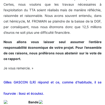
Certes, nous voulons que les travaux nécessaires à
l’exploitation du TTA soient réalisés mais de manière réfléchie,
raisonnée et raisonnable. Nous avons souvent entendu, dans
cet hémicycle, M. FROMAIN se plaindre de la baisse de la DGF,
par conséquent, nous nous étonnons donc que 12,5 millions
d’euros ne soit plus une difficulté financière.
Nous allons vous laisser seul assumer l’entière
responsabilité économique de votre projet. Pour l’ensemble
de ces raisons, nous préférons nous abstenir sur le vote de
ce rapport.
Je vous remercie. »
Gilles GASCON (LR) répond et ce, comme d’habitude, il se
fourvoie : lisez et écoutez.
Bande