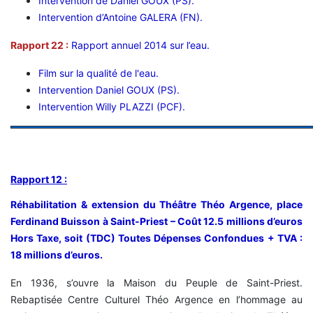
Intervention de Daniel GOUX (PS).
Intervention d’Antoine GALERA (FN).
Rapport 22 :
Rapport annuel 2014 sur l’eau.
Film sur la qualité de l'eau.
Intervention Daniel GOUX (PS).
Intervention Willy PLAZZI (PCF).
Rapport 12 :
Réhabilitation & extension du Théâtre Théo Argence, place
Ferdinand Buisson à Saint-Priest – Coût 12.5 millions d’euros
Hors Taxe, soit (TDC) Toutes Dépenses Confondues + TVA :
18 millions d’euros.
En 1936, s’ouvre la Maison du Peuple de Saint-Priest.
Rebaptisée Centre Culturel Théo Argence en l’hommage au