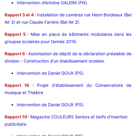
Intervention d’Antoine GALERA (FN).
Rapport 3 et 4 :
Installation de caméras rue Henri Bordeaux (Bel
Air 3) et rue Claude Farrère (Bel Air 2).
Rapport 5 :
M
ise en place de bâtiments modulaires dans les
groupes scolaires pour l’année 2016.
Rapport 6 :
Autorisation de dépôt de la déclaration préalable de
division - Construction d'un établissement scolaire.
Intervention de Daniel GOUX (PS).
Rapport 16 :
Projet d'établissement du Conservatoire de
musique et Théâtre
Intervention de Daniel GOUX (PS).
Rapport 19 :
Magazine COULEURS Seniors et tarifs d’insertion
publicitaire