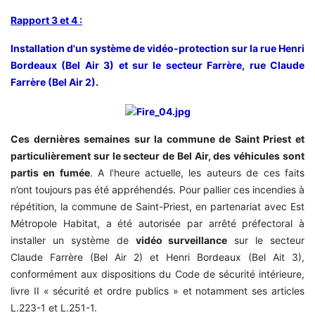
Rapport 3 et 4 :
Installation d'un système de vidéo-protection sur la rue Henri
Bordeaux (Bel Air 3) et sur le secteur Farrère, rue Claude
Farrère (Bel Air 2).
Ces dernières semaines sur la commune de Saint Priest et
particulièrement sur le secteur de Bel Air, des véhicules sont
partis en fumée
. A l’heure actuelle, les auteurs de ces faits
n’ont toujours pas été appréhendés. Pour pallier ces incendies à
répétition, la commune de Saint-Priest, en partenariat avec Est
Métropole Habitat, a été autorisée par arrêté préfectoral à
installer un système de
vidéo surveillance
sur le secteur
Claude Farrère (Bel Air 2) et Henri Bordeaux (Bel Ait 3),
conformément aux dispositions du Code de sécurité intérieure,
livre II « sécurité et ordre publics » et notamment ses articles
L.223-1 et L.251-1.