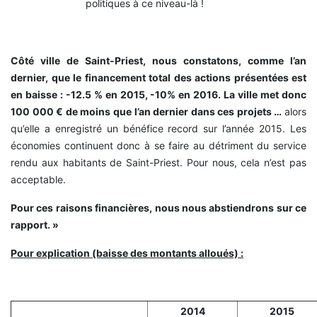
politiques à ce niveau-là !
Côté ville de Saint-Priest, nous constatons, comme l’an
dernier, que le financement total des actions présentées est
en baisse : -12.5 % en 2015, -10% en 2016. La ville met donc
100 000 € de moins que l’an dernier dans ces projets …
alors
qu’elle a enregistré un bénéfice record sur l’année 2015. Les
économies continuent donc à se faire au détriment du service
rendu aux habitants de Saint-Priest. Pour nous, cela n’est pas
acceptable.
Pour ces raisons financières, nous nous abstiendrons sur ce
rapport. »
Pour explication (baisse des montants alloués) :
2014
2015