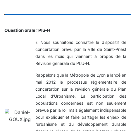
Question orale : Plu-H
« Nous souhaitons connaître le dispositif de
concertation prévu par la ville de Saint-Priest
dans les mois qui viennent à propos de la
Révision générale du PLU-H.
Rappelons que la Métropole de Lyon a lancé en
mai 2012 le processus réglementaire de
concertation sur la révision générale du Plan
Local d’Urbanisme. La participation des
populations concernées est non seulement
prévue par la loi, mais également indispensable
pour expliquer et faire partager les enjeux de
l’urbanisme et du développement durable