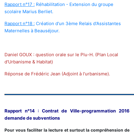
Rapport n°17 :
Réhabilitation - Extension du groupe
scolaire Marius Berliet.
Rapport n°18 :
Création d'un 3ème Relais d'Assistantes
Maternelles à Beauséjour.
Daniel GOUX : question orale sur le Plu-H. (Plan Local
d'Urbanisme & Habitat)
Réponse de Frédéric Jean (Adjoint à l'urbanisme).
Rapport n°14 : Contrat de Ville-programmation 2016
demande de subventions
Pour vous faciliter la lecture et surtout la compréhension de