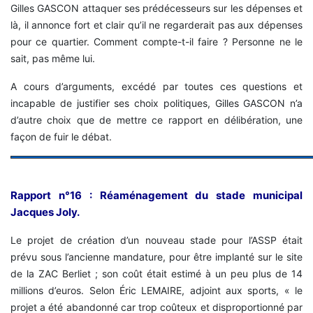
Gilles GASCON attaquer ses prédécesseurs sur les dépenses et
là, il annonce fort et clair qu’il ne regarderait pas aux dépenses
pour ce quartier. Comment compte-t-il faire ? Personne ne le
sait, pas même lui.
A cours d’arguments, excédé par toutes ces questions et
incapable de justifier ses choix politiques, Gilles GASCON n’a
d’autre choix que de mettre ce rapport en délibération, une
façon de fuir le débat.
Rapport n°16 : Réaménagement du stade municipal
Jacques Joly.
Le projet de création d’un nouveau stade pour l’ASSP était
prévu sous l’ancienne mandature, pour être implanté sur le site
de la ZAC Berliet ; son coût était estimé à un peu plus de 14
millions d’euros. Selon Éric LEMAIRE, adjoint aux sports, « le
projet a été abandonné car trop coûteux et disproportionné par