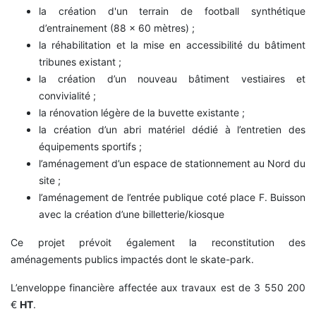
la création d'un terrain de football synthétique
d’entrainement (88 x 60 mètres) ;
la réhabilitation et la mise en accessibilité du bâtiment
tribunes existant ;
la création d’un nouveau bâtiment vestiaires et
convivialité ;
la rénovation légère de la buvette existante ;
la création d’un abri matériel dédié à l’entretien des
équipements sportifs ;
l’aménagement d’un espace de stationnement au Nord du
site ;
l’aménagement de l’entrée publique coté place F. Buisson
avec la création d’une billetterie/kiosque
Ce projet prévoit également la reconstitution des
aménagements publics impactés dont le skate-park.
L’enveloppe financière affectée aux travaux est de 3 550 200
€
HT
.