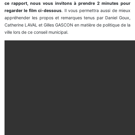
ce rapport, nous vous invitons à prendre 2 minutes pour
regarder le film ci-dessous
. Il vous permettra aussi de mieux
appréhender les propos et remarques tenus par Daniel Goux,
Catherine LAVAL et Gilles GASCON en matière de politique de la
ville lors de ce conseil municipal.