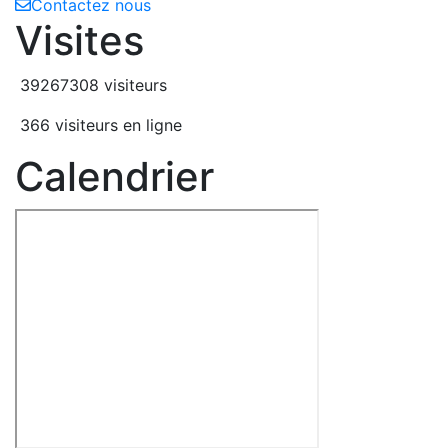
Contactez nous
Visites
39267308 visiteurs
366 visiteurs en ligne
Calendrier