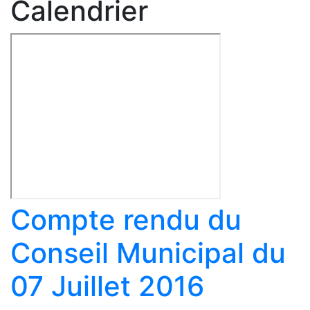
Calendrier
Compte rendu du
Conseil Municipal du
07 Juillet 2016