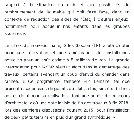
rapport à la situation du club et aux possibilités de
remboursement de la mairie qui doit faire face, dans un
contexte de réduction des aides de l’État, à d’autres enjeux,
notamment pour accueillir nos enfants dans les groupes
scolaires ».
Le choix du nouveau maire, Gilles Gascon (LR), a été d’opter
pour une rénovation et une amélioration des installations
actuelles pour un coût estimé à 5 millions d’euros. La grande
interrogation pour l’ASSP résidait alors dans le démarrage des
travaux, certains avançant un coup d’envoi du chantier dans
l’année. « Ce programme, tempère Éric Lemaire, tel que
présenté aux anciens dirigeants du club, a toujours été de trois
ans et demi pour sa réalisation, dont une année de concours
d’architecte, d’où une date initiale de fin des travaux à fin 2018,
lors des dernières discussions courant 2015, pour l’installation
de deux petits terrains en plus d’un grand synthétique. »