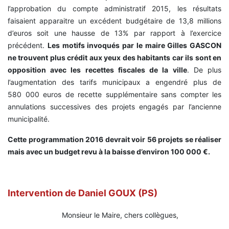
l’approbation du compte administratif 2015, les résultats
faisaient apparaitre un excédent budgétaire de 13,8 millions
d’euros soit une hausse de 13% par rapport à l’exercice
précédent.
Les motifs invoqués par le maire Gilles GASCON
ne trouvent plus crédit aux yeux des habitants car ils sont en
opposition avec les recettes fiscales de la ville
. De plus
l’augmentation des tarifs municipaux a engendré plus de
580 000 euros de recette supplémentaire sans compter les
annulations successives des projets engagés par l’ancienne
municipalité.
Cette programmation 2016 devrait voir 56 projets se réaliser
mais avec un budget revu à la baisse d’environ 100 000 €.
Intervention de Daniel GOUX (PS)
Monsieur le Maire, chers collègues,