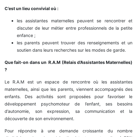
C’est un lieu convivial où :
les assistantes maternelles peuvent se rencontrer et
discuter de leur métier entre professionnels de la petite
enfance ;
les parents peuvent trouver des renseignements et un
soutien dans leurs recherches sur les modes de garde.
Que fait-on dans un R.A.M (Relais d’Assistantes Maternelles)
?
Le R.A.M est un espace de rencontre où les assistantes
maternelles, ainsi que les parents, viennent accompagnés des
enfants. Des activités sont proposées pour favoriser le
développement psychomoteur de l’enfant, ses besoins
d’autonomie, son expression, sa communication et la
découverte de son environnement.
Pour répondre à une demande croissante du nombre