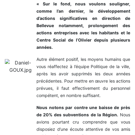
« Sur le fond, nous voulons souligner,
comme l’an dernier, le développement
d’actions significatives en direction de
Bellevue notamment, prolongement des
actions entreprises avec les habitants et le
Centre Social de l’Olivier depuis plusieurs
années.
Autre élément positif, les moyens humains que
vous réaffectez à l’équipe Politique de la ville,
après les avoir supprimés les deux années
précédentes. Pour mettre en œuvre les actions
prévues, il faut effectivement du personnel
compétent, en nombre suffisant.
Nous notons par contre une baisse de près
de 20% des subventions de la Région.
Nous
avions pourtant cru comprendre que vous
disposiez d’une écoute attentive de vos amis