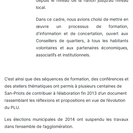
depuis le niveau de la nation jusqu’au niveau
local.
Dans ce cadre, nous avions choisi de mettre en
œuvre un processus de formation,
d’information et de concertation, ouvert aux
Conseillers de quartiers, à tous les habitants
volontaires et aux partenaires économiques,
associatifs et institutionnels.
C’est ainsi que des séquences de formation, des conférences et
des ateliers thématiques ont permis à plusieurs centaines de
San-Priots de contribuer à l’élaboration fin 2013 d’un document
rassemblant les réflexions et propositions en vue de l’évolution
du PLU.
Les élections municipales de 2014 ont suspendu les travaux
dans l’ensemble de l’agglomération.