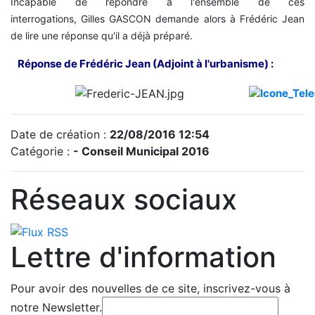
Incapable de répondre à l'ensemble de ces
interrogations, Gilles GASCON demande alors à Frédéric Jean
de lire une réponse qu'il a déjà préparé.
Réponse de Frédéric Jean (Adjoint à l'urbanisme) :
Date de création :
22/08/2016 12:54
Catégorie :
- Conseil Municipal 2016
Réseaux sociaux
Lettre d'information
Pour avoir des nouvelles de ce site, inscrivez-vous à
notre Newsletter.