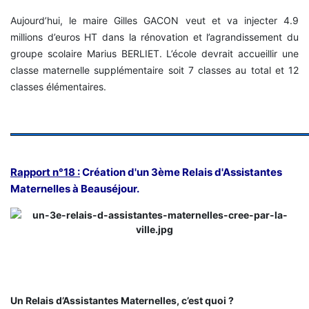
Aujourd’hui, le maire Gilles GACON veut et va injecter 4.9
millions d’euros HT dans la rénovation et l’agrandissement du
groupe scolaire Marius BERLIET. L’école devrait accueillir une
classe maternelle supplémentaire soit 7 classes au total et 12
classes élémentaires.
Rapport n°18 :
Création d'un 3ème Relais d'Assistantes
Maternelles à Beauséjour.
Un Relais d’Assistantes Maternelles, c’est quoi ?