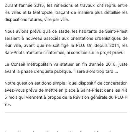
Durant l’année 2015, les réflexions et travaux ont repris entre
les villes et la Métropole, traçant de manière plus détaillée les
dispositions futures, ville par ville.
Nous avions prévu qu’à ce stade, les habitants de Saint-Priest
seraient à nouveau associés aux orientations urbanistiques de
leur ville, avant que ne soit figé le PLU. Or, depuis 2014, les
San-Priots n’ont été ni informés, ni sollicités sur le projet prévu.
Le Conseil métropolitain va statuer en fin d’année 2016, juste
avant la phase d’enquête publique. Il sera alors trop tard …
Notre question est donc simple : quel dispositif de concertation
avez-vous prévu de mettre en place à Saint-Priest dans les 4 à
5 mois qui viennent à propos de la Révision générale du PLU-H
? ».