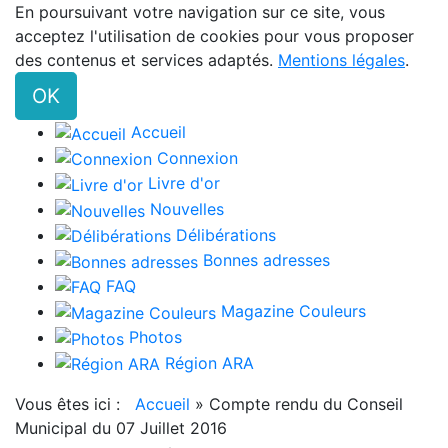
En poursuivant votre navigation sur ce site, vous
acceptez l'utilisation de cookies pour vous proposer
des contenus et services adaptés.
Mentions légales
.
OK
Accueil
Connexion
Livre d'or
Nouvelles
Délibérations
Bonnes adresses
FAQ
Magazine Couleurs
Photos
Région ARA
Vous êtes ici :
Accueil
»
Compte rendu du Conseil
Municipal du 07 Juillet 2016