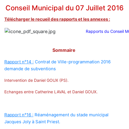
Conseil Municipal du 07 Juillet 2016
Télécharger le recueil des rapports et les annexes :
Rapports du Conseil Mu
Sommaire
Rapport n°14 :
Contrat de Ville-programmation 2016
demande de subventions
Intervention de Daniel GOUX (PS).
Echanges entre Catherine LAVAL et Daniel GOUX.
Rapport n°16 :
Réaménagement du stade municipal
Jacques Joly à Saint Priest.