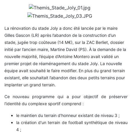
La rénovation du stade Joly a donc été lancée par le maire
Gilles Gascon (LR) après l’abandon de la construction d’un
stade, jugée trop coûteuse (14 M€), sur la ZAC Berliet, dossier
initié par l’ancien maire, Martine David (PS). À la demande de la
nouvelle majorité, l’équipe d’Antoine Montero avait validé un
premier projet de réaménagement du stade Joly. La nouvelle
équipe avait souhaité le faire modifier. En plus du grand terrain
existant, elle souhaitait l’abandon des deux petits terrains pour
implanter un grand terrain.
Ce nouveau programme qui a pour objectif de préserver
l’identité du complexe sportif comprend :
le maintien du terrain d'honneur existant de niveau 3 ;
la création d'un terrain de football synthétique de niveau
4 ;