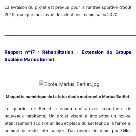
La livraison du projet est prévue pour la rentrée sportive d’août
2019, quelque mois avant les élections municipales 2020.
Rapport n°17 :
Réhabilitation - Extension du Groupe
Scolaire Marius Berliet.
Maquette numérique de la futur école maternelle Marius Berliet.
Le quartier de Berliet a connu une arrivée importante de
nouveaux habitants. Un projet visant à implanter un nouvel
établissement scolaire en lieu et place du secteur de la ferme a,
comme le reste, été balayé d’un revers de main par Gilles