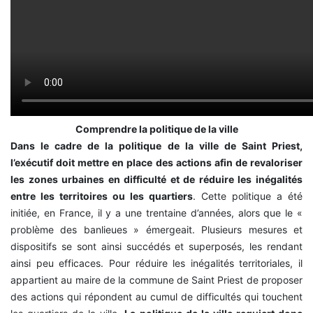
Comprendre la politique de la ville
Dans le cadre de la politique de la ville de Saint Priest,
l’exécutif doit mettre en place des actions afin de revaloriser
les zones urbaines en difficulté et de réduire les inégalités
entre les territoires ou les quartiers
. Cette politique a été
initiée, en France, il y a une trentaine d’années, alors que le «
problème des banlieues » émergeait. Plusieurs mesures et
dispositifs se sont ainsi succédés et superposés, les rendant
ainsi peu efficaces. Pour réduire les inégalités territoriales, il
appartient au maire de la commune de Saint Priest de proposer
des actions qui répondent au cumul de difficultés qui touchent