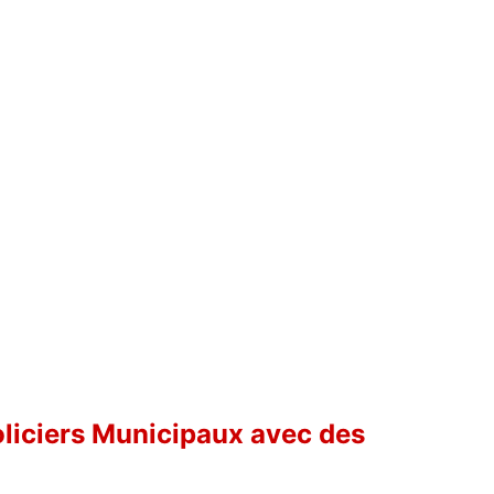
Policiers Municipaux avec des