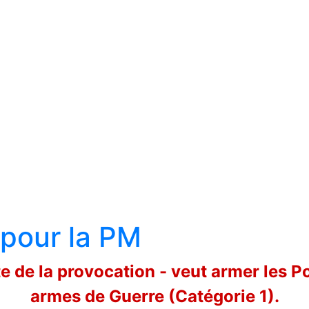
pour la PM
te de la provocation - veut armer les 
armes de Guerre (Catégorie 1).