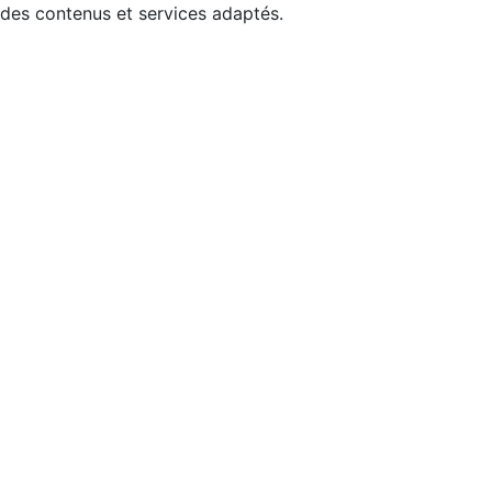
 des contenus et services adaptés.