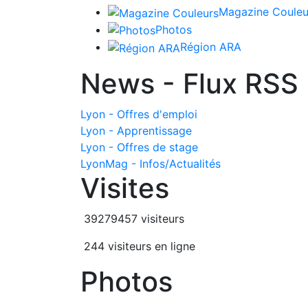
Magazine Couleu
Photos
Région ARA
News - Flux RSS
Lyon - Offres d'emploi
Lyon - Apprentissage
Lyon - Offres de stage
LyonMag - Infos/Actualités
Visites
39279457 visiteurs
244 visiteurs en ligne
Photos