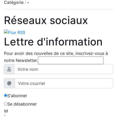
Catégorie :
-
Réseaux sociaux
Lettre d'information
Pour avoir des nouvelles de ce site, inscrivez-vous à
notre Newsletter.
S'abonner
Se désabonner
M
1