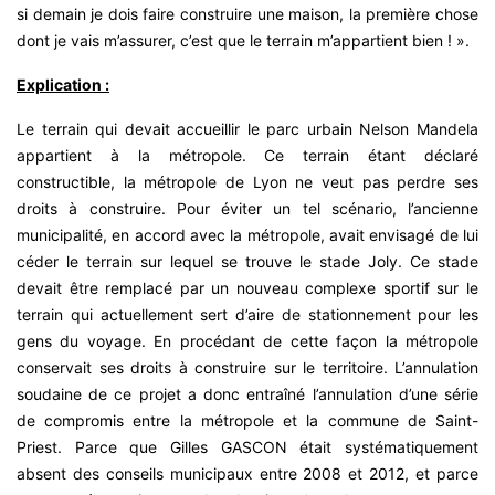
si demain je dois faire construire une maison, la première chose
dont je vais m’assurer, c’est que le terrain m’appartient bien ! ».
Explication :
Le terrain qui devait accueillir le parc urbain Nelson Mandela
appartient à la métropole. Ce terrain étant déclaré
constructible, la métropole de Lyon ne veut pas perdre ses
droits à construire. Pour éviter un tel scénario, l’ancienne
municipalité, en accord avec la métropole, avait envisagé de lui
céder le terrain sur lequel se trouve le stade Joly. Ce stade
devait être remplacé par un nouveau complexe sportif sur le
terrain qui actuellement sert d’aire de stationnement pour les
gens du voyage. En procédant de cette façon la métropole
conservait ses droits à construire sur le territoire. L’annulation
soudaine de ce projet a donc entraîné l’annulation d’une série
de compromis entre la métropole et la commune de Saint-
Priest. Parce que Gilles GASCON était systématiquement
absent des conseils municipaux entre 2008 et 2012, et parce