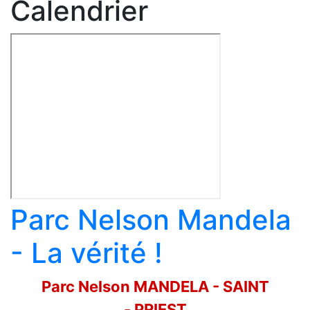
Calendrier
Parc Nelson Mandela
- La vérité !
Parc Nelson MANDELA - SAINT
- PRIEST