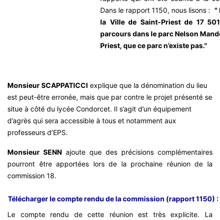
Dans le rapport 1150, nous lisons :
"
la Ville de Saint-Priest de 17 50
parcours dans le parc Nelson Mandela
Priest, que ce parc n’existe pas."
Monsieur SCAPPATICCI
explique que la dénomination du lieu
est peut-être erronée, mais que par contre le projet présenté se
situe à côté du lycée Condorcet. Il s’agit d’un équipement
d’agrès qui sera accessible à tous et notamment aux
professeurs d’EPS.
Monsieur SENN
ajoute que des précisions complémentaires
pourront être apportées lors de la prochaine réunion de la
commission 18.
Télécharger le compte rendu de la commission (rapport 1150) :
Le compte rendu de cette réunion est très explicite. La