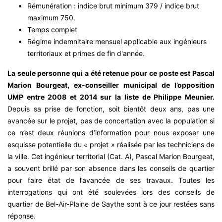
Rémunération : indice brut minimum 379 / indice brut
maximum 750.
Temps complet
Régime indemnitaire mensuel applicable aux ingénieurs
territoriaux et primes de fin d'année.
La seule personne qui a été retenue pour ce poste est Pascal
Marion Bourgeat, ex-conseiller municipal de l’opposition
UMP entre 2008 et 2014 sur la liste de Philippe Meunier.
Depuis sa prise de fonction, soit bientôt deux ans, pas une
avancée sur le projet, pas de concertation avec la population si
ce n’est deux réunions d’information pour nous exposer une
esquisse potentielle du « projet » réalisée par les techniciens de
la ville. Cet ingénieur territorial (Cat. A), Pascal Marion Bourgeat,
a souvent brillé par son absence dans les conseils de quartier
pour faire état de l’avancée de ses travaux. Toutes les
interrogations qui ont été soulevées lors des conseils de
quartier de Bel-Air-Plaine de Saythe sont à ce jour restées sans
réponse.