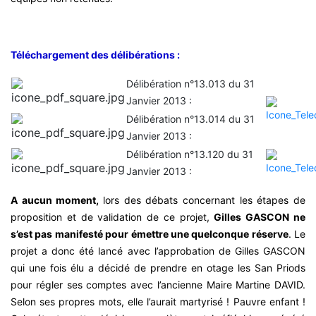
Téléchargement des délibérations :
Délibération n°13.013 du 31
Janvier 2013 :
Délibération n°13.014 du 31
Janvier 2013 :
Délibération n°13.120 du 31
Janvier 2013 :
A aucun moment,
lors des débats concernant les étapes de
proposition et de validation de ce projet,
Gilles GASCON ne
s’est pas manifesté pour émettre une quelconque réserve
. Le
projet a donc été lancé avec l’approbation de Gilles GASCON
qui une fois élu a décidé de prendre en otage les San Priods
pour régler ses comptes avec l’ancienne Maire Martine DAVID.
Selon ses propres mots, elle l’aurait martyrisé ! Pauvre enfant !