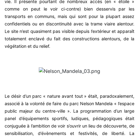
vie. Il présente pourtant de nombreux accès (en « étoile »
comme on peut le voir ci-contre) bien desservis par les
transports en communs, mais qui sont pour la plupart assez
confidentiels ou en discontinuité avec la trame viaire alentour.
Le site n’est quasiment pas visible depuis l’extérieur et apparaît
totalement enclavé du fait des constructions alentours, de la
végétation et du relief.
Le désir d’un parc « nature avant tout » était, paradoxalement,
associé à la volonté de faire du parc Nelson Mandela « l’espace
public majeur du centre-ville ». La programmation d’un large
panel d’équipements sportifs, ludiques, pédagogiques était
conjuguée à l’ambition de voir s’ouvrir un lieu de découverte, de
sensibilisation, d’évènements et festivités, de liberté. La