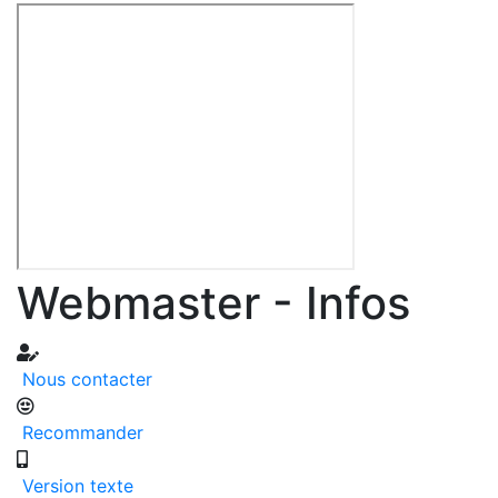
Webmaster - Infos
Nous contacter
Recommander
Version texte