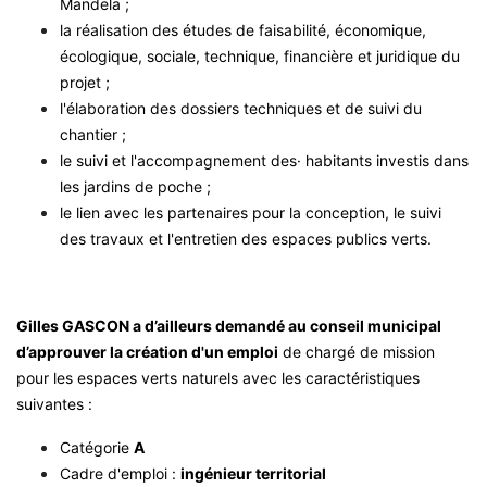
Mandela ;
la réalisation des études de faisabilité, économique,
écologique, sociale, technique, financière et juridique du
projet ;
l'élaboration des dossiers techniques et de suivi du
chantier ;
le suivi et l'accompagnement des· habitants investis dans
les jardins de poche ;
le lien avec les partenaires pour la conception, le suivi
des travaux et l'entretien des espaces publics verts.
Gilles GASCON a d’ailleurs demandé au conseil municipal
d’approuver la création d'un emploi
de chargé de mission
pour les espaces verts naturels avec les caractéristiques
suivantes :
Catégorie
A
Cadre d'emploi :
ingénieur territorial