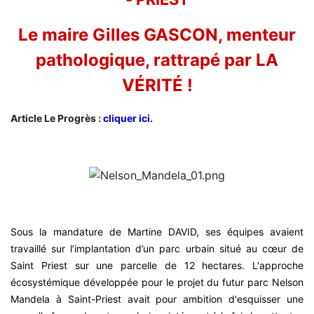
Le maire Gilles GASCON, menteur
pathologique, rattrapé par LA
VÉRITÉ !
Article Le Progrès :
cliquer ici.
Sous la mandature de Martine DAVID, ses équipes avaient
travaillé sur l’implantation d’un parc urbain situé au cœur de
Saint Priest sur une parcelle de 12 hectares. L'approche
écosystémique développée pour le projet du futur parc Nelson
Mandela à Saint-Priest avait pour ambition d'esquisser une