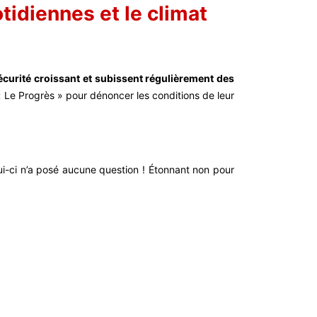
tidiennes et le climat
sécurité croissant et subissent régulièrement des
 « Le Progrès » pour dénoncer les conditions de leur
lui-ci n’a posé aucune question ! Étonnant
non pour