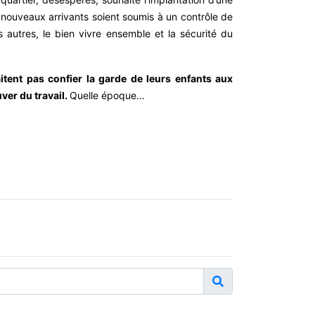
s nouveaux arrivants soient soumis à un contrôle de
s autres, le bien vivre ensemble et la sécurité du
itent pas confier la garde de leurs enfants aux
ver du travail.
Quelle époque…