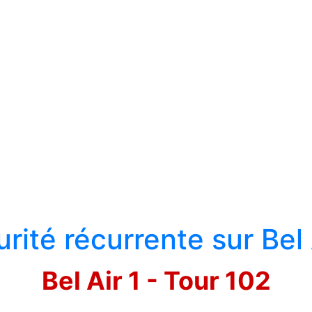
curité récurrente sur Bel 
Bel Air 1 - Tour 102