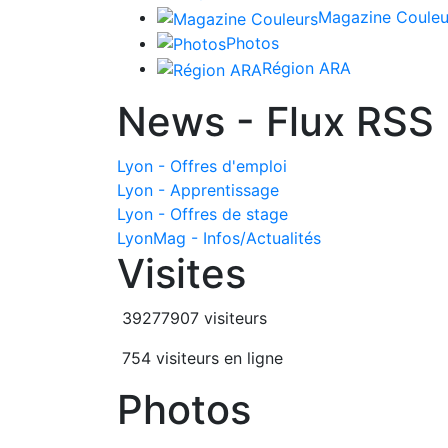
Magazine Couleu
Photos
Région ARA
News - Flux RSS
Lyon - Offres d'emploi
Lyon - Apprentissage
Lyon - Offres de stage
LyonMag - Infos/Actualités
Visites
39277907 visiteurs
754 visiteurs en ligne
Photos