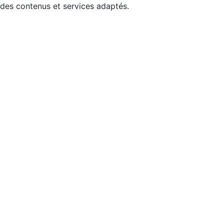
 des contenus et services adaptés.