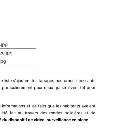
te liste s’ajoutent les tapages nocturnes incessants
et particulièrement pour ceux qui se lèvent tôt pour
informations et les faits que les habitants avaient
été fait au travers des rondes policières et de
té du dispositif de vidéo-surveillance en place.