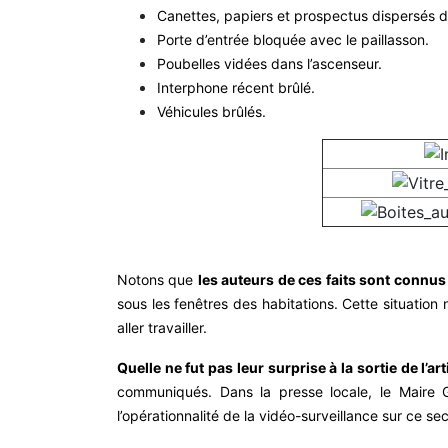
Canettes, papiers et prospectus dispersés da
Porte d’entrée bloquée avec le paillasson.
Poubelles vidées dans l’ascenseur.
Interphone récent brûlé.
Véhicules brûlés.
Notons que
les auteurs de ces faits sont connus
sous les fenêtres des habitations. Cette situation 
aller travailler.
Quelle ne fut pas leur surprise à la sortie de l’a
communiqués. Dans la presse locale, le Maire G
l’opérationnalité de la vidéo-surveillance sur ce se