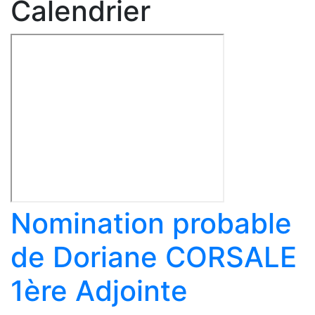
Calendrier
Nomination probable
de Doriane CORSALE
1ère Adjointe