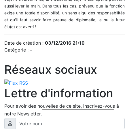
aussi lever la main. Dans tous les cas, prévenu que la fonction
exige une totale disponibilité, un sens aigu des responsabilités
et qu'il faut savoir faire preuve de diplomatie, le ou la futur
élu(e) est averti !
Date de création :
03/12/2016 21:10
Catégorie :
-
Réseaux sociaux
Lettre d'information
Pour avoir des nouvelles de ce site, inscrivez-vous à
notre Newsletter.