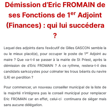
Démission d’Eric FROMAIN de
er
ses Fonctions de 1
Adjoint
(Finances) : qui lui succédera
?
Lequel des adjoints dans l’exécutif de Gilles GASCON semble la
er
ou le mieux placé(e), pour occuper le poste de 1
Adjoint au
maire ? Que va-t-il se passer à la mairie de St Priest, après la
démission de d’Eric FROMAIN ? A ce rythme, restera-t-il des
candidats sarkozystes pour colmater les trous béants du navire
(LR) en perdition ?
Pour commencer, un nouveau conseiller municipal de la liste de
la majorité n’intégrera pas le conseil municipal pour remplacer
Eric FROMAIN car en effet, celui-ci continuera de siéger mais
sans aucune délégation.