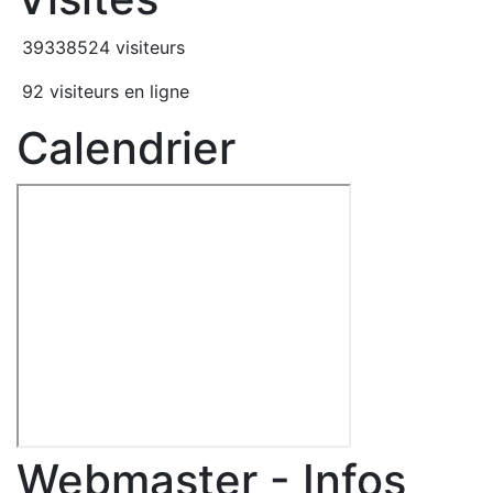
39338524 visiteurs
92 visiteurs en ligne
Calendrier
Webmaster - Infos