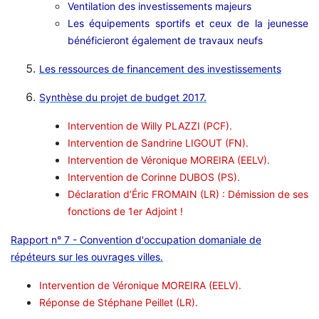
Ventilation des investissements majeurs
Les équipements sportifs et ceux de la jeunesse
bénéficieront également de travaux neufs
Les ressources de financement des investissements
Synthèse du projet de budget 2017.
Intervention de Willy PLAZZI (PCF).
Intervention de Sandrine LIGOUT (FN).
Intervention de Véronique MOREIRA (EELV).
Intervention de Corinne DUBOS (PS).
Déclaration d’Éric FROMAIN (LR) : Démission de ses
fonctions de 1er Adjoint !
Rapport n° 7 - Convention d'occupation domaniale de
répéteurs sur les ouvrages villes.
Intervention de Véronique MOREIRA (EELV).
Réponse de Stéphane Peillet (LR).