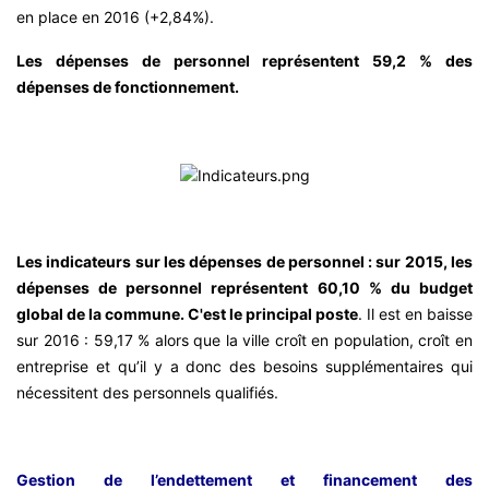
en place en 2016 (+2,84%).
Les dépenses de personnel représentent 59,2 % des
dépenses de fonctionnement.
Les indicateurs sur les dépenses de personnel : sur 2015, les
dépenses de personnel représentent 60,10 % du budget
global de la commune. C'est le principal poste
. Il est en baisse
sur 2016 : 59,17 % alors que la ville croît en population, croît en
entreprise et qu’il y a donc des besoins supplémentaires qui
nécessitent des personnels qualifiés.
Gestion de l’endettement et financement des