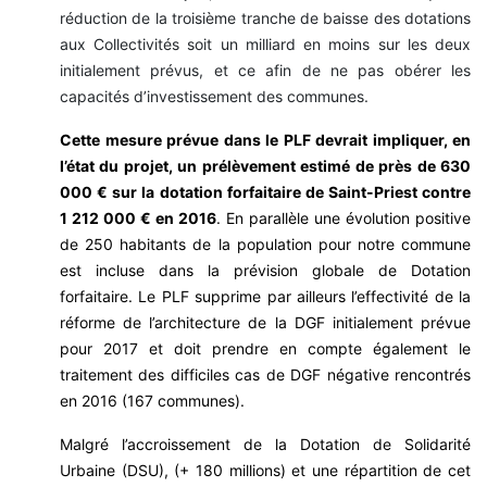
réduction de la troisième tranche de baisse des dotations
aux Collectivités soit un milliard en moins sur les deux
initialement prévus, et ce afin de ne pas obérer les
capacités d’investissement des communes.
Cette mesure prévue dans le PLF devrait impliquer, en
l’état du projet, un prélèvement estimé de près de 630
000 € sur la dotation forfaitaire de Saint-Priest contre
1 212 000 € en 2016
. En parallèle une évolution positive
de 250 habitants de la population pour notre commune
est incluse dans la prévision globale de Dotation
forfaitaire. Le PLF supprime par ailleurs l’effectivité de la
réforme de l’architecture de la DGF initialement prévue
pour 2017 et doit prendre en compte également le
traitement des difficiles cas de DGF négative rencontrés
en 2016 (167 communes).
Malgré l’accroissement de la Dotation de Solidarité
Urbaine (DSU), (+ 180 millions) et une répartition de cet