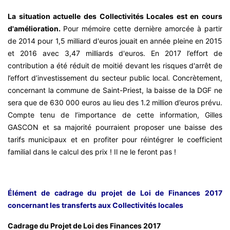
La situation actuelle des Collectivités Locales est en cours
d'amélioration.
Pour mémoire cette dernière amorcée à partir
de 2014 pour 1,5 milliard d'euros jouait en année pleine en 2015
et 2016 avec 3,47 milliards d'euros. En 2017 l’effort de
contribution a été réduit de moitié devant les risques d'arrêt de
l’effort d’investissement du secteur public local. Concrètement,
concernant la commune de Saint-Priest, la baisse de la DGF ne
sera que de 630 000 euros au lieu des 1.2 million d’euros prévu.
Compte tenu de l’importance de cette information, Gilles
GASCON et sa majorité pourraient proposer une baisse des
tarifs municipaux et en profiter pour réintégrer le coefficient
familial dans le calcul des prix ! Il ne le feront pas !
Élément de cadrage du projet de Loi de Finances 2017
concernant les transferts aux Collectivités locales
Cadrage du Projet de Loi des Finances 2017