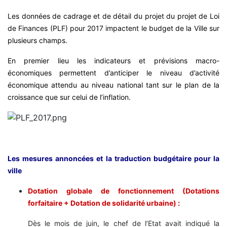
Les données de cadrage et de détail du projet du projet de Loi
de Finances (PLF) pour 2017 impactent le budget de la Ville sur
plusieurs champs.
En premier lieu les indicateurs et prévisions macro-
économiques permettent d’anticiper le niveau d’activité
économique attendu au niveau national tant sur le plan de la
croissance que sur celui de l’inflation.
Les mesures annoncées et la traduction budgétaire pour la
ville
Dotation globale de fonctionnement (Dotations
forfaitaire + Dotation de solidarité urbaine) :
Dès le mois de juin, le chef de l’Etat avait indiqué la