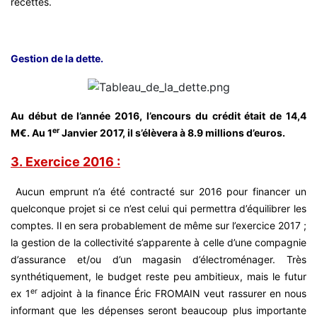
recettes.
Gestion de la dette.
Au début de l’année 2016, l’encours du crédit était de 14,4
er
M€. Au 1
Janvier 2017, il s’élèvera à 8.9 millions d’euros.
3.
Exe
rcice 2016 :
Aucun emprunt n’a été contracté sur 2016 pour financer un
quelconque projet si ce n’est celui qui permettra d’équilibrer les
comptes. Il en sera probablement de même sur l’exercice 2017 ;
la gestion de la collectivité s’apparente à celle d’une compagnie
d’assurance et/ou d’un magasin d’électroménager. Très
synthétiquement, le budget reste peu ambitieux, mais le futur
er
ex 1
adjoint à la finance Éric FROMAIN veut rassurer en nous
informant que les dépenses seront beaucoup plus importante