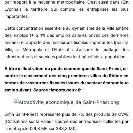
par rapport à la moyenne métropolitaine. C’est aussi dans l’Est
Lyonnais le territoire qui compte les entreprises les plus
importantes.
Cette concentration essentielle au dynamisme de la Ville amène
des emplois (+ 5,4% des emplois salariés privés ces dernières
années) et apporte des ressources fiscales importantes (pour la
Ville, la Métropole et l’Etat) afin d’assurer le maillage des
infrastructures et services publics dont bénéficie la population.
À titre d’illustration du poids économique de Saint-Priest, ci-
contre le classement des cinq premières villes du Rhône en
termes de ressources fiscales issues du secteur économique
est le suivant.
Source : impots.gouv.fr
Enfin Saint-Priest représente plus de 7% des produits de CVAE
(Cotisations sur la valeur ajoutée des entreprises) collectés par
la métropole (26,8 M€ sur 383,3 M€).