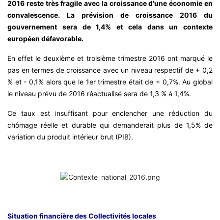
2016 reste très fragile avec la croissance d'une économie en
convalescence. La prévision de croissance 2016 du
gouvernement sera de 1,4% et cela dans un contexte
européen défavorable.
En effet le deuxième et troisième trimestre 2016 ont marqué le
pas en termes de croissance avec un niveau respectif de + 0,2
% et - 0,1% alors que le 1er trimestre était de + 0,7%. Au global
le niveau prévu de 2016 réactualisé sera de 1,3 % à 1,4%.
Ce taux est insuffisant pour enclencher une réduction du
chômage réelle et durable qui demanderait plus de 1,5% de
variation du produit intérieur brut (PIB).
Situation financière des Collectivités locales