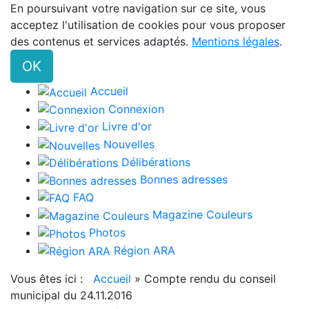
En poursuivant votre navigation sur ce site, vous
acceptez l'utilisation de cookies pour vous proposer
des contenus et services adaptés.
Mentions légales
.
OK
Accueil
Connexion
Livre d'or
Nouvelles
Délibérations
Bonnes adresses
FAQ
Magazine Couleurs
Photos
Région ARA
Vous êtes ici :
Accueil
»
Compte rendu du conseil
municipal du 24.11.2016