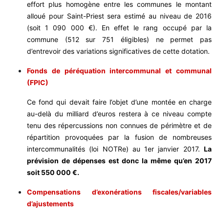
effort plus homogène entre les communes le montant
alloué pour Saint-Priest sera estimé au niveau de 2016
(soit 1 090 000 €). En effet le rang occupé par la
commune (512 sur 751 éligibles) ne permet pas
d’entrevoir des variations significatives de cette dotation.
Fonds de péréquation intercommunal et communal
(FPIC)
Ce fond qui devait faire l’objet d’une montée en charge
au-delà du milliard d’euros restera à ce niveau compte
tenu des répercussions non connues de périmètre et de
répartition provoquées par la fusion de nombreuses
intercommunalités (loi NOTRe) au 1er janvier 2017.
La
prévision de dépenses est donc la même qu’en 2017
soit 550 000 €.
Compensations d’exonérations fiscales/variables
d’ajustements