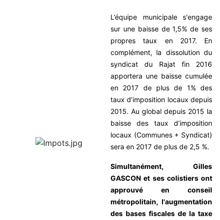
L’équipe municipale s'engage
sur une baisse de 1,5% de ses
propres taux en 2017. En
complément, la dissolution du
syndicat du Rajat fin 2016
apportera une baisse cumulée
en 2017 de plus de 1% des
taux d’imposition locaux depuis
2015.
Au global depuis 2015 la
baisse des taux d’imposition
locaux (Communes + Syndicat)
sera en 2017 de plus de 2,5 %.
Simultanément, Gilles
GASCON et ses colistiers ont
approuvé en conseil
métropolitain, l'augmentation
des bases fiscales de la taxe