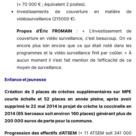
(+ 70 000 € ; équivalent 2 postes).
Investissements de couverture en matière de
vidéosurveillance (215000 €).
Propos d’Éric FROMAIN
: « L'investissement de
couverture en vidéo surveillance, c'est beaucoup. On va
encore plus loin encore que ce qui était noté dans les
programmes et la vidéo surveillance finit par coûter. » À
aucun moment il n’est fait mention de l’efficacité de ce
moyen de surveillance.
Enfance et jeunesse
Création de 3 places de crèches supplémentaires sur MPE
courte échelle et 52 places en année pleine, après avoir
supprimé le 22 mai 2014 le projet de crèche la coccinelle en
2014 (65 berceaux soit environ 160 places) générant plus de
200 000 euros de perte pour la commune.
Progression des effectifs d’ATSEM
(+ 11 ATSEM soit 341 000