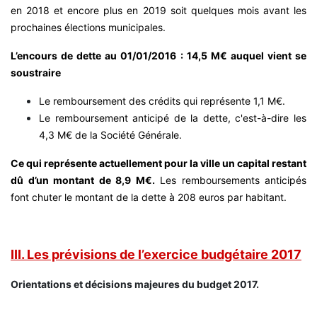
en 2018 et encore plus en 2019 soit quelques mois avant les
prochaines élections municipales.
L’encours de dette au 01/01/2016 : 14,5 M€ auquel vient se
soustraire
Le remboursement des crédits qui représente 1,1 M€.
Le remboursement anticipé de la dette, c'est-à-dire les
4,3 M€ de la Société Générale.
Ce qui représente actuellement pour la ville un capital restant
dû d’un montant de 8,9 M€.
Les remboursements anticipés
font chuter le montant de la dette à 208 euros par habitant.
III. Les prévisions de l’exercice budgétaire 2017
Orientations et décisions majeures du budget 2017.