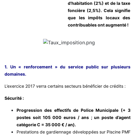
d'habitation (2%) et de la taxe
foncière (2,5%). Cela signifie
que les impôts locaux des
contribuables ont augmenté !
1. Un « renforcement » du service public sur plusieurs
domaines.
L’exercice 2017 verra certains secteurs bénéficier de crédits :
Sécurité :
Progression des effectifs de Police Municipale (+ 3
postes soit 105 000 euros / ans ; un poste d’agent
catégorie C = 35 000 € / an).
Prestations de gardiennage développées sur Piscine PMF