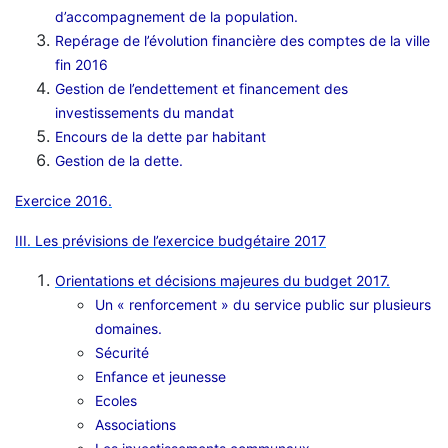
d’accompagnement de la population.
Repérage de l’évolution financière des comptes de la ville
fin 2016
Gestion de l’endettement et financement des
investissements du mandat
Encours de la dette par habitant
Gestion de la dette.
Exercice 2016.
III. Les prévisions de l’exercice budgétaire 2017
Orientations et décisions majeures du budget 2017.
Un « renforcement » du service public sur plusieurs
domaines.
Sécurité
Enfance et jeunesse
Ecoles
Associations