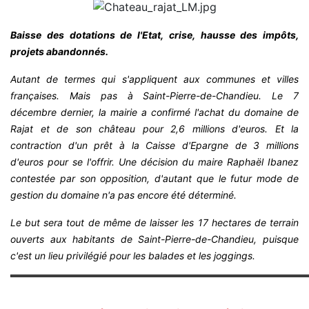
Baisse des dotations de l'Etat, crise, hausse des impôts,
projets abandonnés.
Autant de termes qui s'appliquent aux communes et villes
françaises. Mais pas à Saint-Pierre-de-Chandieu. Le 7
décembre dernier, la mairie a confirmé l'achat du domaine de
Rajat et de son château pour 2,6 millions d'euros. Et la
contraction d'un prêt à la Caisse d'Epargne de 3 millions
d'euros pour se l'offrir. Une décision du maire Raphaël Ibanez
contestée par son opposition, d'autant que le futur mode de
gestion du domaine n'a pas encore été déterminé.
Le but sera tout de même de laisser les 17 hectares de terrain
ouverts aux habitants de Saint-Pierre-de-Chandieu, puisque
c'est un lieu privilégié pour les balades et les joggings.