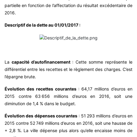
partielle en fonction de l’affectation du résultat excédentaire de
2016.
Descriptif de la dette au 01/01/2017 :
La
capacité d’autofinancement
: Cette somme représente le
différentiel entre les recettes et le règlement des charges. C’est
l’épargne brute.
Évolution des recettes courantes
: 64,17 millions d’euros en
2015 contre 63 656 millions d’euros en 2016, soit une
diminution de 1,4 % dans le budget.
Évolution des dépenses courantes
: 51 293 millions d’euros en
2015 contre 52 749 millions d’euros en 2016, soit une hausse de
+ 2,8 %. La ville dépense plus alors qu’elle encaisse moins de