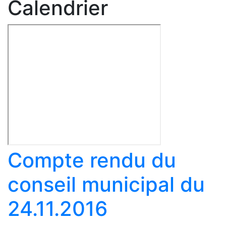
Calendrier
Compte rendu du
conseil municipal du
24.11.2016