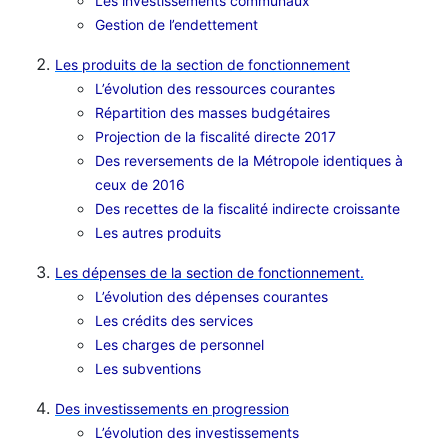
Les investissements communaux
Gestion de l’endettement
Les produits de la section de fonctionnement
L’évolution des ressources courantes
Répartition des masses budgétaires
Projection de la fiscalité directe 2017
Des reversements de la Métropole identiques à
ceux de 2016
Des recettes de la fiscalité indirecte croissante
Les autres produits
Les dépenses de la section de fonctionnement.
L’évolution des dépenses courantes
Les crédits des services
Les charges de personnel
Les subventions
Des investissements en progression
L’évolution des investissements