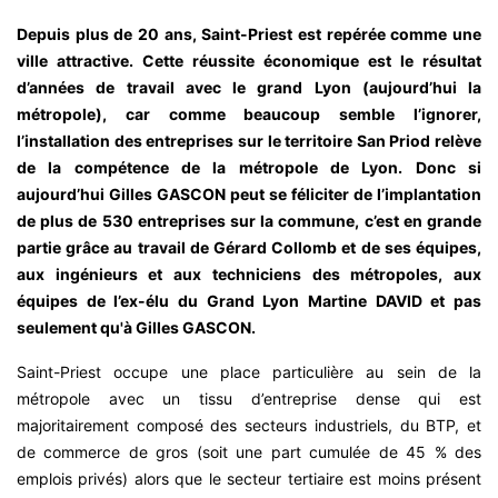
Depuis plus de 20 ans, Saint-Priest est repérée comme une
ville attractive. Cette réussite économique est le résultat
d’années de travail avec le grand Lyon (aujourd’hui la
métropole), car comme beaucoup semble l’ignorer,
l’installation des entreprises sur le territoire San Priod relève
de la compétence de la métropole de Lyon. Donc si
aujourd’hui Gilles GASCON peut se féliciter de l’implantation
de plus de 530 entreprises sur la commune, c’est en grande
partie grâce au travail de Gérard Collomb et de ses équipes,
aux ingénieurs et aux techniciens des métropoles, aux
équipes de l’ex-élu du Grand Lyon Martine DAVID et pas
seulement qu'à Gilles GASCON.
Saint-Priest occupe une place particulière au sein de la
métropole avec un tissu d’entreprise dense qui est
majoritairement composé des secteurs industriels, du BTP, et
de commerce de gros (soit une part cumulée de 45 % des
emplois privés) alors que le secteur tertiaire est moins présent