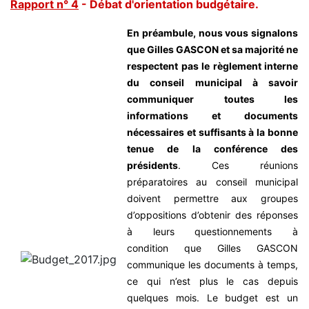
Rapport n° 4
- Débat d'orientation budgétaire.
En préambule, nous vous signalons
que Gilles GASCON et sa majorité ne
respectent pas le règlement interne
du conseil municipal à savoir
communiquer toutes les
informations et documents
nécessaires et suffisants à la bonne
tenue de la conférence des
présidents
. Ces réunions
préparatoires au conseil municipal
doivent permettre aux groupes
d’oppositions d’obtenir des réponses
à leurs questionnements à
condition que Gilles GASCON
communique les documents à temps,
ce qui n’est plus le cas depuis
quelques mois.
Le budget est un