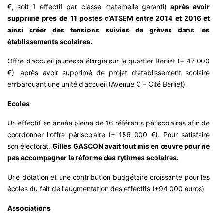
€, soit 1 effectif par classe maternelle garanti)
après avoir
supprimé près de 11 postes d’ATSEM entre 2014 et 2016 et
ainsi créer des tensions suivies de grèves dans les
établissements scolaires.
Offre d’accueil jeunesse élargie sur le quartier Berliet (+ 47 000
€), après avoir supprimé de projet d’établissement scolaire
embarquant une unité d’accueil (Avenue C – Cité Berliet).
Ecoles
Un effectif en année pleine de 16 référents périscolaires afin de
coordonner l'offre périscolaire (+ 156 000 €). Pour satisfaire
son électorat,
Gilles GASCON avait tout mis en œuvre pour ne
pas accompagner la réforme des rythmes scolaires.
Une dotation et une contribution budgétaire croissante pour les
écoles du fait de l'augmentation des effectifs (+94 000 euros)
Associations