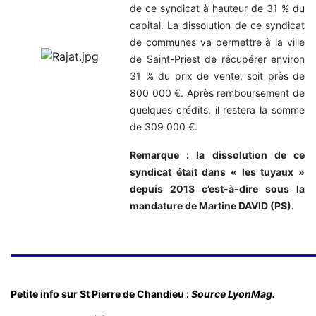
de ce syndicat à hauteur de 31 % du
capital. La dissolution de ce syndicat
de communes va permettre à la ville
de Saint-Priest de récupérer environ
31 % du prix de vente, soit près de
800 000 €. Après remboursement de
quelques crédits, il restera la somme
de 309 000 €.
Remarque : la dissolution de ce
syndicat était dans « les tuyaux »
depuis 2013 c’est-à-dire sous la
mandature de Martine DAVID (PS).
Petite info sur St Pierre de Chandieu :
Source LyonMag.