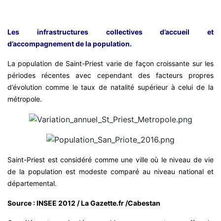
Les infrastructures collectives d’accueil et
d’accompagnement de la population.
La population de Saint-Priest varie de façon croissante sur les
périodes récentes avec cependant des facteurs propres
d’évolution comme le taux de natalité supérieur à celui de la
métropole.
Saint-Priest est considéré comme une ville où le niveau de vie
de la population est modeste comparé au niveau national et
départemental.
Source : INSEE 2012 / La Gazette.fr /Cabestan