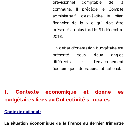
prévisionnel comptable de la
commune. Il précède le Compte
administratif, c’est-à-dire le bilan
financier de la ville qui doit être
présenté au plus tard le 31 décembre
2016.
Un débat d'orientation budgétaire est
présenté sous deux angles
différents : l'environnement
économique international et national.
1
.
Contexte économique et donne es
budgétaires liees au Collectivité s Locales
Contexte national :
La situation économique de la France au dernier trimestre