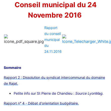
Conseil municipal du 24
Novembre 2016
Rapport
du conseil
municipal
du
24.11.2016
Sommaire
Rapport 2 : Dissolution du syndicat intercommunal du domaine
de Rajat.
Petite info sur St Pierre de Chandieu :
Source LyonMag.
Rapport n° 4 - Débat d'orientation budgétaire.