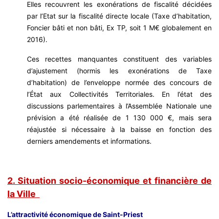
Elles recouvrent les exonérations de fiscalité décidées
par l’Etat sur la fiscalité directe locale (Taxe d’habitation,
Foncier bâti et non bâti, Ex TP, soit 1 M€ globalement en
2016).
Ces recettes manquantes constituent des variables
d’ajustement (hormis les exonérations de Taxe
d’habitation) de l’enveloppe normée des concours de
l’État aux Collectivités Territoriales. En l’état des
discussions parlementaires à l’Assemblée Nationale une
prévision a été réalisée de 1 130 000 €, mais sera
réajustée si nécessaire à la baisse en fonction des
derniers amendements et informations.
2. Situation socio-économique et financière de
la Ville
L’attractivité économique de Saint-Priest