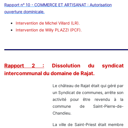
Rapport n° 10 - COMMERCE ET ARTISANAT : Autorisation
ouverture dominicale.
Intervention de Michel Villard (LR).
Intervention de Willy PLAZZI (PCF).
Rapport 2 :
Dissolution du syndicat
intercommunal du domaine de Rajat.
Le château de Rajat était qui géré par
un Syndicat de communes, arrête son
activité pour être revendu à la
commune de Saint-Pierre-de-
Chandieu.
La ville de Saint-Priest était membre