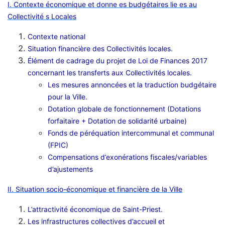
I. Contexte économique et donne es budgétaires lie es au
Collectivité s Locales
Contexte national
Situation financière des Collectivités locales.
Élément de cadrage du projet de Loi de Finances 2017
concernant les transferts aux Collectivités locales.
Les mesures annoncées et la traduction budgétaire
pour la Ville.
Dotation globale de fonctionnement (Dotations
forfaitaire + Dotation de solidarité urbaine)
Fonds de péréquation intercommunal et communal
(FPIC)
Compensations d’exonérations fiscales/variables
d’ajustements
II. Situation socio-économique et financière de la Ville
L’attractivité économique de Saint-Priest.
Les infrastructures collectives d’accueil et