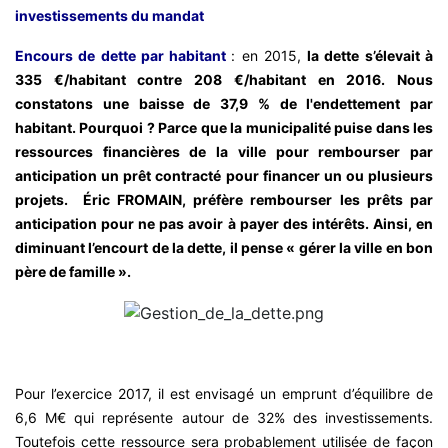
investissements du mandat
Encours de dette par habitant
: en 2015,
la dette s’élevait à
335 €/habitant contre 208 €/habitant en 2016. Nous
constatons une baisse de 37,9 % de l'endettement par
habitant. Pourquoi ? Parce que la municipalité puise dans les
ressources financières de la ville pour rembourser par
anticipation un prêt contracté pour financer un ou plusieurs
projets. Éric FROMAIN, préfère rembourser les prêts par
anticipation pour ne pas avoir à payer des intérêts. Ainsi, en
diminuant l’encourt de la dette, il pense « gérer la ville en bon
père de famille ».
Pour l’exercice 2017, il est envisagé un emprunt d’équilibre de
6,6 M€ qui représente autour de 32% des investissements.
Toutefois cette ressource sera probablement utilisée de façon