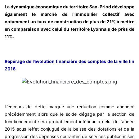
La dynamique économique du territoire San-Priod développe
également le marché de l’immobilier collectif avec
notamment un taux de construction de plus de 21% à mettre
en comparaison avec celui du territoire Lyonnais de près de
11%.
Repérage de l’évolution financière des comptes de la ville fin
2016
L’encours de dette marque une réduction comme annoncé
précédemment alors que le solde dégagé par la section de
fonctionnement sera probablement inférieur à celui de l’année
2015 sous l’effet conjugué de la baisse des dotations et de la
progression des dépenses courantes de services publics mises