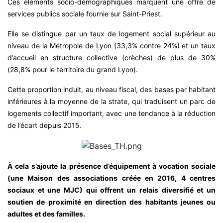
Ces éléments socio-démographiques marquent une offre de
services publics sociale fournie sur Saint-Priest.
Elle se distingue par un taux de logement social supérieur au
niveau de la Métropole de Lyon (33,3% contre 24%) et un taux
d’accueil en structure collective (crèches) de plus de 30%
(28,8% pour le territoire du grand Lyon).
Cette proportion induit, au niveau fiscal, des bases par habitant
inférieures à la moyenne de la strate, qui traduisent un parc de
logements collectif important, avec une tendance à la réduction
de l’écart depuis 2015.
À cela s’ajoute la présence d’équipement à vocation sociale
(une Maison des associations créée en 2016, 4 centres
sociaux et une MJC) qui offrent un relais diversifié et un
soutien de proximité en direction des habitants jeunes ou
adultes et des familles.