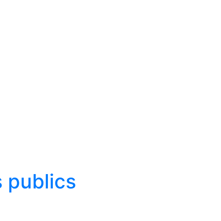
 publics