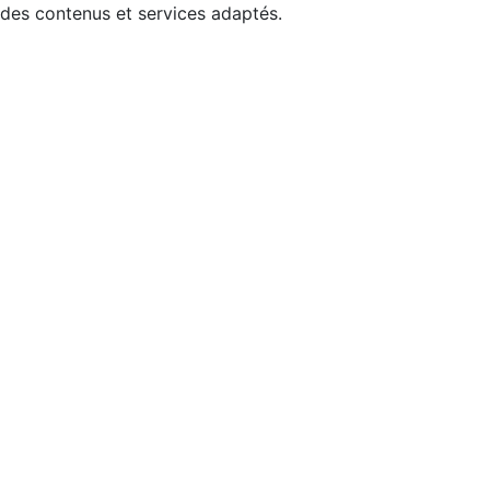
 des contenus et services adaptés.