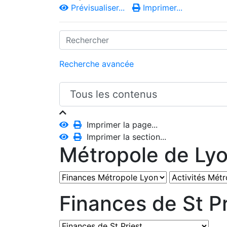
Prévisualiser...
Imprimer...
Recherche avancée
Imprimer la page...
Imprimer la section...
Métropole de Ly
Finances de St Pr