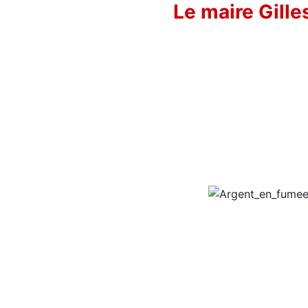
Le maire Gille