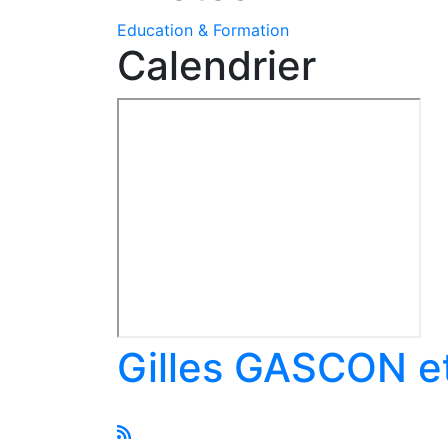
Education & Formation
Calendrier
Gilles GASCON et