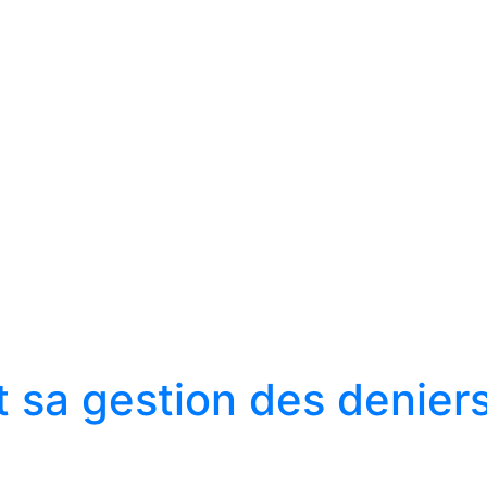
 sa gestion des deniers