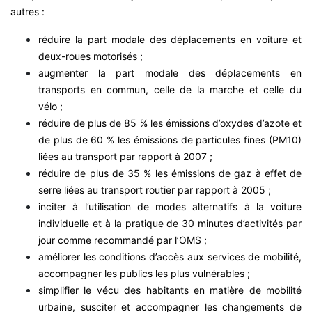
autres :
réduire la part modale des déplacements en voiture et
deux-roues motorisés ;
augmenter la part modale des déplacements en
transports en commun, celle de la marche et celle du
vélo ;
réduire de plus de 85 % les émissions d’oxydes d’azote et
de plus de 60 % les émissions de particules fines (PM10)
liées au transport par rapport à 2007 ;
réduire de plus de 35 % les émissions de gaz à effet de
serre liées au transport routier par rapport à 2005 ;
inciter à l’utilisation de modes alternatifs à la voiture
individuelle et à la pratique de 30 minutes d’activités par
jour comme recommandé par l’OMS ;
améliorer les conditions d’accès aux services de mobilité,
accompagner les publics les plus vulnérables ;
simplifier le vécu des habitants en matière de mobilité
urbaine, susciter et accompagner les changements de