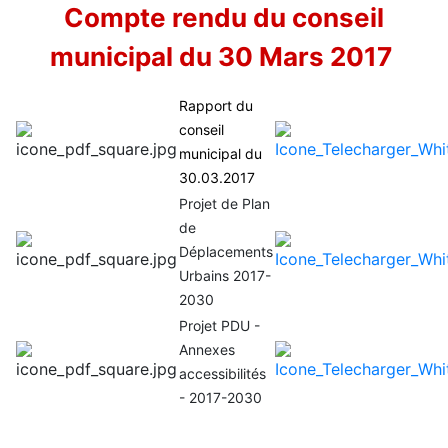
Compte rendu du conseil
municipal du 30 Mars 2017
Rapport du
conseil
municipal du
30.03.2017
Projet de Plan
de
Déplacements
Urbains 2017-
2030
Projet PDU -
Annexes
accessibilités
- 2017-2030