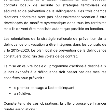
contrats locaux de sécurité ou stratégies territoriales de
sécurité et de prévention de la délinquance. Ces trois champs
d’actions prioritaires n’ont pas nécessairement vocation à être
développés de manière systématique dans tous les territoires
mais ils doivent être mobilisés autant que possible en fonction.
Les orientations de la stratégie nationale de prévention de la
délinquance ont vocation à être intégrées dans les contrats de
ville 2015-2020. Le plan local de prévention de la délinquance
constituera donc l’un des volets de ce contrat.
La mise en œuvre locale du programme d’actions à destiné aux
jeunes exposés à la délinquance doit passer par des mesures
concrètes pour prévenir :
le premier passage à l’acte délinquant ;
la récidive.
Compte tenu de ces obligations, la ville propose de financer
quatre associations :