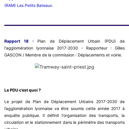
(RAM) Les Petits Bateaux.
Rapport 18 :
Plan de Déplacement Urbain (PDU) de
l'agglomération lyonnaise 2017-2030 - Rapporteur : Gilles
GASCON / Membre de la commission : Déplacements et voirie.
Le PDU c’est quoi ?
Le projet de Plan de Déplacement Urbains 2017-2030 de
l’agglomération lyonnaise va être soumis cette année 2017 à
enquête publique. Il définit l'organisation des transports, la
circulation et le stationnement dans le périmètre des transports