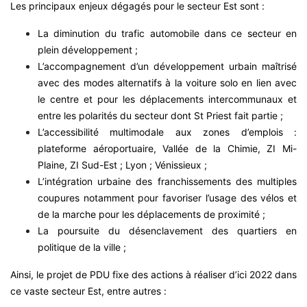
Les principaux enjeux dégagés pour le secteur Est sont :
La diminution du trafic automobile dans ce secteur en
plein développement ;
L’accompagnement d’un développement urbain maîtrisé
avec des modes alternatifs à la voiture solo en lien avec
le centre et pour les déplacements intercommunaux et
entre les polarités du secteur dont St Priest fait partie ;
L’accessibilité multimodale aux zones d’emplois :
plateforme aéroportuaire, Vallée de la Chimie, ZI Mi-
Plaine, ZI Sud-Est ; Lyon ; Vénissieux ;
L’intégration urbaine des franchissements des multiples
coupures notamment pour favoriser l’usage des vélos et
de la marche pour les déplacements de proximité ;
La poursuite du désenclavement des quartiers en
politique de la ville ;
Ainsi, le projet de PDU fixe des actions à réaliser d’ici 2022 dans
ce vaste secteur Est, entre autres :