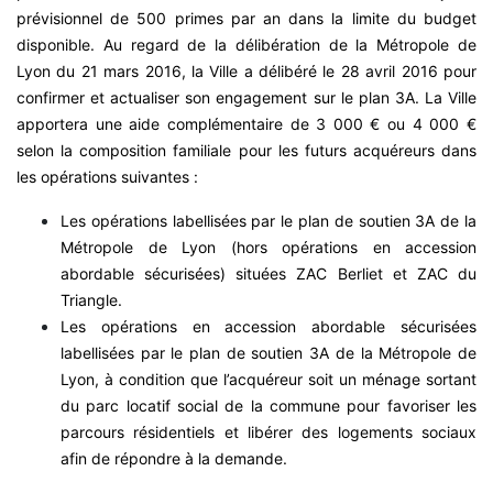
prévisionnel de 500 primes par an dans la limite du budget
disponible. Au regard de la délibération de la Métropole de
Lyon du 21 mars 2016, la Ville a délibéré le 28 avril 2016 pour
confirmer et actualiser son engagement sur le plan 3A. La Ville
apportera une aide complémentaire de 3 000 € ou 4 000 €
selon la composition familiale pour les futurs acquéreurs dans
les opérations suivantes :
Les opérations labellisées par le plan de soutien 3A de la
Métropole de Lyon (hors opérations en accession
abordable sécurisées) situées ZAC Berliet et ZAC du
Triangle.
Les opérations en accession abordable sécurisées
labellisées par le plan de soutien 3A de la Métropole de
Lyon, à condition que l’acquéreur soit un ménage sortant
du parc locatif social de la commune pour favoriser les
parcours résidentiels et libérer des logements sociaux
afin de répondre à la demande.