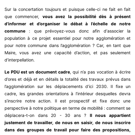
Sur la concertation toujours et puisque celle-ci ne fait en fait
que commencer,
vous avez la possibilité dès à présent
d’informer et d’organiser le débat à l’échelle de notre
commune
: que prévoyez-vous donc afin d‘associer la
population à ce projet essentiel pour notre agglomération et
pour notre commune dans l’agglomération ? Car, en tant que
Maire, vous avez une capacité d’action, et pas seulement
d’interpellation.
Le PDU est un document cadre
, qui n’a pas vocation à écrire
d’ores et déjà et en détails la totalité des travaux prévus dans
l’agglomération sur les déplacements d’ici 2030. Il fixe un
cadre, les grandes orientations à l’intérieur desquelles devra
s’inscrire notre action. Il est prospectif et fixe donc une
perspective à notre politique en terme de mobilité : comment se
déplacera-t-on dans 20 - 30 ans ?
Il nous appartient
justement de travailler, de nous en saisir, de nous inscrire
dans des groupes de travail pour faire des propositions,