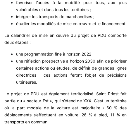
favoriser l’accès à la mobilité pour tous, aux plus
vulnérables et dans tous les territoires ;
intégrer les transports de marchandises ;
étudier les modalités de mise en œuvre et le financement.
Le calendrier de mise en œuvre du projet de PDU comporte
deux étapes :
une programmation fine à horizon 2022
une réflexion prospective à horizon 2030 afin de prioriser
certaines actions ou études, de définir de grandes lignes
directrices ; ces actions feront l’objet de précisions
ultérieures.
Le projet de PDU est également territorialisé. Saint Priest fait
partie du « secteur Est », qui s’étend de XXX. C’est un territoire
où la part modale de la voiture est majoritaire : 60 % des
déplacements s’effectuent en voiture, 26 % à pied, 11 % en
transports en commun.