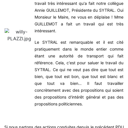
travail très intéressant qu'a fait notre collègue
Annie GUILLEMOT, Présidente du SYTRAL. Oui
Monsieur le Maire, ne vous en déplaise ! Mme
GUILLEMOT a fait un travail qui est très
intéressant.
Le SYTRAL est remarquable et il est cité
pratiquement dans le monde entier comme
étant une autorité de transport qui fait
référence. Cela, c'est pour saluer le travail du
SYTRAL. Ce qui ne veut pas dire que tout est
bien, que tout est bon, que tout est blanc et
que tout va bien… Il faut travailler
concrètement avec des propositions qui soient
des propositions d'intérêt général et pas des
propositions politiciennes.
Si nous partons des actions conduites depuis le précédent PDU