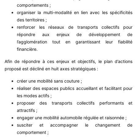
comportements ;
organiser la multi-modalité en lien avec les spécificités
des territoires ;
renforcer les réseaux de transports collectifs pour
répondre aux enjeux de développement de
l’agglomération tout en garantissant leur fiabilité
financière.
Afin de répondre à ces enjeux et objectifs, le plan d’actions
proposé est décliné en huit axes stratégiques :
créer une mobilité sans couture ;
réaliser des espaces publics accueillant et facilitant pour
les modes actifs ;
proposer des transports collectifs performants et
attractifs ;
engager une mobilité automobile régulée et raisonnée ;
susciter et accompagner le changement de
comportement ;