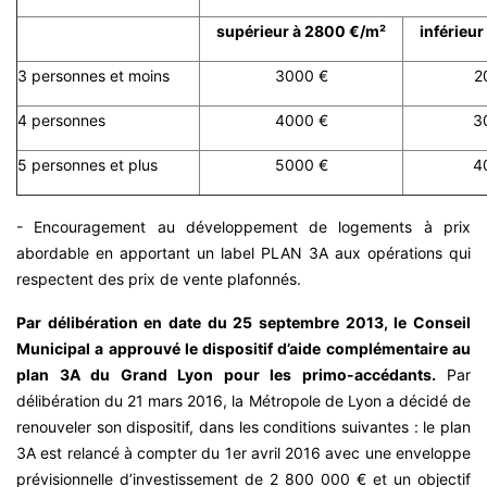
supérieur à 2800 €/m²
inférieu
3 personnes et moins
3000 €
2
4 personnes
4000 €
3
5 personnes et plus
5000 €
4
- Encouragement au développement de logements à prix
abordable en apportant un label PLAN 3A aux opérations qui
respectent des prix de vente plafonnés.
Par délibération en date du 25 septembre 2013, le Conseil
Municipal a approuvé le dispositif d’aide complémentaire au
plan 3A du Grand Lyon pour les primo-accédants.
Par
délibération du 21 mars 2016, la Métropole de Lyon a décidé de
renouveler son dispositif, dans les conditions suivantes : le plan
3A est relancé à compter du 1er avril 2016 avec une enveloppe
prévisionnelle d’investissement de 2 800 000 € et un objectif