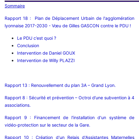
Sommaire
Rapport 18 : Plan de Déplacement Urbain de l'agglomération
lyonnaise 2017-2030 - Vœu de Gilles GASCON contre le PDU !
Le PDU c’est quoi ?
Conclusion
Intervention de Daniel GOUX
Intervention de Willy PLAZZI
Rapport 13 : Renouvellement du plan 3A – Grand Lyon.
Rapport 8 : Sécurité et prévention – Octroi d’une subvention à 4
associations.
Rapport 9 : Financement de l'installation d'un système de
vidéo-protection sur le secteur de la Gare.
Rapport 10 : Création d'un Relais d'Assistantes Maternelles