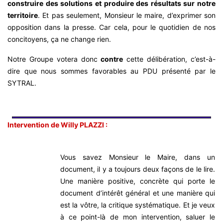
construire des solutions et produire des résultats sur notre
territoire
. Et pas seulement, Monsieur le maire, d’exprimer son
opposition dans la presse. Car cela, pour le quotidien de nos
concitoyens, ça ne change rien.
Notre Groupe votera donc
contre
cette délibération, c’est-à-
dire que nous sommes favorables au PDU présenté par le
SYTRAL.
Intervention de Willy PLAZZI :
Vous savez Monsieur le Maire, dans un
document, il y a toujours deux façons de le lire.
Une manière positive, concrète qui porte le
document d’intérêt général et une manière qui
est la vôtre, la critique systématique. Et je veux
à ce point-là de mon intervention, saluer le