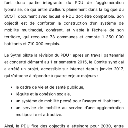
font donc partie intégrante du PDU de l’agglomération
lyonnaise, ce qui entre d’ailleurs pleinement dans la logique du
SCOT, document avec lequel le PDU doit être compatible. Son
objectif est de conforter la construction d’un système de
mobilité multimodal, cohérent, et viable à l’échelle de son
territoire, qui recouvre 73 communes et compte 1 350 000
habitants et 710 000 emplois.
Le Sytral pilote la révision du PDU : après un travail partenarial
et concerté démarré au 1 er semestre 2015, le Comité syndical
a arrêté un projet, accessible sur internet depuis janvier 2017,
qui s’attache à répondre à quatre enjeux majeurs :
le cadre de vie et de santé publique,
l’équité et la cohésion sociale,
un système de mobilité pensé pour l’usager et l’habitant,
un service de mobilité au service d’une agglomération
multipolaire et attractive.
Ainsi, le PDU fixe des objectifs à atteindre pour 2030, entre