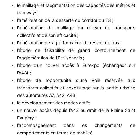
le maillage et l’augmentation des capacités des métros et
tramways ;
l’amélioration de la desserte du corridor du T3 ;
l’amélioration du maillage du réseau de transports
collectifs et de son efficacité ;
l’amélioration de la performance du réseau de bus ;
l’étude de faisabilité de grand contournement de
l’agglomération de l’Est lyonnais ;
l’étude d’un nouvel accès à Eurexpo (échangeur sur
l’A43) ;
l’étude de l’opportunité d’une voie réservée aux
transports collectifs et covoiturage sur la partie urbaine
des autoroutes A7, A42, A43 ;
le développement des modes actifs.
un nouvel accès depuis l’A43 au droit de la Plaine Saint
Exupéry ;
l’accompagnement dans les changements de
comportements en terme de mobilité.