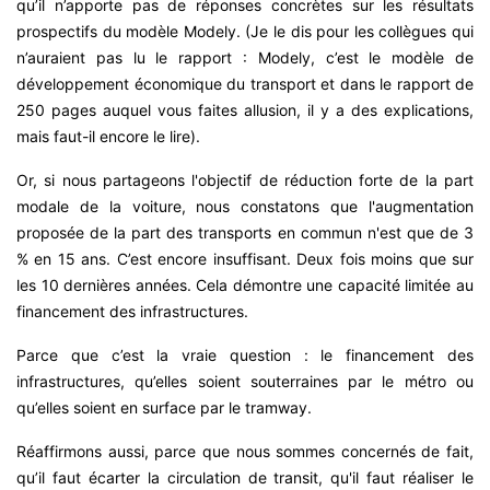
qu’il n’apporte pas de réponses concrètes sur les résultats
prospectifs du modèle Modely. (Je le dis pour les collègues qui
n’auraient pas lu le rapport : Modely, c’est le modèle de
développement économique du transport et dans le rapport de
250 pages auquel vous faites allusion, il y a des explications,
mais faut-il encore le lire).
Or, si nous partageons l'objectif de réduction forte de la part
modale de la voiture, nous constatons que l'augmentation
proposée de la part des transports en commun n'est que de 3
% en 15 ans. C’est encore insuffisant. Deux fois moins que sur
les 10 dernières années. Cela démontre une capacité limitée au
financement des infrastructures.
Parce que c’est la vraie question : le financement des
infrastructures, qu’elles soient souterraines par le métro ou
qu’elles soient en surface par le tramway.
Réaffirmons aussi, parce que nous sommes concernés de fait,
qu’il faut écarter la circulation de transit, qu'il faut réaliser le