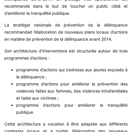
recommandé dans le but de toucher un public ciblé et
d’améliorer la tranquillité publique.
La stratégie nationale de prévention de la délinquance
recommandait l’élaboration de nouveaux plans locaux d’actions
en matière de prévention de la délinquance avant 2014.
Son architecture d’interventions est structurée autour de trois
programmes d’actions :
programme d’actions qui s’adresse aux jeunes exposés à
la délinquance ;
programme d’actions pour améliorer la prévention des
violences faites aux femmes, des violences intrafamiliales
et l’aide aux victimes ;
programme d’actions pour améliorer la tranquillité
publique.
Cette architecture a vocation à être adaptée aux différents
contextes locaux et à guider l’élaboration des nouveaux