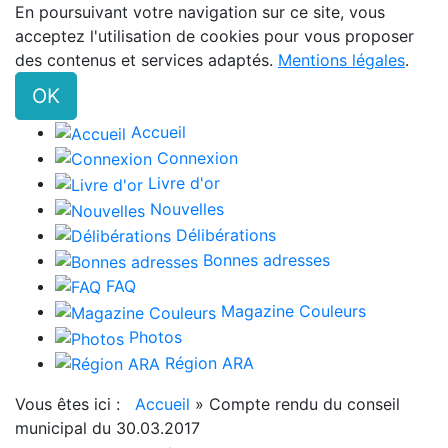
En poursuivant votre navigation sur ce site, vous
acceptez l'utilisation de cookies pour vous proposer
des contenus et services adaptés.
Mentions légales
.
OK
Accueil
Connexion
Livre d'or
Nouvelles
Délibérations
Bonnes adresses
FAQ
Magazine Couleurs
Photos
Région ARA
Vous êtes ici :
Accueil
»
Compte rendu du conseil
municipal du 30.03.2017