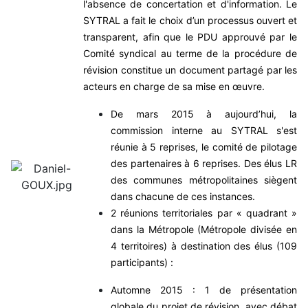
l'absence de concertation et d'information.
Le
SYTRAL a fait le choix d’un processus ouvert et
transparent, afin que le PDU approuvé par le
Comité syndical au terme de la procédure de
révision constitue un document partagé par les
acteurs en charge de sa mise en œuvre.
De mars 2015 à aujourd’hui, la
commission interne au SYTRAL s'est
réunie à 5 reprises, le comité de pilotage
des partenaires à 6 reprises. Des élus LR
des communes métropolitaines siègent
dans chacune de ces instances.
2 réunions territoriales par « quadrant »
dans la Métropole (Métropole divisée en
4 territoires) à destination des élus (109
participants) :
Automne 2015 : 1 de présentation
globale du projet de révision, avec débat