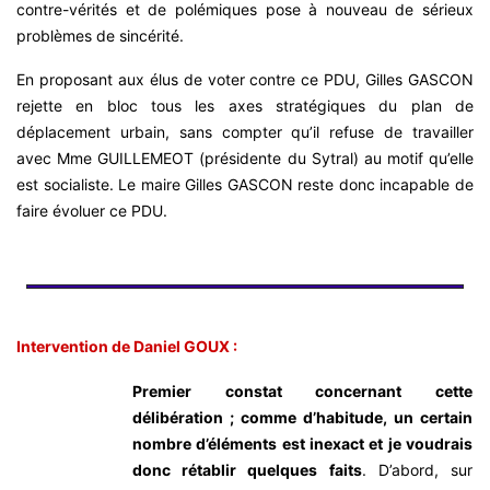
contre-vérités et de polémiques pose à nouveau de sérieux
problèmes de sincérité.
En proposant aux élus de voter contre ce PDU, Gilles GASCON
rejette en bloc tous les axes stratégiques du plan de
déplacement urbain, sans compter qu’il refuse de travailler
avec Mme GUILLEMEOT (présidente du Sytral) au motif qu’elle
est socialiste. Le maire Gilles GASCON reste donc incapable de
faire évoluer ce PDU.
Intervention de Daniel GOUX :
Premier constat concernant cette
délibération ; comme d’habitude, un certain
nombre d’éléments est inexact et je voudrais
donc rétablir quelques faits
.
D’abord, sur