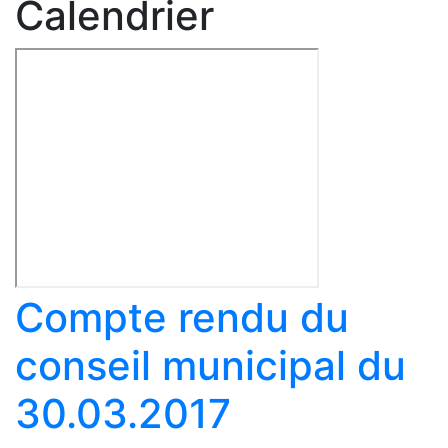
Calendrier
Compte rendu du
conseil municipal du
30.03.2017