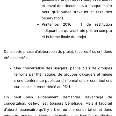
et envoi des documents à chaque maire
pour qu’il puisse travailler et faire des
observations
Printemps 2016 : 1 de restitution
indiquant ce qui avait été pris en compte
et la forme finale du projet.
Dans cette phase d’élaboration du projet, tous les élus ont donc
été concertés.
Une concertation des usagers, par le biais de groupes
témoins par thématique, de groupes d’usagers et même
d’une conférence publique d’informations + contributions
sur un site internet dédié au PDU.
On peut bien évidemment demander davantage de
concertation, celle-ci est toujours bénéfique. Mais il faudrait
d’abord reconnaître qu’il y a bien eu une concertation et donc
admettre que vous, Monsieur le maire, avez bien fait partie des