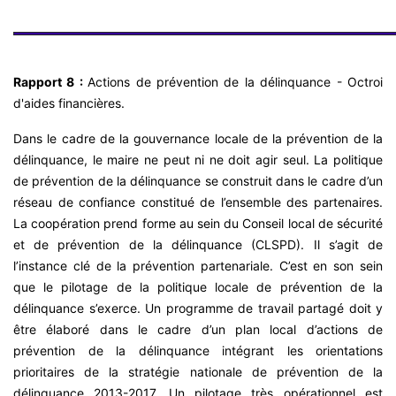
Rapport 8 :
Actions de prévention de la délinquance - Octroi
d'aides financières.
Dans le cadre de la gouvernance locale de la prévention de la
délinquance, le maire ne peut ni ne doit agir seul. La politique
de prévention de la délinquance se construit dans le cadre d’un
réseau de confiance constitué de l’ensemble des partenaires.
La coopération prend forme au sein du Conseil local de sécurité
et de prévention de la délinquance (CLSPD). Il s’agit de
l’instance clé de la prévention partenariale. C’est en son sein
que le pilotage de la politique locale de prévention de la
délinquance s’exerce. Un programme de travail partagé doit y
être élaboré dans le cadre d’un plan local d’actions de
prévention de la délinquance intégrant les orientations
prioritaires de la stratégie nationale de prévention de la
délinquance 2013-2017. Un pilotage très opérationnel est