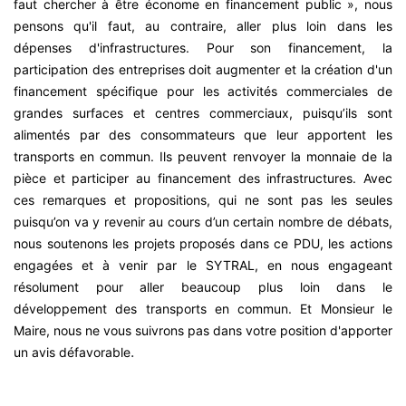
faut chercher à être économe en financement public », nous
pensons qu'il faut, au contraire, aller plus loin dans les
dépenses d'infrastructures. Pour son financement, la
participation des entreprises doit augmenter et la création d'un
financement spécifique pour les activités commerciales de
grandes surfaces et centres commerciaux, puisqu’ils sont
alimentés par des consommateurs que leur apportent les
transports en commun. Ils peuvent renvoyer la monnaie de la
pièce et participer au financement des infrastructures. Avec
ces remarques et propositions, qui ne sont pas les seules
puisqu’on va y revenir au cours d’un certain nombre de débats,
nous soutenons les projets proposés dans ce PDU, les actions
engagées et à venir par le SYTRAL, en nous engageant
résolument pour aller beaucoup plus loin dans le
développement des transports en commun. Et Monsieur le
Maire, nous ne vous suivrons pas dans votre position d'apporter
.
un avis défavorable