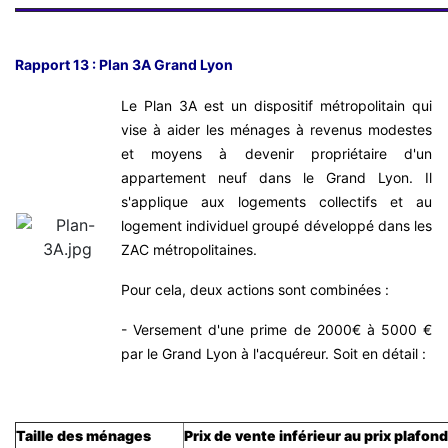
Rapport 13 : Plan 3A Grand Lyon
Le Plan 3A est un dispositif métropolitain qui
vise à aider les ménages à revenus modestes
et moyens à devenir propriétaire d'un
appartement neuf dans le Grand Lyon. Il
s'applique aux logements collectifs et au
logement individuel groupé développé dans les
ZAC métropolitaines.
Pour cela, deux actions sont combinées :
- Versement d'une prime de 2000€ à 5000 €
par le Grand Lyon à l'acquéreur. Soit en détail :
Taille des ménages
Prix de vente inférieur au prix plafon