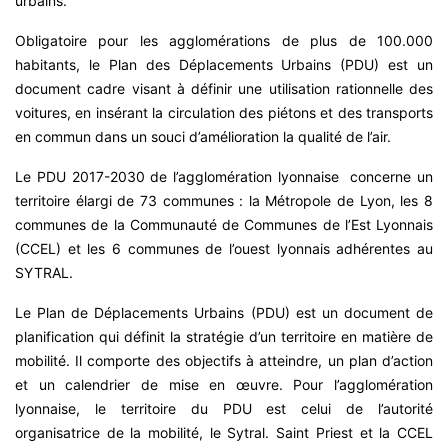
urbains.
Obligatoire pour les agglomérations de plus de 100.000
habitants, le Plan des Déplacements Urbains (PDU) est un
document cadre visant à définir une utilisation rationnelle des
voitures, en insérant la circulation des piétons et des transports
en commun dans un souci d’amélioration la qualité de l’air.
Le PDU 2017-2030 de l’agglomération lyonnaise concerne un
territoire élargi de 73 communes : la Métropole de Lyon, les 8
communes de la Communauté de Communes de l’Est Lyonnais
(CCEL) et les 6 communes de l’ouest lyonnais adhérentes au
SYTRAL.
Le Plan de Déplacements Urbains (PDU) est un document de
planification qui définit la stratégie d’un territoire en matière de
mobilité. Il comporte des objectifs à atteindre, un plan d’action
et un calendrier de mise en œuvre. Pour l’agglomération
lyonnaise, le territoire du PDU est celui de l’autorité
organisatrice de la mobilité, le Sytral. Saint Priest et la CCEL